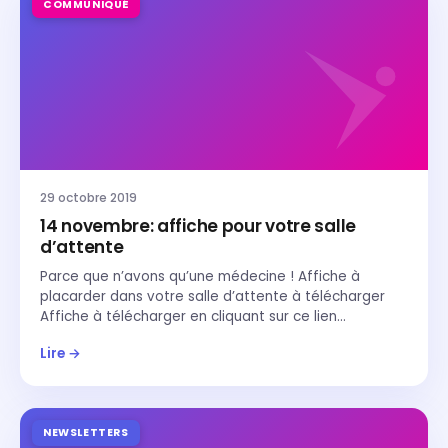
COMMUNIQUÉ
29 octobre 2019
14 novembre: affiche pour votre salle
d’attente
Parce que n’avons qu’une médecine ! Affiche à
placarder dans votre salle d’attente à télécharger
Affiche à télécharger en cliquant sur ce lien…
Lire →
NEWSLETTERS