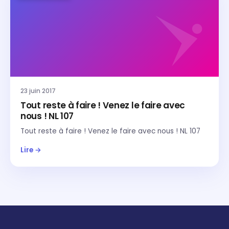
23 juin 2017
Tout reste à faire ! Venez le faire avec
nous ! NL 107
Tout reste à faire ! Venez le faire avec nous ! NL 107
Lire →