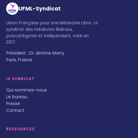
UFML-Syndicat
Union Française pour une Médecine Libre. Le
syndicat des médecins libéraux,
polycatégoriel et indépendant, créé en
2017.
Président : Dr Jérôme Marty
Paris, France
LE SYNDICAT
Qui sommes-nous
Le bureau
Presse
Contact
RESSOURCES