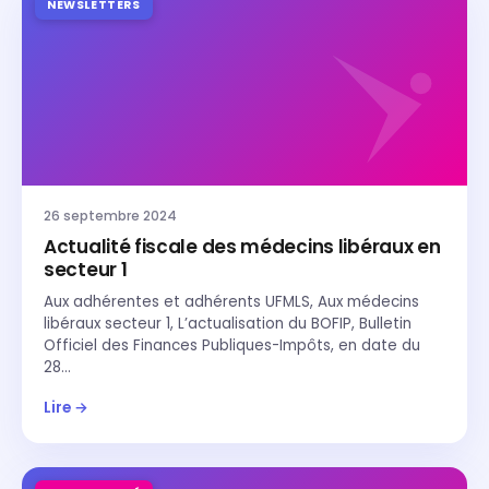
NEWSLETTERS
26 septembre 2024
Actualité fiscale des médecins libéraux en
secteur 1
Aux adhérentes et adhérents UFMLS, Aux médecins
libéraux secteur 1, L’actualisation du BOFIP, Bulletin
Officiel des Finances Publiques-Impôts, en date du
28…
Lire →