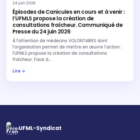
24 juin 2026
Épisodes de Canicules en cours et à venir :
l’UFMLS propose la création de
consultations fraîcheur. Communiqué de
Presse du 24 juin 2026
À l’attention de médecins VOLONTAIRES dont
l’organisation permet de mettre en œuvre l’action :
l’UFMLS propose la création de consultations
fraîcheur. Face à…
Lire →
UFML-Syndicat