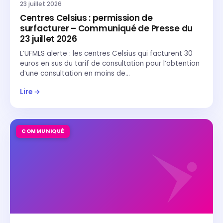
23 juillet 2026
Centres Celsius : permission de
surfacturer – Communiqué de Presse du
23 juillet 2026
L’UFMLS alerte : les centres Celsius qui facturent 30
euros en sus du tarif de consultation pour l’obtention
d’une consultation en moins de…
Lire →
COMMUNIQUÉ