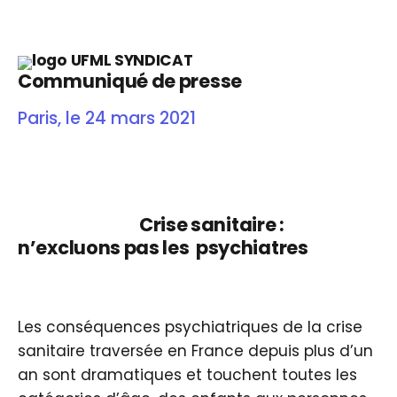
Communiqué de presse
Paris, le 24 mars 2021
Crise sanitaire :
n’excluons pas les psychiatres
Les conséquences psychiatriques de la crise
sanitaire traversée en France depuis plus d’un
an sont dramatiques et touchent toutes les