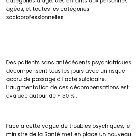
catégories d’âge, des enfants aux personnes
âgées, et toutes les catégories
socioprofessionnelles.
Des patients sans antécédents psychiatriques
décompensent tous les jours avec un risque
accru de passage à l’acte suicidaire.
L’augmentation de ces décompensations est
évaluée autour de + 30 % .
Face à cette vague de troubles psychiques, le
ministre de la Santé met en place un nouveau