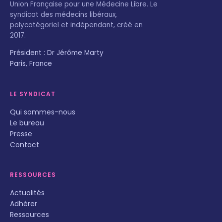
Union Française pour une Médecine Libre. Le
syndicat des médecins libéraux,
polycatégoriel et indépendant, créé en
2017.
Président : Dr Jérôme Marty
Paris, France
LE SYNDICAT
Qui sommes-nous
Le bureau
Presse
Contact
RESSOURCES
Actualités
Adhérer
Ressources