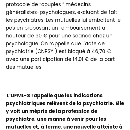
protocole de “couples ” médecins
généralistes-psychologues, excluant de fait
les psychiatres. Les mutuelles lui emboitent le
pas en proposant un remboursement à
hauteur de 60 € pour une séance chez un
psychologue. On rappelle que l’acte de
psychiatrie (CNPSY ) est bloqué à 46,70 €
avec une participation de 14,01 € de la part
des mutuelles.
L’UFML-S rappelle que les indications
psychiatriques relèvent de la psychiatrie.
Elle
y voit un mépris de la profession de
psychiatre, une manne à venir pour les
mutuelles et, à terme, une nouvelle atteinte à