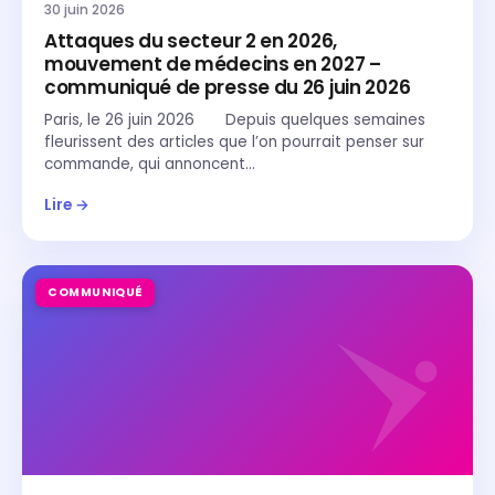
30 juin 2026
Attaques du secteur 2 en 2026,
mouvement de médecins en 2027 –
communiqué de presse du 26 juin 2026
Paris, le 26 juin 2026 Depuis quelques semaines
fleurissent des articles que l’on pourrait penser sur
commande, qui annoncent…
Lire →
COMMUNIQUÉ