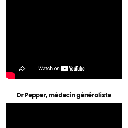
Dr Pepper, médecin généraliste