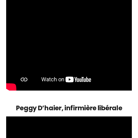
Peggy D’haier, infirmière libérale