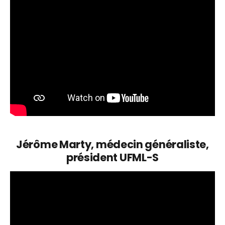
Jérôme Marty, médecin généraliste,
président UFML-S