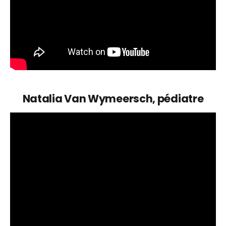
Natalia Van Wymeersch, pédiatre