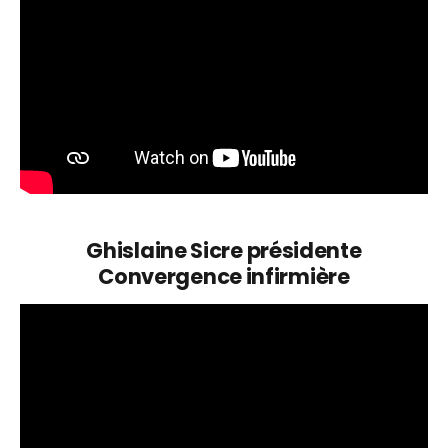
Ghislaine Sicre présidente
Convergence infirmière