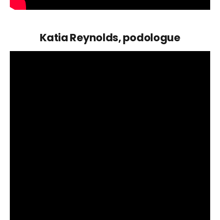
Katia Reynolds, podologue