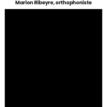
Marion Ribeyre, orthophoniste