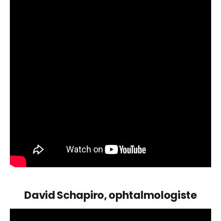
David Schapiro, ophtalmologiste