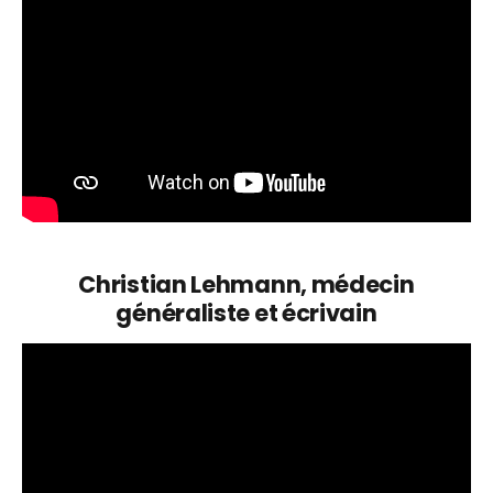
Christian Lehmann, médecin
généraliste et écrivain