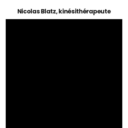
Nicolas Blatz, kinésithérapeute