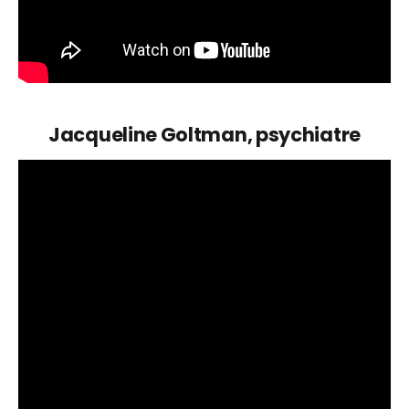
Jacqueline Goltman, psychiatre