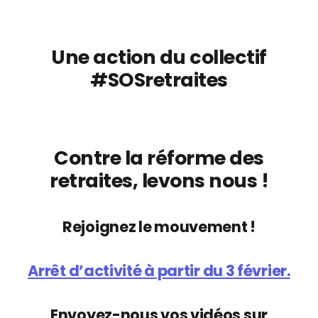
Une action du collectif
#SOSretraites
Contre la réforme des
retraites, levons nous !
Rejoignez le mouvement !
Arrêt d’activité à partir du 3 février.
Envoyez-nous vos vidéos sur