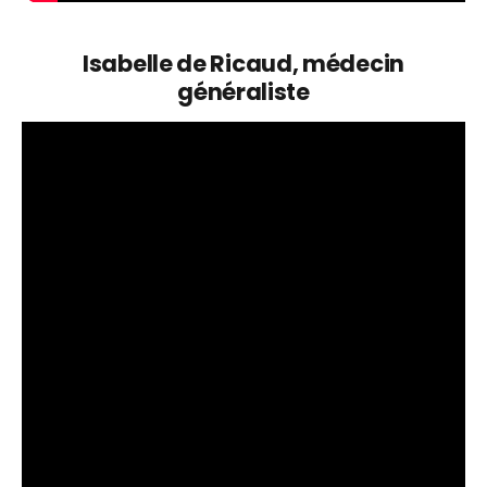
Isabelle de Ricaud, médecin
généraliste