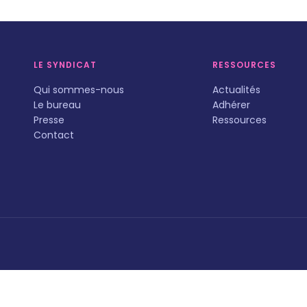
LE SYNDICAT
RESSOURCES
Qui sommes-nous
Actualités
Le bureau
Adhérer
Presse
Ressources
Contact