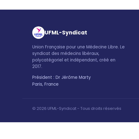
UFML-Syndicat
Union Française pour une Médecine Libre. Le
syndicat des médecins libéraux,
polycatégoriel et indépendant, créé en
2017.
Président : Dr Jérôme Marty
Paris, France
© 2026 UFML-Syndicat - Tous droits réservés