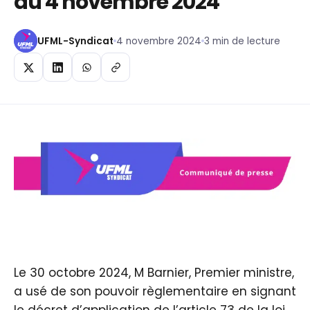
du 4 novembre 2024
UFML-Syndicat
4 novembre 2024
3 min de lecture
Le 30 octobre 2024, M Barnier, Premier ministre,
a usé de son pouvoir règlementaire en signant
le décret d’application de l’article 73 de la loi