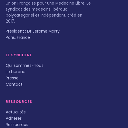
Union Française pour une Médecine Libre. Le
syndicat des médecins libéraux,
polycatégoriel et indépendant, créé en
2017.
Président : Dr Jérôme Marty
Paris, France
LE SYNDICAT
Qui sommes-nous
Le bureau
Presse
Contact
RESSOURCES
Actualités
Adhérer
Ressources