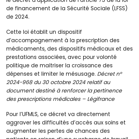
de financement de la Sécurité Sociale (LFSS)
de 2024.
Cette loi établit un dispositif
d’accompagnement à la prescription des
médicaments, des dispositifs médicaux et des
prestations associées, avec pour volonté
politique de maitriser la croissance des
dépenses et limiter le mésusage.
Décret n°
2024-968 du 30 octobre 2024 relatif au
document destiné à renforcer la pertinence
des prescriptions médicales – Légifrance
Pour l’UFMLS, ce décret va directement
aggraver les difficultés d’accès aux soins et
augmenter les pertes de chances des