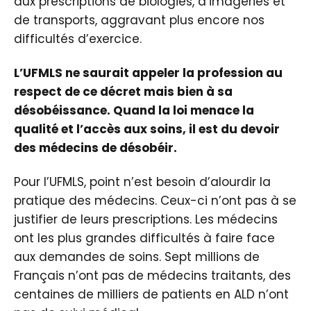
aux prescriptions de biologies, d’imageries et
de transports, aggravant plus encore nos
difficultés d’exercice.
L’UFMLS ne saurait appeler la profession au
respect de ce décret mais bien à sa
désobéissance. Quand la loi menace la
qualité et l’accès aux soins, il est du devoir
des médecins de désobéir.
Pour l’UFMLS, point n’est besoin d’alourdir la
pratique des médecins. Ceux-ci n’ont pas à se
justifier de leurs prescriptions. Les médecins
ont les plus grandes difficultés à faire face
aux demandes de soins. Sept millions de
Français n’ont pas de médecins traitants, des
centaines de milliers de patients en ALD n’ont