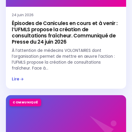
24 juin 2026
Épisodes de Canicules en cours et à venir :
l’UFMLS propose la création de
consultations fraîcheur. Communiqué de
Presse du 24 juin 2026
À l’attention de médecins VOLONTAIRES dont
l’organisation permet de mettre en œuvre l’action :
l’UFMLS propose la création de consultations
fraîcheur. Face à…
Lire →
COMMUNIQUÉ