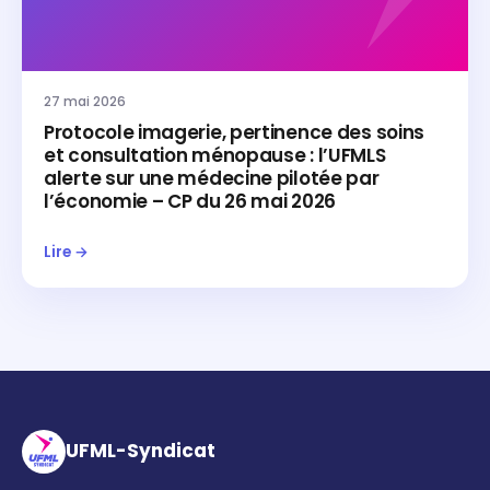
27 mai 2026
Protocole imagerie, pertinence des soins
et consultation ménopause : l’UFMLS
alerte sur une médecine pilotée par
l’économie – CP du 26 mai 2026
Lire →
UFML-Syndicat