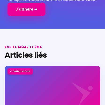
J'adhère →
SUR LE MÊME THÈME
Articles liés
COMMUNIQUÉ