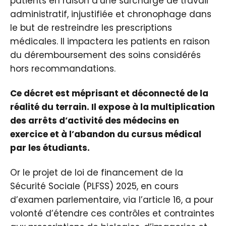
patients en raison d’une surcharge de travail
administratif, injustifiée et chronophage dans
le but de restreindre les prescriptions
médicales. Il impactera les patients en raison
du déremboursement des soins considérés
hors recommandations.
Ce décret est méprisant et déconnecté de la
réalité du terrain. Il expose à la multiplication
des arrêts d’activité des médecins en
exercice et à l’abandon du cursus médical
par les étudiants.
Or le projet de loi de financement de la
Sécurité Sociale (PLFSS) 2025, en cours
d’examen parlementaire, via l’article 16, a pour
volonté d’étendre ces contrôles et contraintes