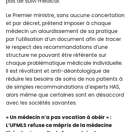
pas de suivi médical.
Le Premier ministre, sans aucune concertation
et par décret, prétend imposer à chaque
médecin un alourdissement de sa pratique
par l’utilisation d’un document afin de tracer
le respect des recommandations d’une
structure ne pouvant être référente sur
chaque problématique médicale individuelle.
Il est révoltant et anti-déontologique de
réduire les besoins de soins de nos patients à
de simples recommandations d’experts HAS,
alors même que certaines sont en désaccord
avec les sociétés savantes.
« Un médecin n’a pas vocation à obéir » :
L’UFMLS refuse ce mépris de la médecine