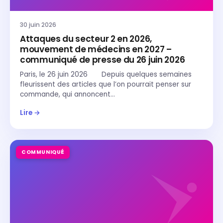
30 juin 2026
Attaques du secteur 2 en 2026,
mouvement de médecins en 2027 –
communiqué de presse du 26 juin 2026
Paris, le 26 juin 2026 Depuis quelques semaines
fleurissent des articles que l’on pourrait penser sur
commande, qui annoncent…
Lire →
COMMUNIQUÉ