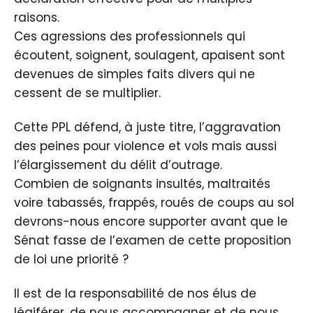
raisons.
Ces agressions des professionnels qui
écoutent, soignent, soulagent, apaisent sont
devenues de simples faits divers qui ne
cessent de se multiplier.
Cette PPL défend, à juste titre, l’aggravation
des peines pour violence et vols mais aussi
l’élargissement du délit d’outrage.
Combien de soignants insultés, maltraités
voire tabassés, frappés, roués de coups au sol
devrons-nous encore supporter avant que le
Sénat fasse de l’examen de cette proposition
de loi une priorité ?
Il est de la responsabilité de nos élus de
légiférer, de nous accompagner et de nous