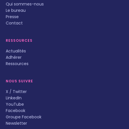
Qui sommes-nous
Le bureau
Presse
Contact
RESSOURCES
Actualités
Adhérer
Ressources
NOUS SUIVRE
X / Twitter
LinkedIn
YouTube
Facebook
Groupe Facebook
Newsletter