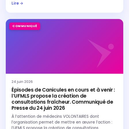
Lire →
COMMUNIQUÉ
24 juin 2026
Épisodes de Canicules en cours et à venir :
l’UFMLS propose la création de
consultations fraîcheur. Communiqué de
Presse du 24 juin 2026
À l’attention de médecins VOLONTAIRES dont
l’organisation permet de mettre en œuvre l’action :
l’UFMLS propose la création de consultations