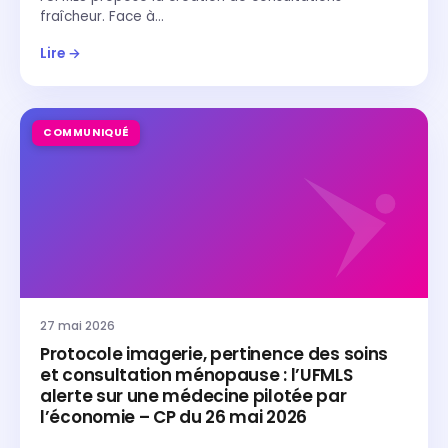
fraîcheur. Face à…
Lire →
COMMUNIQUÉ
27 mai 2026
Protocole imagerie, pertinence des soins
et consultation ménopause : l’UFMLS
alerte sur une médecine pilotée par
l’économie – CP du 26 mai 2026