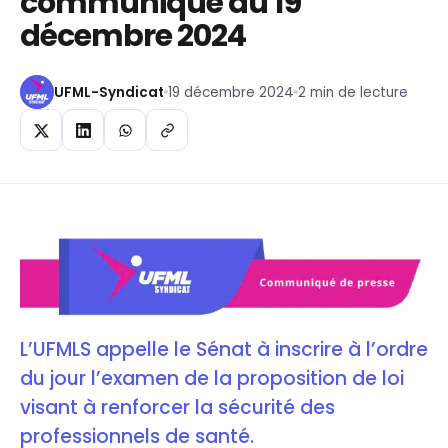
communiqué du 19
décembre 2024
UFML-Syndicat
19 décembre 2024
2 min de lecture
L’UFMLS appelle le Sénat à inscrire à l’ordre
du jour l’examen de la proposition de loi
visant à renforcer la sécurité des
professionnels de santé.