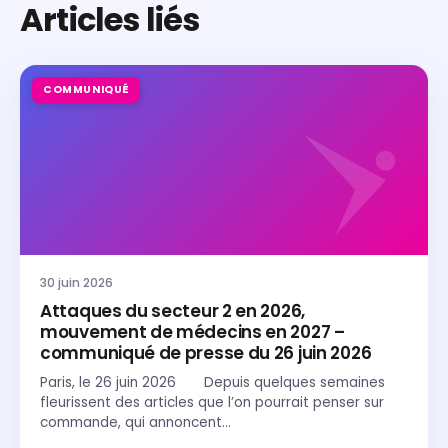
Articles liés
COMMUNIQUÉ
30 juin 2026
Attaques du secteur 2 en 2026,
mouvement de médecins en 2027 –
communiqué de presse du 26 juin 2026
Paris, le 26 juin 2026 Depuis quelques semaines
fleurissent des articles que l’on pourrait penser sur
commande, qui annoncent…