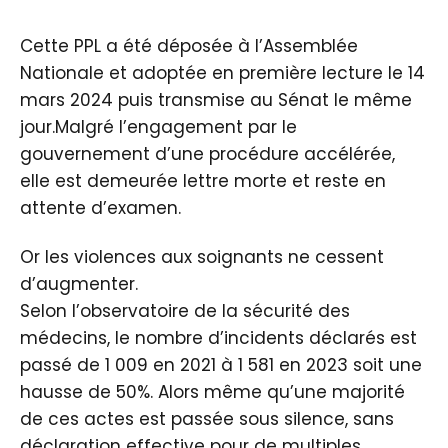
Cette PPL a été déposée à l’Assemblée
Nationale et adoptée en première lecture le 14
mars 2024 puis transmise au Sénat le même
jour.Malgré l’engagement par le
gouvernement d’une procédure accélérée,
elle est demeurée lettre morte et reste en
attente d’examen.
Or les violences aux soignants ne cessent
d’augmenter.
Selon l’observatoire de la sécurité des
médecins, le nombre d’incidents déclarés est
passé de 1 009 en 2021 à 1 581 en 2023 soit une
hausse de 50%. Alors même qu’une majorité
de ces actes est passée sous silence, sans
déclaration effective pour de multiples