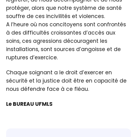
protéger, alors que notre système de santé
souffre de ces incivilités et violences.
A l’heure où nos concitoyens sont confrontés
à des difficultés croissantes d’accès aux
soins, ces agressions découragent les
installations, sont sources d’angoisse et de
ruptures d’exercice.
Chaque soignant a le droit d’exercer en
sécurité et la justice doit être en capacité de
nous défendre face à ce fléau.
Le BUREAU UFMLS