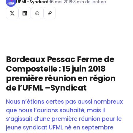
UFML-Syndicat
16 mai 2018
3 min de lecture
Bordeaux Pessac Ferme de
Compostelle : 15 juin 2018
première réunion en région
de l’UFML –Syndicat
Nous n’étions certes pas aussi nombreux
que nous l’aurions souhaité, mais il
s’agissait d’une première réunion pour le
jeune syndicat UFML né en septembre