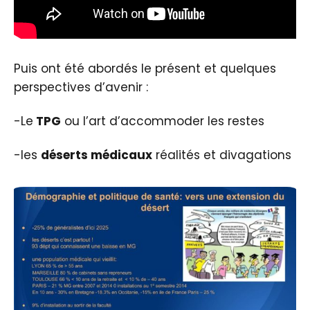
Puis ont été abordés le présent et quelques
perspectives d’avenir :
-Le
TPG
ou l’art d’accommoder les restes
-les
déserts médicaux
réalités et divagations