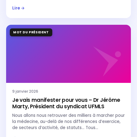
Lire →
MOT DU PRÉSIDENT
9 janvier 2026
Je vais manifester pour vous – Dr Jérôme
Marty, Président du syndicat UFMLS
Nous allons nous retrouver des milliers à marcher pour
la médecine, au-delà de nos différences d’exercice,
de secteurs d’activité, de statuts… Tous…