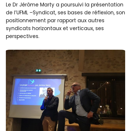
Le Dr Jérôme Marty a poursuivi la présentation
de l’UFML –Syndicat, ses bases de réflexion, son
positionnement par rapport aux autres
syndicats horizontaux et verticaux, ses
perspectives.