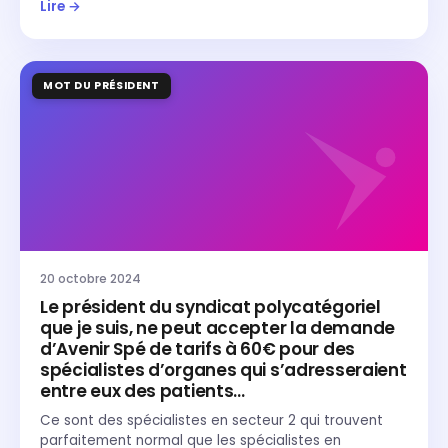
Lire →
MOT DU PRÉSIDENT
20 octobre 2024
Le président du syndicat polycatégoriel
que je suis, ne peut accepter la demande
d’Avenir Spé de tarifs à 60€ pour des
spécialistes d’organes qui s’adresseraient
entre eux des patients…
Ce sont des spécialistes en secteur 2 qui trouvent
parfaitement normal que les spécialistes en