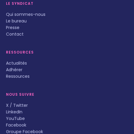
LE SYNDICAT
Qui sommes-nous
Le bureau
Presse
Contact
RESSOURCES
Actualités
Adhérer
Ressources
NOUS SUIVRE
X / Twitter
LinkedIn
YouTube
Facebook
Groupe Facebook