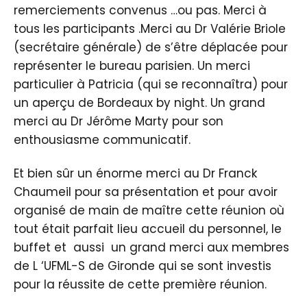
remerciements convenus …ou pas. Merci à
tous les participants .Merci au Dr Valérie Briole
(secrétaire générale) de s’être déplacée pour
représenter le bureau parisien. Un merci
particulier à Patricia (qui se reconnaîtra) pour
un aperçu de Bordeaux by night. Un grand
merci au Dr Jérôme Marty pour son
enthousiasme communicatif.
Et bien sûr un énorme merci au Dr Franck
Chaumeil pour sa présentation et pour avoir
organisé de main de maître cette réunion où
tout était parfait lieu accueil du personnel, le
buffet et aussi un grand merci aux membres
de L ‘UFML-S de Gironde qui se sont investis
pour la réussite de cette première réunion.