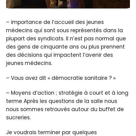
– importance de l’accueil des jeunes
médecins qui sont sous représentés dans la
plupart des syndicats. Il n’est pas normal que
des gens de cinquante ans ou plus prennent
des décisions qui impactent l’avenir des
jeunes médecins.
– Vous avez dit « démocratie sanitaire ? »
– Moyens d’action ; stratégie à court et à long
terme Après les questions de la salle nous
nous sommes retrouvés autour du buffet de
sucreries.
Je voudrais terminer par quelques