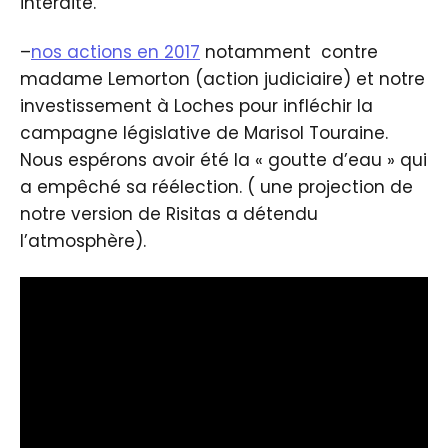
interdite.
–
nos actions en 2017
notamment contre
madame Lemorton (action judiciaire) et notre
investissement à Loches pour infléchir la
campagne législative de Marisol Touraine.
Nous espérons avoir été la « goutte d’eau » qui
a empêché sa réélection. ( une projection de
notre version de Risitas a détendu
l’atmosphère).