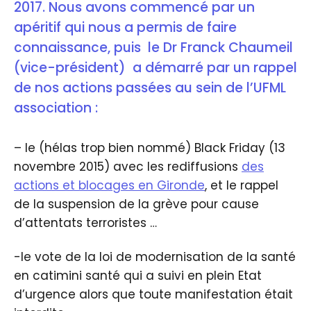
2017. Nous avons commencé par un
apéritif qui nous a permis de faire
connaissance, puis le Dr Franck Chaumeil
(vice-président) a démarré par un rappel
de nos actions passées au sein de l’UFML
association :
– le (hélas trop bien nommé) Black Friday (13
novembre 2015) avec les rediffusions
des
actions et blocages en Gironde
, et le rappel
de la suspension de la grève pour cause
d’attentats terroristes …
-le vote de la loi de modernisation de la santé
en catimini santé qui a suivi en plein Etat
d’urgence alors que toute manifestation était