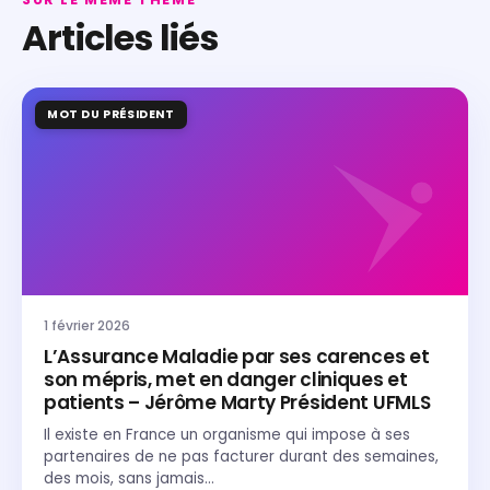
Articles liés
MOT DU PRÉSIDENT
1 février 2026
L’Assurance Maladie par ses carences et
son mépris, met en danger cliniques et
patients – Jérôme Marty Président UFMLS
Il existe en France un organisme qui impose à ses
partenaires de ne pas facturer durant des semaines,
des mois, sans jamais…