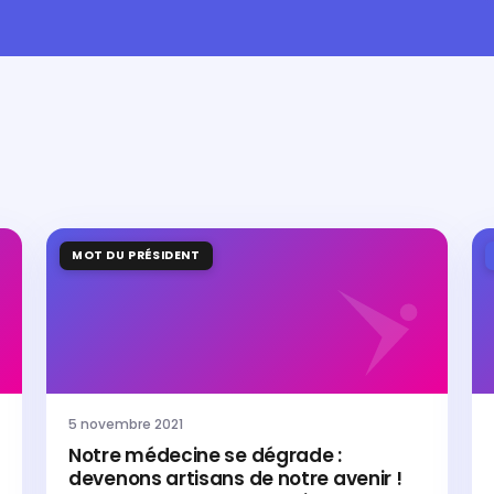
MOT DU PRÉSIDENT
5 novembre 2021
Notre médecine se dégrade :
devenons artisans de notre avenir !