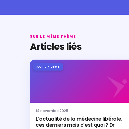
SUR LE MÊME THÈME
Articles liés
ACTU - UFML
14 novembre 2025
L’actualité de la médecine libérale,
ces derniers mois c’est quoi ? Dr