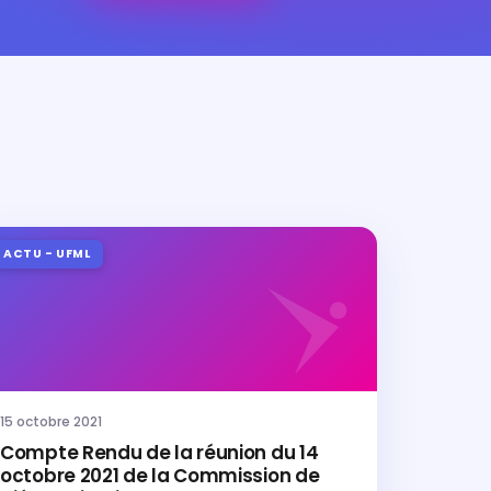
ACTU - UFML
15 octobre 2021
Compte Rendu de la réunion du 14
octobre 2021 de la Commission de