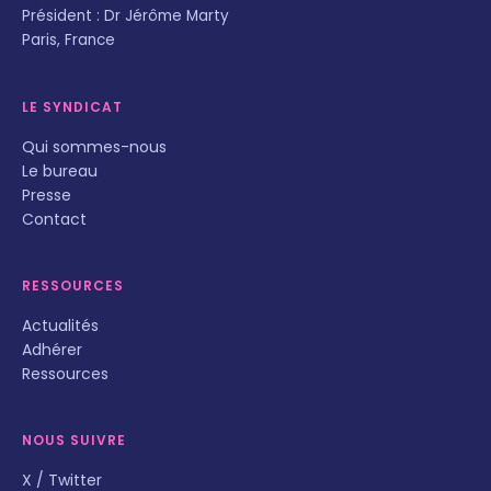
Président : Dr Jérôme Marty
Paris, France
LE SYNDICAT
Qui sommes-nous
Le bureau
Presse
Contact
RESSOURCES
Actualités
Adhérer
Ressources
NOUS SUIVRE
X / Twitter