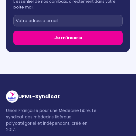
L'essentiel de nos combats, directement dans votre
boîte mail.
Je m'inscris
UFML-Syndicat
Union Française pour une Médecine Libre. Le
syndicat des médecins libéraux,
polycatégoriel et indépendant, créé en
2017.