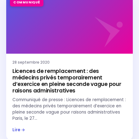
COMMUNIQUÉ
28 septembre 2020
Licences de remplacement : des
médecins privés temporairement
d’exercice en pleine seconde vague pour
raisons administratives
Communiqué de presse : Licences de remplacement :
des médecins privés temporairement d’exercice en
pleine seconde vague pour raisons administratives
Paris, le 27…
Lire →