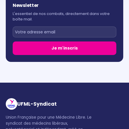
Newsletter
L'essentiel de nos combats, directement dans votre
boîte mail.
Je m'inscris
UFML-Syndicat
Union Française pour une Médecine Libre. Le
syndicat des médecins libéraux,