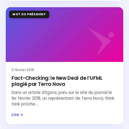
MOT DU PRÉSIDENT
3 février 2018
Fact-Checking: le New Deal de l’UFML
plagié par Terra Nova
Dans un article d’Egora, paru sur le site du journal le
1er février 2018, un représentant de Terra Nova, think
tank proche…
Lire →