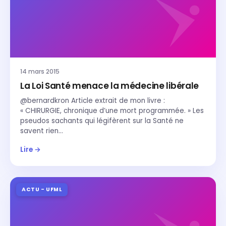
14 mars 2015
La Loi Santé menace la médecine libérale
@bernardkron Article extrait de mon livre :
« CHIRURGIE, chronique d’une mort programmée. » Les
pseudos sachants qui légifèrent sur la Santé ne
savent rien…
Lire →
ACTU - UFML