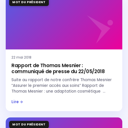
MOT DU PRÉSIDENT
22 mai 2018
Rapport de Thomas Mesnier :
communiqué de presse du 22/05/2018
Suite au rapport de notre confrère Thomas Mesnier
“Assurer le premier accès aux soins” Rapport de
Thomas Mesnier : une adaptation cosmétique …
Lire →
MOT DU PRÉSIDENT