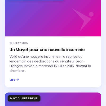
21 juillet 2015
Un Mayet pour une nouvelle insomnie
Voilà qu’une nouvelle insomnie m’a reprise au
lendemain des déclarations du sénateur Jean-
François Mayet le mercredi 15 juillet 2015 devant la
chambre…
Lire →
MOT DU PRÉSIDENT