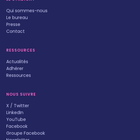
Qui sommes-nous
Le bureau
Presse
Contact
RESSOURCES
Actualités
Adhérer
Ressources
NOUS SUIVRE
X / Twitter
LinkedIn
YouTube
Facebook
Groupe Facebook