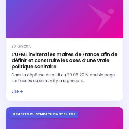
20 juin 2015
L’UFML invitera les maires de France afin de
définir et construire les axes d’une vraie
politique sanitaire
Dans la dépêche du midi du 20 06 2015, double page
sur l’accès au soin : « il y a urgence »…
Lire →
MEMBRES OU SYMPATHISANTS UFML