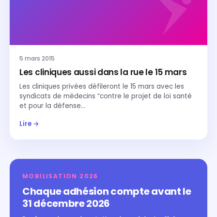
5 mars 2015
Les cliniques aussi dans la rue le 15 mars
Les cliniques privées défileront le 15 mars avec les
syndicats de médecins “contre le projet de loi santé
et pour la défense…
Lire →
MOBILISATION 2026
Chaque adhésion compte avant le
31 décembre 2026