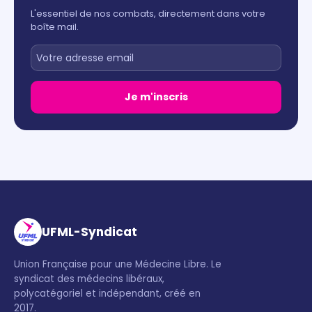
L'essentiel de nos combats, directement dans votre
boîte mail.
Je m'inscris
UFML-Syndicat
Union Française pour une Médecine Libre. Le
syndicat des médecins libéraux,
polycatégoriel et indépendant, créé en
2017.