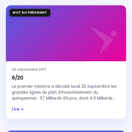
MOT DU PRÉSIDENT
26 septembre 2017
6/20
Le premier ministre a dévoilé lundi 25 Septembre les
grandes lignes du plan d’investissement du
quinquennat : 57 Milliards d’Euros, dont 4.9 Milliards…
Lire →