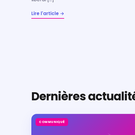
Lire l'article →
Dernières actualit
COMMUNIQUÉ