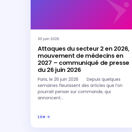
30 juin 2026
Attaques du secteur 2 en 2026,
mouvement de médecins en
2027 – communiqué de presse
du 26 juin 2026
Paris, le 26 juin 2026 Depuis quelques
semaines fleurissent des articles que l’on
pourrait penser sur commande, qui
annoncent…
Lire →