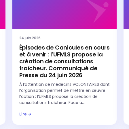
24 juin 2026
Épisodes de Canicules en cours
et à venir : l’UFMLS propose la
création de consultations
fraîcheur. Communiqué de
Presse du 24 juin 2026
À l’attention de médecins VOLONTAIRES dont
l’organisation permet de mettre en œuvre
l’action : l’UFMLS propose la création de
consultations fraîcheur. Face à…
Lire →