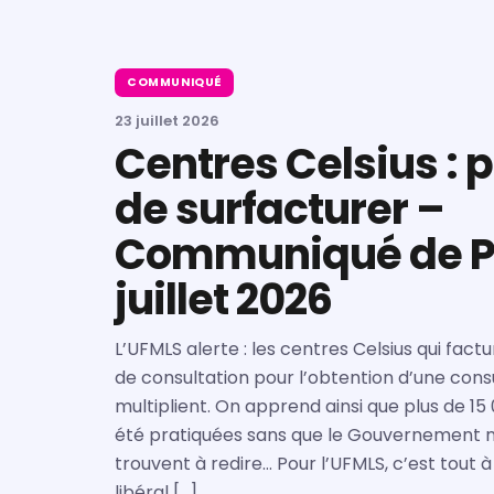
COMMUNIQUÉ
23 juillet 2026
Centres Celsius : 
de surfacturer –
Communiqué de Pr
juillet 2026
L’UFMLS alerte : les centres Celsius qui factu
de consultation pour l’obtention d’une cons
multiplient. On apprend ainsi que plus de 15
été pratiquées sans que le Gouvernement ni
trouvent à redire… Pour l’UFMLS, c’est tout à
libéral […]