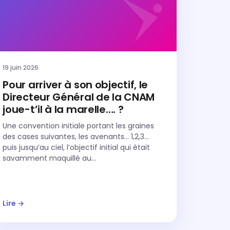
19 juin 2026
Pour arriver à son objectif, le
Directeur Général de la CNAM
joue-t’il à la marelle…. ?
Une convention initiale portant les graines
des cases suivantes, les avenants… 1,2,3…
puis jusqu’au ciel, l’objectif initial qui était
savamment maquillé au…
Lire →