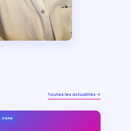
Toutes les actualités →
CNAM