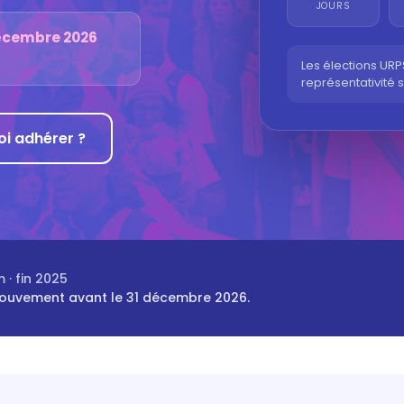
JOURS
décembre 2026
Les élections URP
représentativité 
i adhérer ?
· fin 2025
mouvement avant le 31 décembre 2026.