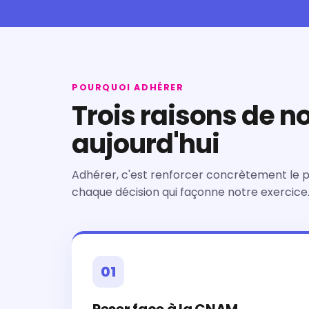
POURQUOI ADHÉRER
Trois raisons de n
aujourd'hui
Adhérer, c'est renforcer concrètement le p
chaque décision qui façonne notre exercice
01