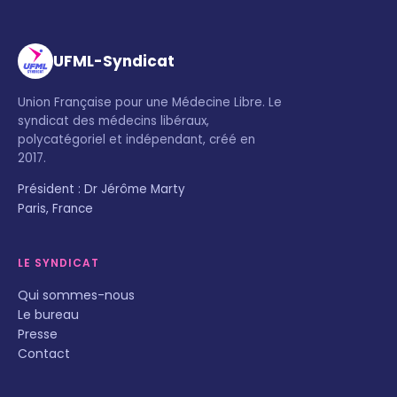
UFML-Syndicat
Union Française pour une Médecine Libre. Le
syndicat des médecins libéraux,
polycatégoriel et indépendant, créé en
2017.
Président : Dr Jérôme Marty
Paris, France
LE SYNDICAT
Qui sommes-nous
Le bureau
Presse
Contact