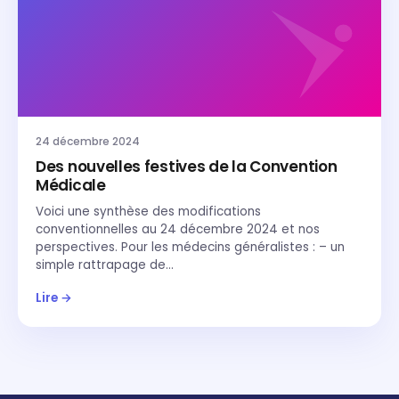
24 décembre 2024
Des nouvelles festives de la Convention
Médicale
Voici une synthèse des modifications
conventionnelles au 24 décembre 2024 et nos
perspectives. Pour les médecins généralistes : – un
simple rattrapage de…
Lire →