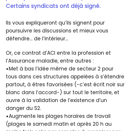
Certains syndicats ont déjà signé.
Ils vous expliqueront qu’ils signent pour
poursuivre les discussions et mieux vous
défendre… de l’intérieur…
Or, ce contrat d’ACI entre la profession et
l’Assurance maladie, entre autres :
▪️Met à bas l’idée même de secteur 2 pour
tous dans ces structures appelées à s’étendre
partout, à êtres favorisées (-c’est écrit noir sur
blanc dans l’accord-) sur tout le territoire, et
ouvre à la validation de l’existence d’un
danger du S2.
▪️Augmente les plages horaires de travail
(plages le samedi matin et après 20 h au