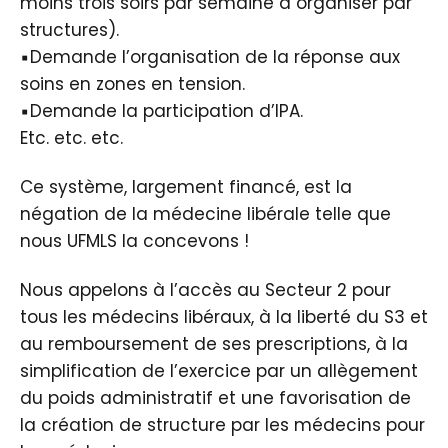
moins trois soirs par semaine à organiser par
structures).
▪️Demande l’organisation de la réponse aux
soins en zones en tension.
▪️Demande la participation d’IPA.
Etc. etc. etc.
Ce système, largement financé, est la
négation de la médecine libérale telle que
nous UFMLS la concevons !
Nous appelons à l’accès au Secteur 2 pour
tous les médecins libéraux, à la liberté du S3 et
au remboursement de ses prescriptions, à la
simplification de l’exercice par un allègement
du poids administratif et une favorisation de
la création de structure par les médecins pour