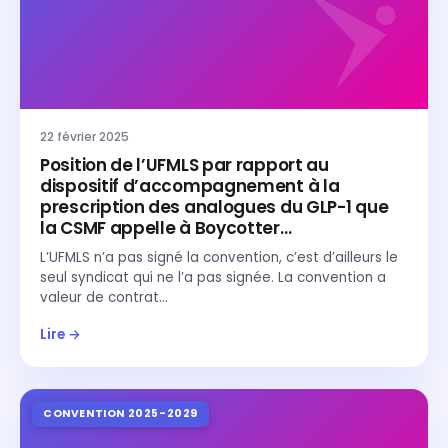
22 février 2025
Position de l’UFMLS par rapport au
dispositif d’accompagnement à la
prescription des analogues du GLP-1 que
la CSMF appelle à Boycotter…
L’UFMLS n’a pas signé la convention, c’est d’ailleurs le
seul syndicat qui ne l’a pas signée. La convention a
valeur de contrat…
Lire →
CONVENTION 2025-2029