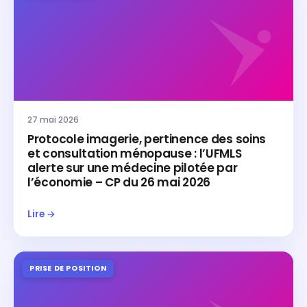
27 mai 2026
Protocole imagerie, pertinence des soins
et consultation ménopause : l’UFMLS
alerte sur une médecine pilotée par
l’économie – CP du 26 mai 2026
Lire →
PRISE DE POSITION