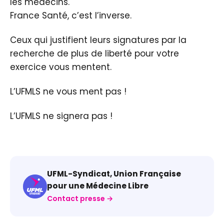
les médecins.
France Santé, c’est l’inverse.
Ceux qui justifient leurs signatures par la
recherche de plus de liberté pour votre
exercice vous mentent.
L’UFMLS ne vous ment pas !
L’UFMLS ne signera pas !
UFML-Syndicat, Union Française
pour une Médecine Libre
Contact presse →