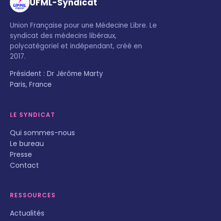
UFML-Syndicat
Union Française pour une Médecine Libre. Le
syndicat des médecins libéraux,
polycatégoriel et indépendant, créé en
2017.
Président : Dr Jérôme Marty
Paris, France
LE SYNDICAT
Qui sommes-nous
Le bureau
Presse
Contact
RESSOURCES
Actualités