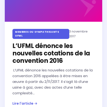
3 novembre
MEMBRES OU SYMPATHISANTS
UFML
2017
L’UFML dénonce les
nouvelles cotations de la
convention 2016
L’UFML dénonce les nouvelles cotations de la
convention 2016 appelées à être mises en
œuvre à partir du 2/11/2017. Il s’agit là d’une
usine à gaz, avec des actes d’une telle
complexité…
Lire l'article →