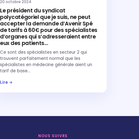
20 octobre 2024
Le président du syndicat
polycatégoriel que je suis, ne peut
accepter la demande d’Avenir Spé
de tarifs à 60€ pour des spécialistes
d’organes qui s’adresseraient entre
eux des patients…
Ce sont des spécialistes en secteur 2 qui
trouvent parfaitement normal que les
spécialistes en médecine générale aient un
tarif de base…
Lire →
NOUS SUIVRE