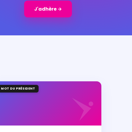
J'adhère →
MOT DU PRÉSIDENT