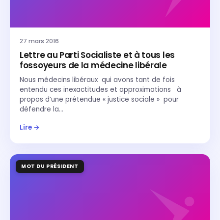
27 mars 2016
Lettre au Parti Socialiste et à tous les
fossoyeurs de la médecine libérale
Nous médecins libéraux qui avons tant de fois
entendu ces inexactitudes et approximations à
propos d’une prétendue « justice sociale » pour
défendre la…
Lire →
MOT DU PRÉSIDENT