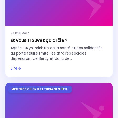
22 mai 2017
Et vous trouvez ça drôle ?
Agnès Buzyn, ministre de la santé et des solidarités
au porte feuille limité: les affaires sociales
dépendront de Bercy et donc de…
Lire →
MEMBRES OU SYMPATHISANTS UFML