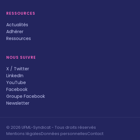
RESSOURCES
Actualités
Adhérer
Ressources
NOUS SUIVRE
X / Twitter
LinkedIn
YouTube
Facebook
Groupe Facebook
Newsletter
© 2026 UFML-Syndicat - Tous droits réservés
Mentions légales
Données personnelles
Contact