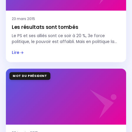
23 mars 2015
Les résultats sont tombés
Le PS et ses alliés sont ce soir à 20 %, 3e force
politique, le pouvoir est affaibli. Mais en politique la…
Lire →
MOT DU PRÉSIDENT