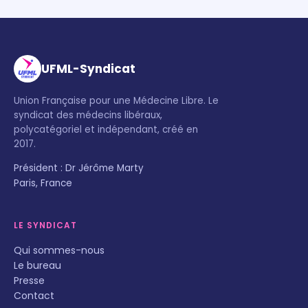
UFML-Syndicat
Union Française pour une Médecine Libre. Le
syndicat des médecins libéraux,
polycatégoriel et indépendant, créé en
2017.
Président : Dr Jérôme Marty
Paris, France
LE SYNDICAT
Qui sommes-nous
Le bureau
Presse
Contact