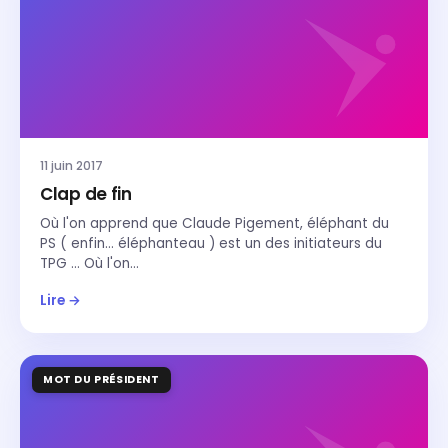
11 juin 2017
Clap de fin
Où l'on apprend que Claude Pigement, éléphant du
PS ( enfin... éléphanteau ) est un des initiateurs du
TPG ... Où l'on…
Lire →
MOT DU PRÉSIDENT