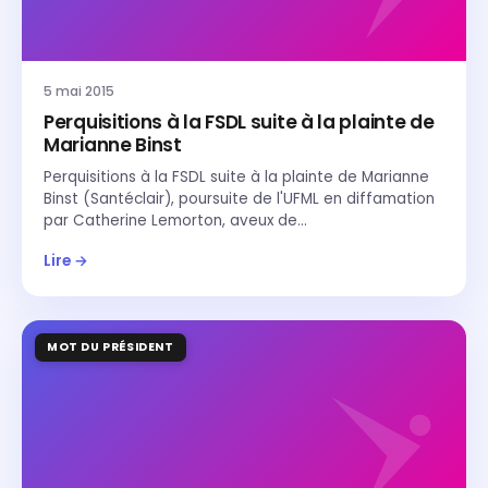
5 mai 2015
Perquisitions à la FSDL suite à la plainte de
Marianne Binst
Perquisitions à la FSDL suite à la plainte de Marianne
Binst (Santéclair), poursuite de l'UFML en diffamation
par Catherine Lemorton, aveux de…
Lire →
MOT DU PRÉSIDENT