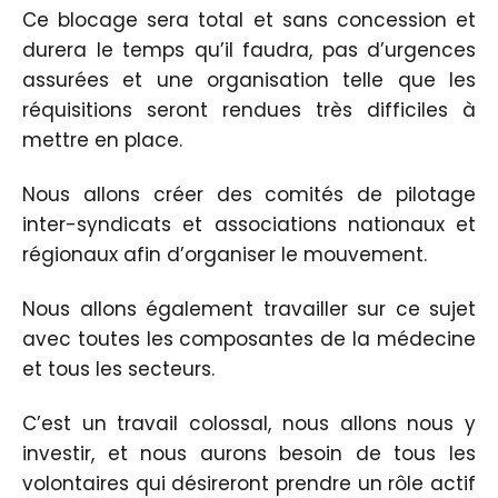
Ce blocage sera total et sans concession et
durera le temps qu’il faudra, pas d’urgences
assurées et une organisation telle que les
réquisitions seront rendues très difficiles à
mettre en place.
Nous allons créer des comités de pilotage
inter-syndicats et associations nationaux et
régionaux afin d’organiser le mouvement.
Nous allons également travailler sur ce sujet
avec toutes les composantes de la médecine
et tous les secteurs.
C’est un travail colossal, nous allons nous y
investir, et nous aurons besoin de tous les
volontaires qui désireront prendre un rôle actif