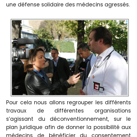
une défense solidaire des médecins agressés.
Pour cela nous allons regrouper les différents
travaux de différentes organisations
s’agissant du déconventionnement, sur le
plan juridique afin de donner la possibilité aux
médecins de bénéficier du consentement