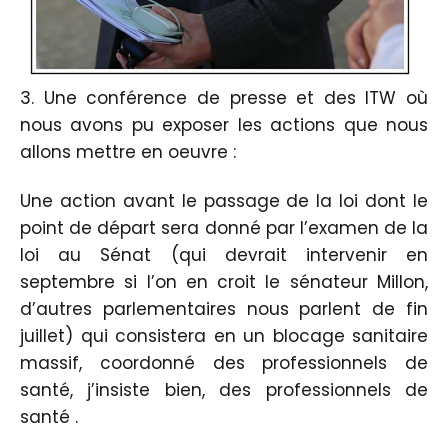
3. Une conférence de presse et des ITW où
nous avons pu exposer les actions que nous
allons mettre en oeuvre :
Une action avant le passage de la loi dont le
point de départ sera donné par l’examen de la
loi au Sénat (qui devrait intervenir en
septembre si l’on en croit le sénateur Millon,
d’autres parlementaires nous parlent de fin
juillet) qui consistera en un blocage sanitaire
massif, coordonné des professionnels de
santé, j’insiste bien, des professionnels de
santé .