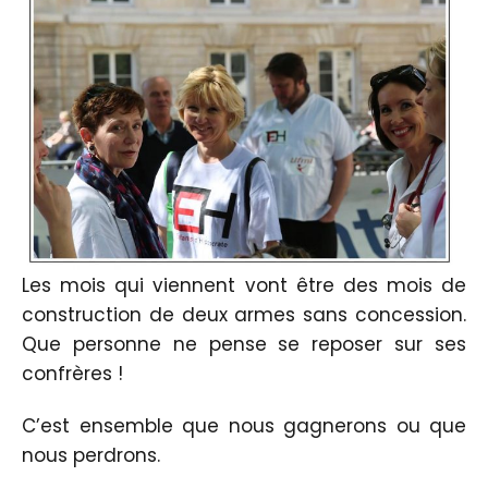
Les mois qui viennent vont être des mois de
construction de deux armes sans concession.
Que personne ne pense se reposer sur ses
confrères !
C’est ensemble que nous gagnerons ou que
nous perdrons.