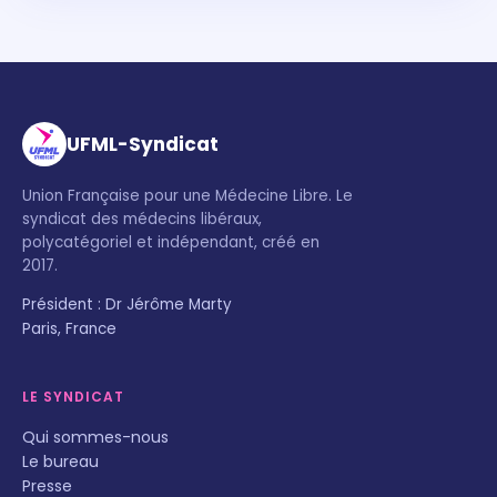
UFML-Syndicat
Union Française pour une Médecine Libre. Le
syndicat des médecins libéraux,
polycatégoriel et indépendant, créé en
2017.
Président : Dr Jérôme Marty
Paris, France
LE SYNDICAT
Qui sommes-nous
Le bureau
Presse