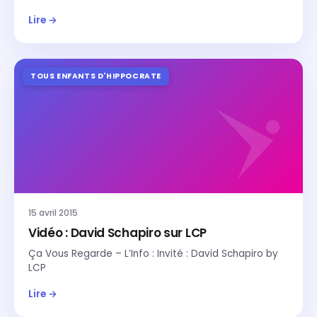
Lire →
TOUS ENFANTS D'HIPPOCRATE
15 avril 2015
Vidéo : David Schapiro sur LCP
Ça Vous Regarde – L’Info : Invité : David Schapiro by
LCP
Lire →