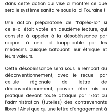
dans cette action qui vise à montrer ce que
sera le système sanitaire sous la loi Touraine !
Une action préparatoire de “l’après-loi” si
celle-ci était votée en deuxième lecture, qui
consiste à appeler à la désobéissance par
rapport à une loi inapplicable par les
médecins puisque bafouant leur éthique et
leurs valeurs.
Cette désobéissance sera sous le rempart du
déconventionnement, avec le recueil par
cellule régionale de lettre de
déconventionnement, pouvant être mis en
pratique devant toute attaque par l’Etat ou
l’administration (tutelles) des contrevenants
libres ! Ainsi que qu’une lettre d’engagement à