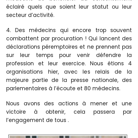
éclairé quels que soient leur statut ou leur
secteur d’activité.
4. Des médecins qui encore trop souvent
combattent par procuration ! Qui lancent des
déclarations péremptoires et ne prennent pas
sur leur temps pour venir défendre la
profession et leur exercice. Nous étions 4
organisations hier, avec les relais de la
majeure partie de la presse nationale, des
parlementaires à l’écoute et 80 médecins.
Nous avons des actions à mener et une
victoire à obtenir, cela passera par
l’engagement de tous .