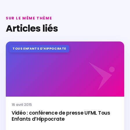
SUR LE MÊME THÈME
Articles liés
TOUS ENFANTS D'HIPPOCRATE
16 avril 2015
Vidéo : conférence de presse UFML Tous
Enfants d’Hippocrate