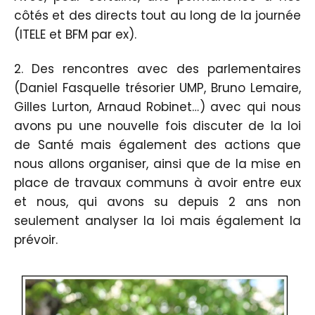
côtés et des directs tout au long de la journée
(ITELE et BFM par ex).
2. Des rencontres avec des parlementaires
(Daniel Fasquelle trésorier UMP, Bruno Lemaire,
Gilles Lurton, Arnaud Robinet…) avec qui nous
avons pu une nouvelle fois discuter de la loi
de Santé mais également des actions que
nous allons organiser, ainsi que de la mise en
place de travaux communs à avoir entre eux
et nous, qui avons su depuis 2 ans non
seulement analyser la loi mais également la
prévoir.