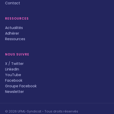
Contact
RESSOURCES
Actualités
Adhérer
Ressources
NOUS SUIVRE
X / Twitter
LinkedIn
YouTube
Facebook
Groupe Facebook
Newsletter
© 2026 UFML-Syndicat - Tous droits réservés