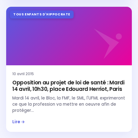
TOUS ENFANTS D'HIPPOCRATE
10 avril 2015
Opposition au projet de loi de santé : Mardi
14 avril, 10h30, place Edouard Herriot, Paris
Mardi 14 avril, le Bloc, la FMF, le SML, l'UFML exprimeront
ce que la profession va mettre en oeuvre afin de
protéger…
Lire →