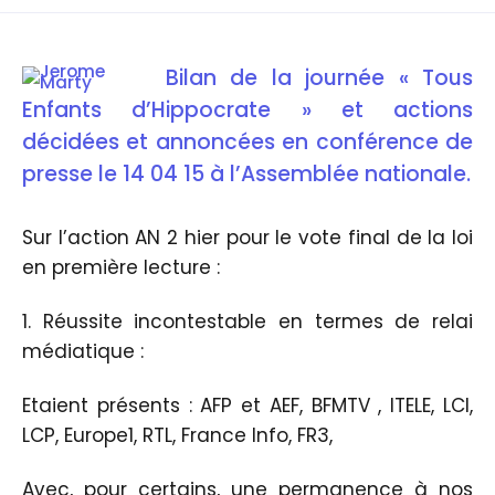
Bilan de la journée « Tous
Enfants d’Hippocrate » et actions
décidées et annoncées en conférence de
presse le 14 04 15 à l’Assemblée nationale.
Sur l’action AN 2 hier pour le vote final de la loi
en première lecture :
1. Réussite incontestable en termes de relai
médiatique :
Etaient présents : AFP et AEF, BFMTV , ITELE, LCI,
LCP, Europe1, RTL, France Info, FR3,
Avec, pour certains, une permanence à nos