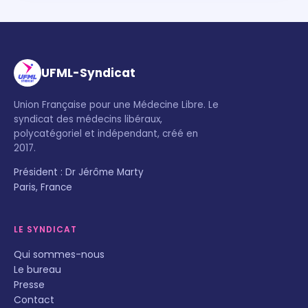
UFML-Syndicat
Union Française pour une Médecine Libre. Le
syndicat des médecins libéraux,
polycatégoriel et indépendant, créé en
2017.
Président : Dr Jérôme Marty
Paris, France
LE SYNDICAT
Qui sommes-nous
Le bureau
Presse
Contact