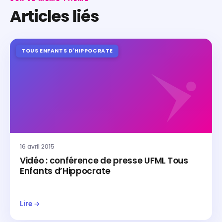
Articles liés
TOUS ENFANTS D'HIPPOCRATE
16 avril 2015
Vidéo : conférence de presse UFML Tous
Enfants d’Hippocrate
Lire →