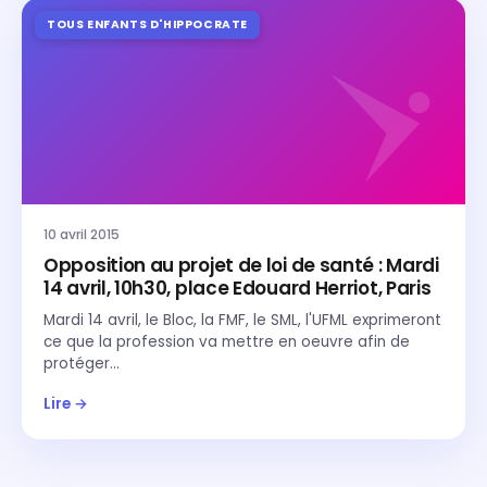
TOUS ENFANTS D'HIPPOCRATE
10 avril 2015
Opposition au projet de loi de santé : Mardi
14 avril, 10h30, place Edouard Herriot, Paris
Mardi 14 avril, le Bloc, la FMF, le SML, l'UFML exprimeront
ce que la profession va mettre en oeuvre afin de
protéger…
Lire →