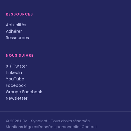
RESSOURCES
Actualités
Adhérer
Ressources
NOUS SUIVRE
X / Twitter
LinkedIn
YouTube
Facebook
Groupe Facebook
Newsletter
© 2026 UFML-Syndicat - Tous droits réservés
Mentions légales
Données personnelles
Contact