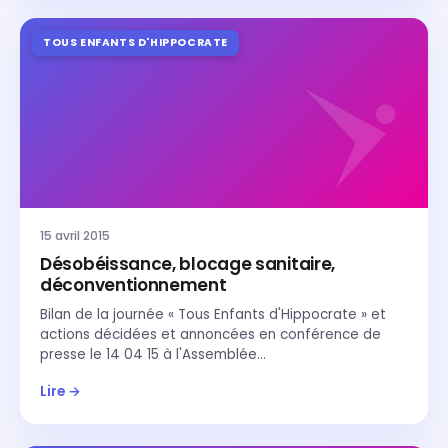
TOUS ENFANTS D'HIPPOCRATE
15 avril 2015
Désobéissance, blocage sanitaire,
déconventionnement
Bilan de la journée « Tous Enfants d'Hippocrate » et
actions décidées et annoncées en conférence de
presse le 14 04 15 à l'Assemblée…
Lire →