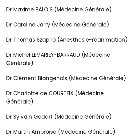
Dr Maxime BALOIS (Médecine Générale)
Dr Caroline Jarry (Médecine Générale)
Dr Thomas Szapiro (Anesthesie-réanimation)
Dr Michel LEMARIEY-BARRAUD (Médecine
Générale)
Dr Clément Blangenois (Médecine Générale)
Dr Charlotte de COURTEIX (Médecine
Générale)
Dr Sylvain Godart (Médecine Générale)
Dr Martin Ambroise (Médecine Générale)