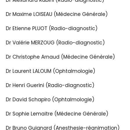
Dr Alexandra Rubini (Radio-diagnostic)
Dr Maxime LOISEAU (Médecine Générale)
Dr Etienne PLUOT (Radio-diagnostic)
Dr Valérie MERZOUG (Radio-diagnostic)
Dr Christophe Arnaud (Médecine Générale)
Dr Laurent LALOUM (Ophtalmologie)
Dr Henri Guerini (Radio-diagnostic)
Dr David Schapiro (Ophtalmologie)
Dr Sophie Lemaitre (Médecine Générale)
Dr Bruno Guignard (Anesthesie-réanimation)