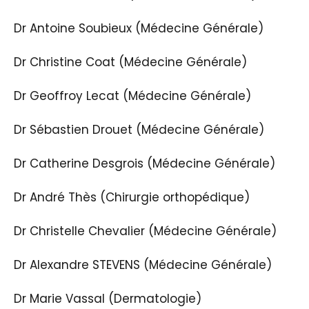
Dr Antoine Soubieux (Médecine Générale)
Dr Christine Coat (Médecine Générale)
Dr Geoffroy Lecat (Médecine Générale)
Dr Sébastien Drouet (Médecine Générale)
Dr Catherine Desgrois (Médecine Générale)
Dr André Thès (Chirurgie orthopédique)
Dr Christelle Chevalier (Médecine Générale)
Dr Alexandre STEVENS (Médecine Générale)
Dr Marie Vassal (Dermatologie)