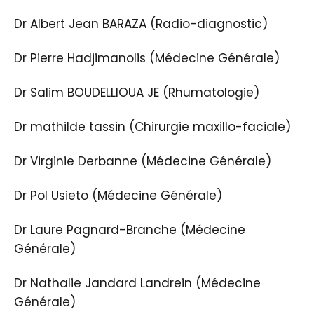
Dr Albert Jean BARAZA (Radio-diagnostic)
Dr Pierre Hadjimanolis (Médecine Générale)
Dr Salim BOUDELLIOUA JE (Rhumatologie)
Dr mathilde tassin (Chirurgie maxillo-faciale)
Dr Virginie Derbanne (Médecine Générale)
Dr Pol Usieto (Médecine Générale)
Dr Laure Pagnard-Branche (Médecine
Générale)
Dr Nathalie Jandard Landrein (Médecine
Générale)