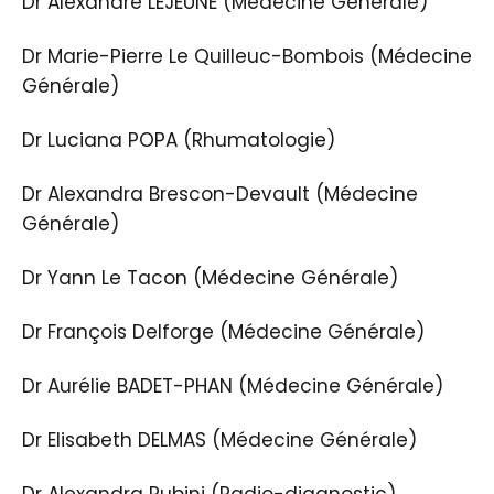
Dr Alexandre LEJEUNE (Médecine Générale)
Dr Marie-Pierre Le Quilleuc-Bombois (Médecine
Générale)
Dr Luciana POPA (Rhumatologie)
Dr Alexandra Brescon-Devault (Médecine
Générale)
Dr Yann Le Tacon (Médecine Générale)
Dr François Delforge (Médecine Générale)
Dr Aurélie BADET-PHAN (Médecine Générale)
Dr Elisabeth DELMAS (Médecine Générale)