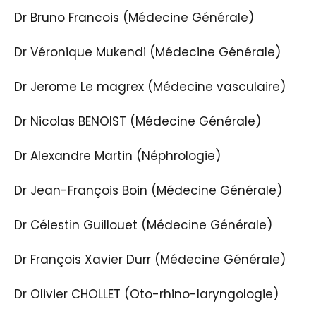
Dr Bruno Francois (Médecine Générale)
Dr Véronique Mukendi (Médecine Générale)
Dr Jerome Le magrex (Médecine vasculaire)
Dr Nicolas BENOIST (Médecine Générale)
Dr Alexandre Martin (Néphrologie)
Dr Jean-François Boin (Médecine Générale)
Dr Célestin Guillouet (Médecine Générale)
Dr François Xavier Durr (Médecine Générale)
Dr Olivier CHOLLET (Oto-rhino-laryngologie)