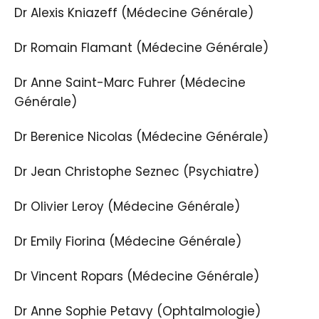
Dr Alexis Kniazeff (Médecine Générale)
Dr Romain Flamant (Médecine Générale)
Dr Anne Saint-Marc Fuhrer (Médecine
Générale)
Dr Berenice Nicolas (Médecine Générale)
Dr Jean Christophe Seznec (Psychiatre)
Dr Olivier Leroy (Médecine Générale)
Dr Emily Fiorina (Médecine Générale)
Dr Vincent Ropars (Médecine Générale)
Dr Anne Sophie Petavy (Ophtalmologie)