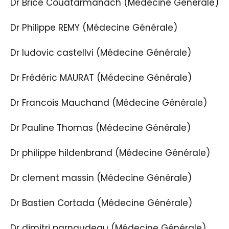
Dr Brice Couatarmanach (Médecine Générale)
Dr Philippe REMY (Médecine Générale)
Dr ludovic castellvi (Médecine Générale)
Dr Frédéric MAURAT (Médecine Générale)
Dr Francois Mauchand (Médecine Générale)
Dr Pauline Thomas (Médecine Générale)
Dr philippe hildenbrand (Médecine Générale)
Dr clement massin (Médecine Générale)
Dr Bastien Cortada (Médecine Générale)
Dr dimitri parnaudeau (Médecine Générale)