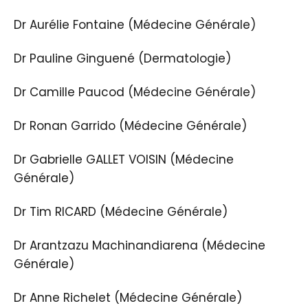
Dr Aurélie Fontaine (Médecine Générale)
Dr Pauline Ginguené (Dermatologie)
Dr Camille Paucod (Médecine Générale)
Dr Ronan Garrido (Médecine Générale)
Dr Gabrielle GALLET VOISIN (Médecine
Générale)
Dr Tim RICARD (Médecine Générale)
Dr Arantzazu Machinandiarena (Médecine
Générale)
Dr Anne Richelet (Médecine Générale)