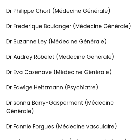
Dr Philippe Chort (Médecine Générale)
Dr Frederique Boulanger (Médecine Générale)
Dr Suzanne Ley (Médecine Générale)
Dr Audrey Robelet (Médecine Générale)
Dr Eva Cazenave (Médecine Générale)
Dr Edwige Heitzmann (Psychiatre)
Dr sonna Barry-Gasperment (Médecine
Générale)
Dr Fannie Forgues (Médecine vasculaire)