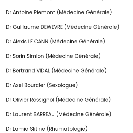
Dr Antoine Piemont (Médecine Générale)
Dr Guillaume DEWEVRE (Médecine Générale)
Dr Alexis LE CANN (Médecine Générale)
Dr Sorin Simion (Médecine Générale)
Dr Bertrand VIDAL (Médecine Générale)
Dr Axel Bourcier (Sexologue)
Dr Olivier Rossignol (Médecine Générale)
Dr Laurent BARREAU (Médecine Générale)
Dr Lamia Slitine (Rhumatologie)