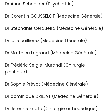
Dr Anne Schneider (Psychiatrie)
Dr Corentin GOUSSELOT (Médecine Générale)
Dr Stephanie Cerqueira (Médecine Générale)
Dr julie caillierez (Médecine Générale)
Dr Matthieu Legrand (Médecine Générale)
Dr Frédéric Seigle-Murandi (Chirurgie
plastique)
Dr Sophie Prévot (Médecine Générale)
Dr dominique DRILLAT (Médecine Générale)
Dr Jérémie Knafo (Chirurgie orthopédique)