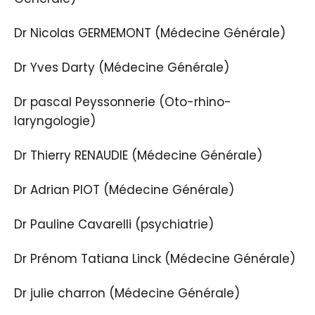
Dr Nicolas GERMEMONT (Médecine Générale)
Dr Yves Darty (Médecine Générale)
Dr pascal Peyssonnerie (Oto-rhino-
laryngologie)
Dr Thierry RENAUDIE (Médecine Générale)
Dr Adrian PIOT (Médecine Générale)
Dr Pauline Cavarelli (psychiatrie)
Dr Prénom Tatiana Linck (Médecine Générale)
Dr julie charron (Médecine Générale)