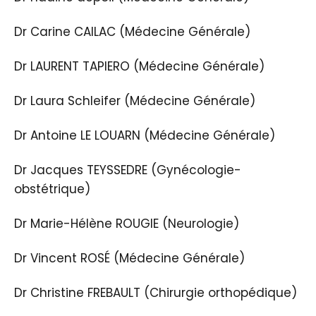
Dr Carine CAILAC (Médecine Générale)
Dr LAURENT TAPIERO (Médecine Générale)
Dr Laura Schleifer (Médecine Générale)
Dr Antoine LE LOUARN (Médecine Générale)
Dr Jacques TEYSSEDRE (Gynécologie-
obstétrique)
Dr Marie-Hélène ROUGIE (Neurologie)
Dr Vincent ROSÉ (Médecine Générale)
Dr Christine FREBAULT (Chirurgie orthopédique)