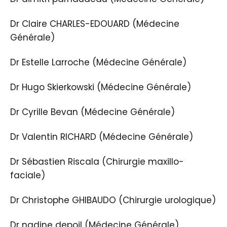
Dr Claire CHARLES-EDOUARD (Médecine
Générale)
Dr Estelle Larroche (Médecine Générale)
Dr Hugo Skierkowski (Médecine Générale)
Dr Cyrille Bevan (Médecine Générale)
Dr Valentin RICHARD (Médecine Générale)
Dr Sébastien Riscala (Chirurgie maxillo-
faciale)
Dr Christophe GHIBAUDO (Chirurgie urologique)
Dr nadine depoil (Médecine Générale)