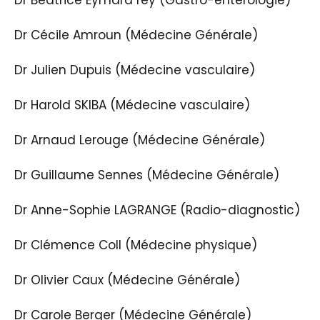
Dr Béatrice Eymard rey (Gastro-entérologie)
Dr Cécile Amroun (Médecine Générale)
Dr Julien Dupuis (Médecine vasculaire)
Dr Harold SKIBA (Médecine vasculaire)
Dr Arnaud Lerouge (Médecine Générale)
Dr Guillaume Sennes (Médecine Générale)
Dr Anne-Sophie LAGRANGE (Radio-diagnostic)
Dr Clémence Coll (Médecine physique)
Dr Olivier Caux (Médecine Générale)
Dr Carole Berger (Médecine Générale)