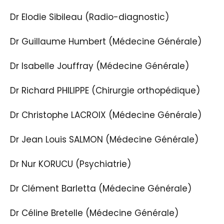
Dr Elodie Sibileau (Radio-diagnostic)
Dr Guillaume Humbert (Médecine Générale)
Dr Isabelle Jouffray (Médecine Générale)
Dr Richard PHILIPPE (Chirurgie orthopédique)
Dr Christophe LACROIX (Médecine Générale)
Dr Jean Louis SALMON (Médecine Générale)
Dr Nur KORUCU (Psychiatrie)
Dr Clément Barletta (Médecine Générale)
Dr Céline Bretelle (Médecine Générale)