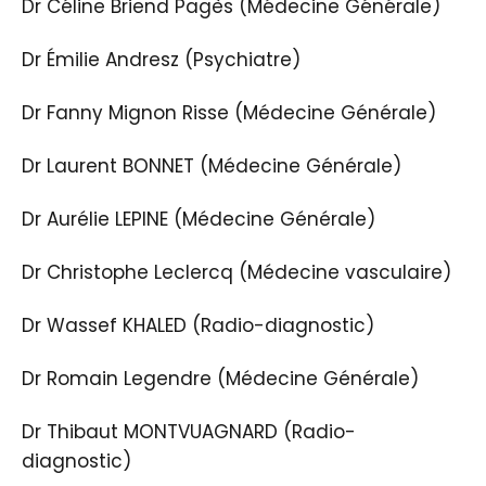
Dr Céline Briend Pagès (Médecine Générale)
Dr Émilie Andresz (Psychiatre)
Dr Fanny Mignon Risse (Médecine Générale)
Dr Laurent BONNET (Médecine Générale)
Dr Aurélie LEPINE (Médecine Générale)
Dr Christophe Leclercq (Médecine vasculaire)
Dr Wassef KHALED (Radio-diagnostic)
Dr Romain Legendre (Médecine Générale)
Dr Thibaut MONTVUAGNARD (Radio-
diagnostic)