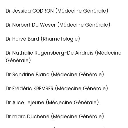
Dr Jessica CODRON (Médecine Générale)
Dr Norbert De Wever (Médecine Générale)
Dr Hervé Bard (Rhumatologie)
Dr Nathalie Regensberg-De Andreis (Médecine
Générale)
Dr Sandrine Blanc (Médecine Générale)
Dr Frédéric KREMSER (Médecine Générale)
Dr Alice Lejeune (Médecine Générale)
Dr marc Duchene (Médecine Générale)