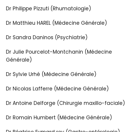
Dr Philippe Pizzuti (Rhumatologie)
Dr Matthieu HAREL (Médecine Générale)
Dr Sandra Daninos (Psychiatrie)
Dr Julie Pourcelot-Montchanin (Médecine
Générale)
Dr Sylvie Urhé (Médecine Générale)
Dr Nicolas Lafferre (Médecine Générale)
Dr Antoine Delforge (Chirurgie maxillo-faciale)
Dr Romain Humbert (Médecine Générale)