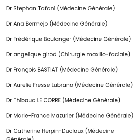
Dr Stephan Tafani (Médecine Générale)
Dr Ana Bermejo (Médecine Générale)
Dr Frédérique Boulanger (Médecine Générale)
Dr angelique girod (Chirurgie maxillo-faciale)
Dr François BASTIAT (Médecine Générale)
Dr Aurelie Fresse Lubrano (Médecine Générale)
Dr Thibaud LE CORRE (Médecine Générale)
Dr Marie-France Mazurier (Médecine Générale)
Dr Catherine Herpin-Duclaux (Médecine
Générale)