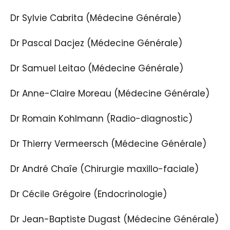
Dr Sylvie Cabrita (Médecine Générale)
Dr Pascal Dacjez (Médecine Générale)
Dr Samuel Leitao (Médecine Générale)
Dr Anne-Claire Moreau (Médecine Générale)
Dr Romain Kohlmann (Radio-diagnostic)
Dr Thierry Vermeersch (Médecine Générale)
Dr André Chaîe (Chirurgie maxillo-faciale)
Dr Cécile Grégoire (Endocrinologie)
Dr Jean-Baptiste Dugast (Médecine Générale)