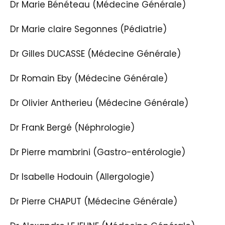
Dr Marie Bénéteau (Médecine Générale)
Dr Marie claire Segonnes (Pédiatrie)
Dr Gilles DUCASSE (Médecine Générale)
Dr Romain Eby (Médecine Générale)
Dr Olivier Antherieu (Médecine Générale)
Dr Frank Bergé (Néphrologie)
Dr Pierre mambrini (Gastro-entérologie)
Dr Isabelle Hodouin (Allergologie)
Dr Pierre CHAPUT (Médecine Générale)