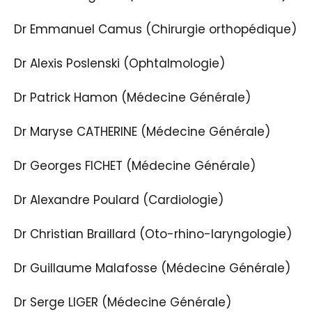
Dr Emmanuel Camus (Chirurgie orthopédique)
Dr Alexis Poslenski (Ophtalmologie)
Dr Patrick Hamon (Médecine Générale)
Dr Maryse CATHERINE (Médecine Générale)
Dr Georges FICHET (Médecine Générale)
Dr Alexandre Poulard (Cardiologie)
Dr Christian Braillard (Oto-rhino-laryngologie)
Dr Guillaume Malafosse (Médecine Générale)
Dr Serge LIGER (Médecine Générale)