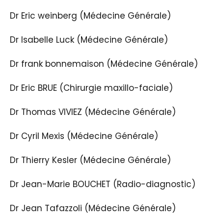
Dr Eric weinberg (Médecine Générale)
Dr Isabelle Luck (Médecine Générale)
Dr frank bonnemaison (Médecine Générale)
Dr Eric BRUE (Chirurgie maxillo-faciale)
Dr Thomas VIVIEZ (Médecine Générale)
Dr Cyril Mexis (Médecine Générale)
Dr Thierry Kesler (Médecine Générale)
Dr Jean-Marie BOUCHET (Radio-diagnostic)
Dr Jean Tafazzoli (Médecine Générale)