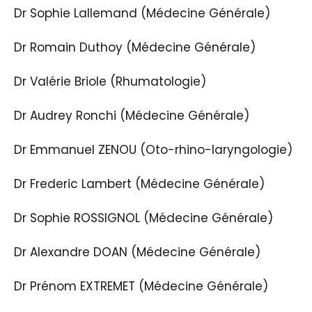
Dr Sophie Lallemand (Médecine Générale)
Dr Romain Duthoy (Médecine Générale)
Dr Valérie Briole (Rhumatologie)
Dr Audrey Ronchi (Médecine Générale)
Dr Emmanuel ZENOU (Oto-rhino-laryngologie)
Dr Frederic Lambert (Médecine Générale)
Dr Sophie ROSSIGNOL (Médecine Générale)
Dr Alexandre DOAN (Médecine Générale)
Dr Prénom EXTREMET (Médecine Générale)