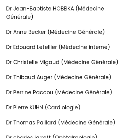
Dr Jean-Baptiste HOBEIKA (Médecine
Générale)
Dr Anne Becker (Médecine Générale)
Dr Edouard Letellier (Médecine interne)
Dr Christelle Migaud (Médecine Générale)
Dr Thibaud Auger (Médecine Générale)
Dr Perrine Paccou (Médecine Générale)
Dr Pierre KUHN (Cardiologie)
Dr Thomas Paillard (Médecine Générale)
Dr charles jarrett (Ophtalmologie)