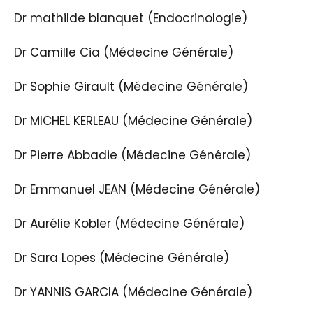
Dr mathilde blanquet (Endocrinologie)
Dr Camille Cia (Médecine Générale)
Dr Sophie Girault (Médecine Générale)
Dr MICHEL KERLEAU (Médecine Générale)
Dr Pierre Abbadie (Médecine Générale)
Dr Emmanuel JEAN (Médecine Générale)
Dr Aurélie Kobler (Médecine Générale)
Dr Sara Lopes (Médecine Générale)
Dr YANNIS GARCIA (Médecine Générale)