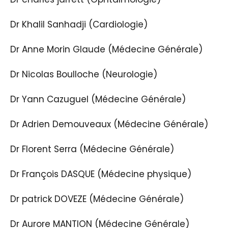
Dr Khalil Sanhadji (Cardiologie)
Dr Anne Morin Glaude (Médecine Générale)
Dr Nicolas Boulloche (Neurologie)
Dr Yann Cazuguel (Médecine Générale)
Dr Adrien Demouveaux (Médecine Générale)
Dr Florent Serra (Médecine Générale)
Dr François DASQUE (Médecine physique)
Dr patrick DOVEZE (Médecine Générale)
Dr Aurore MANTION (Médecine Générale)