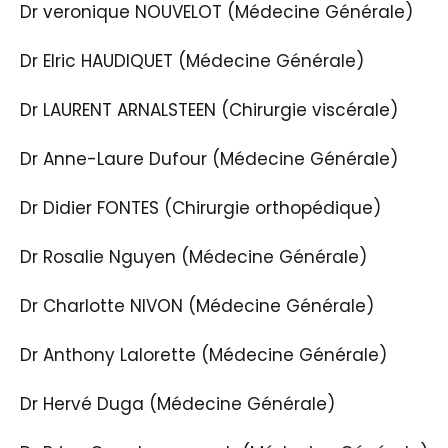
Dr veronique NOUVELOT (Médecine Générale)
Dr Elric HAUDIQUET (Médecine Générale)
Dr LAURENT ARNALSTEEN (Chirurgie viscérale)
Dr Anne-Laure Dufour (Médecine Générale)
Dr Didier FONTES (Chirurgie orthopédique)
Dr Rosalie Nguyen (Médecine Générale)
Dr Charlotte NIVON (Médecine Générale)
Dr Anthony Lalorette (Médecine Générale)
Dr Hervé Duga (Médecine Générale)