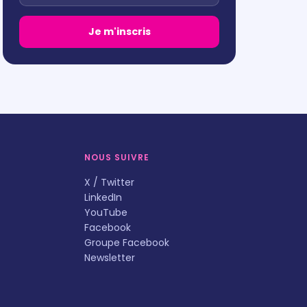
Je m'inscris
NOUS SUIVRE
X / Twitter
LinkedIn
YouTube
Facebook
Groupe Facebook
Newsletter