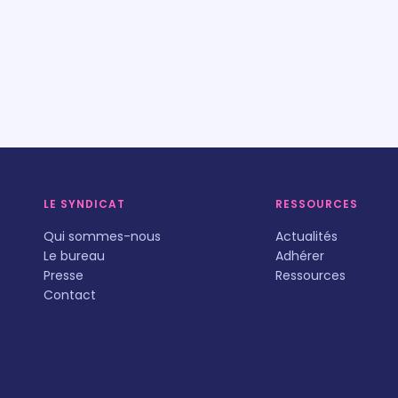
LE SYNDICAT
RESSOURCES
Qui sommes-nous
Actualités
Le bureau
Adhérer
Presse
Ressources
Contact