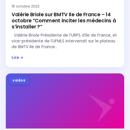
15 octobre 2022
Valérie Briole sur BMTV Ile de France – 14
octobre “Comment inciter les médecins à
s’installer ?”
Valérie Briole Présidente de l’URPS d’Ile de France, et
vice-présidente de l’UFMLS intervenait sur le plateau
de BMTV Ile de France…
Lire →
VIDÉOS