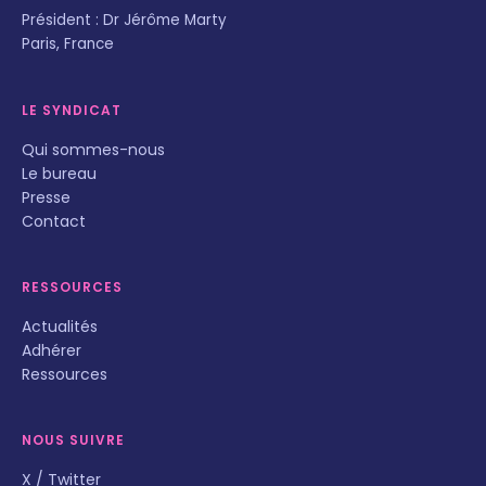
Président : Dr Jérôme Marty
Paris, France
LE SYNDICAT
Qui sommes-nous
Le bureau
Presse
Contact
RESSOURCES
Actualités
Adhérer
Ressources
NOUS SUIVRE
X / Twitter