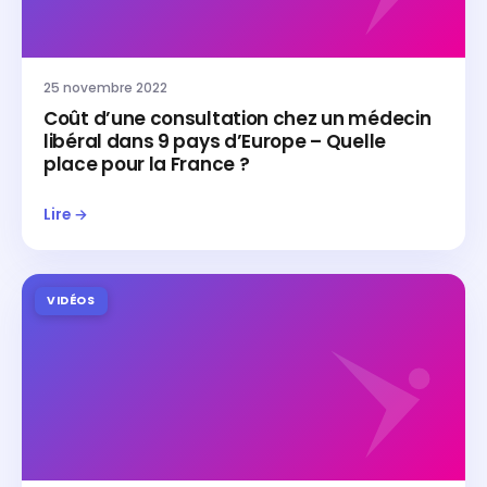
25 novembre 2022
Coût d’une consultation chez un médecin
libéral dans 9 pays d’Europe – Quelle
place pour la France ?
Lire →
VIDÉOS