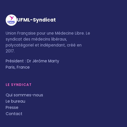
UFML-Syndicat
Union Française pour une Médecine Libre. Le
syndicat des médecins libéraux,
polycatégoriel et indépendant, créé en
2017.
Président : Dr Jérôme Marty
Paris, France
LE SYNDICAT
Qui sommes-nous
Le bureau
Presse
Contact