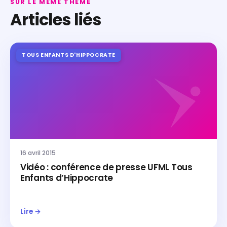
SUR LE MÊME THÈME
Articles liés
TOUS ENFANTS D'HIPPOCRATE
16 avril 2015
Vidéo : conférence de presse UFML Tous
Enfants d’Hippocrate
Lire →