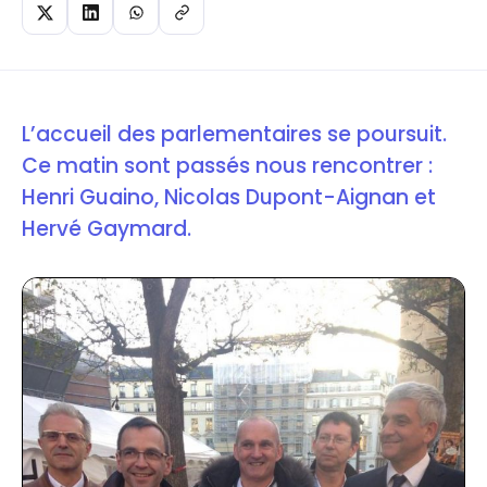
L’accueil des parlementaires se poursuit.
Ce matin sont passés nous rencontrer :
Henri Guaino, Nicolas Dupont-Aignan et
Hervé Gaymard.