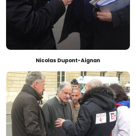
Nicolas Dupont-Aignan