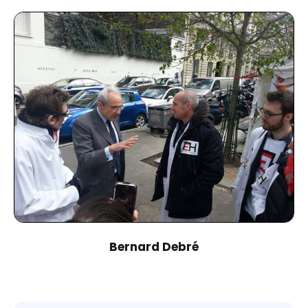
Bernard Debré