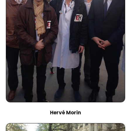
Hervé Morin