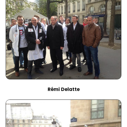
Rémi Delatte