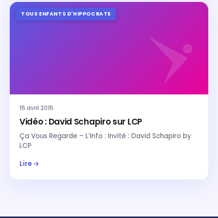
TOUS ENFANTS D'HIPPOCRATE
15 avril 2015
Vidéo : David Schapiro sur LCP
Ça Vous Regarde – L’Info : Invité : David Schapiro by
LCP
Lire →