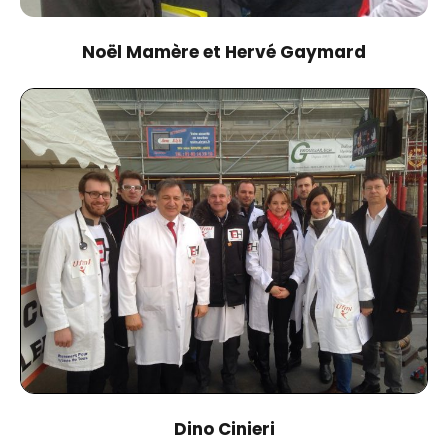
Noël Mamère et Hervé Gaymard
Dino Cinieri