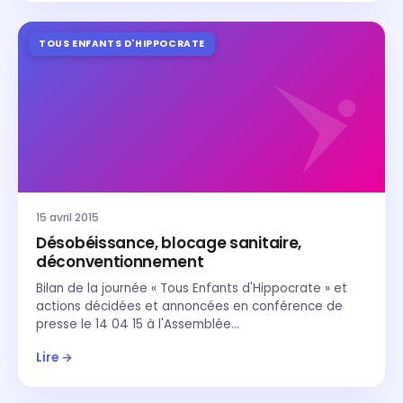
TOUS ENFANTS D'HIPPOCRATE
15 avril 2015
Désobéissance, blocage sanitaire,
déconventionnement
Bilan de la journée « Tous Enfants d'Hippocrate » et
actions décidées et annoncées en conférence de
presse le 14 04 15 à l'Assemblée…
Lire →