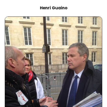
Henri Guaino