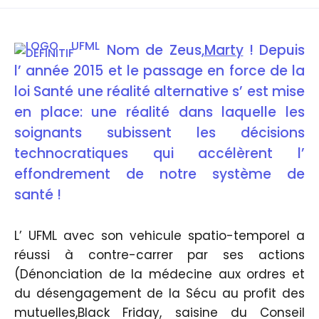
Nom de Zeus,
Marty
! Depuis
l’ année 2015 et le passage en force de la
loi Santé une réalité alternative s’ est mise
en place: une réalité dans laquelle les
soignants subissent les décisions
technocratiques qui accélèrent l’
effondrement de notre système de
santé !
L’ UFML avec son vehicule spatio-temporel a
réussi à contre-carrer par ses actions
(Dénonciation de la médecine aux ordres et
du désengagement de la Sécu au profit des
mutuelles,Black Friday, saisine du Conseil