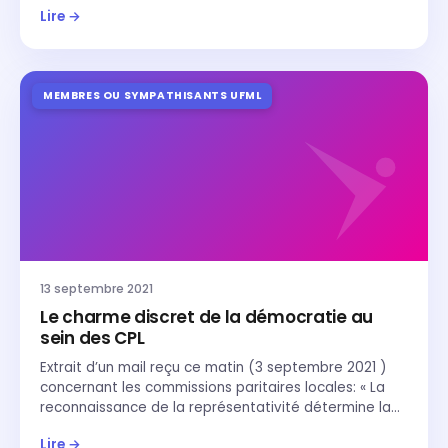
Lire →
MEMBRES OU SYMPATHISANTS UFML
13 septembre 2021
Le charme discret de la démocratie au
sein des CPL
Extrait d’un mail reçu ce matin (3 septembre 2021 )
concernant les commissions paritaires locales: « La
reconnaissance de la représentativité détermine la…
Lire →