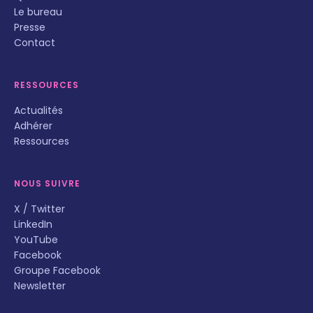
Le bureau
Presse
Contact
RESSOURCES
Actualités
Adhérer
Ressources
NOUS SUIVRE
X / Twitter
LinkedIn
YouTube
Facebook
Groupe Facebook
Newsletter