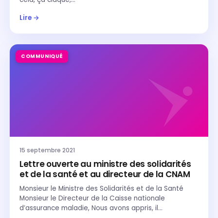
Lire →
COMMUNIQUÉ
15 septembre 2021
Lettre ouverte au ministre des solidarités
et de la santé et au directeur de la CNAM
Monsieur le Ministre des Solidarités et de la Santé
Monsieur le Directeur de la Caisse nationale
d’assurance maladie, Nous avons appris, il…