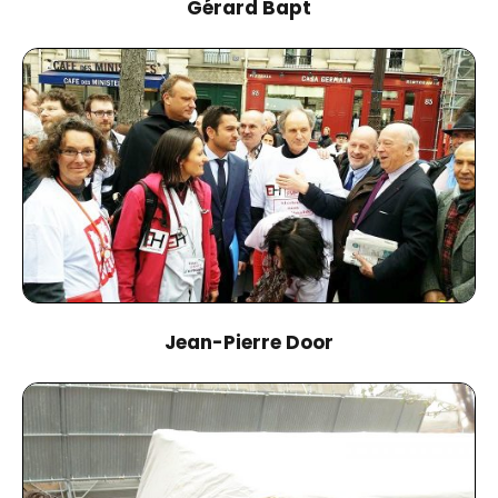
Gérard Bapt
Jean-Pierre Door