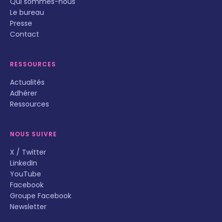
Qui sommes-nous
Le bureau
Presse
Contact
RESSOURCES
Actualités
Adhérer
Ressources
NOUS SUIVRE
X / Twitter
LinkedIn
YouTube
Facebook
Groupe Facebook
Newsletter