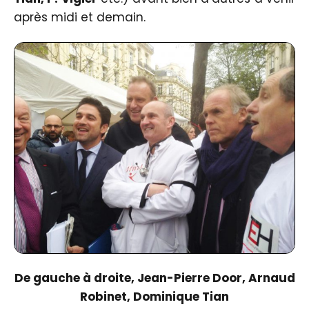
après midi et demain.
De gauche à droite,
Jean-Pierre Door
, Arnaud
Robinet, Dominique Tian