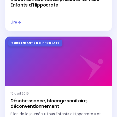
Enfants d’Hippocrate
Lire →
TOUS ENFANTS D'HIPPOCRATE
15 avril 2015
Désobéissance, blocage sanitaire,
déconventionnement
Bilan de la journée « Tous Enfants d'Hippocrate » et