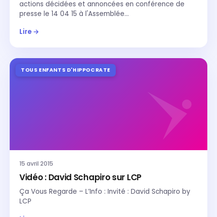
actions décidées et annoncées en conférence de
presse le 14 04 15 à l'Assemblée…
Lire →
TOUS ENFANTS D'HIPPOCRATE
15 avril 2015
Vidéo : David Schapiro sur LCP
Ça Vous Regarde – L’Info : Invité : David Schapiro by
LCP