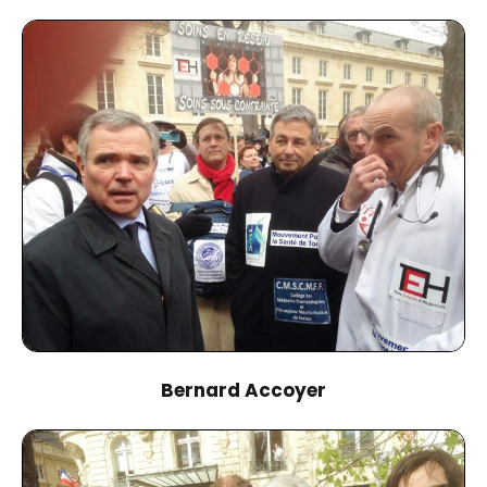
Bernard Accoyer