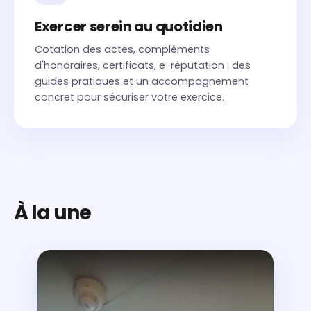
Exercer serein au quotidien
Cotation des actes, compléments
d'honoraires, certificats, e-réputation : des
guides pratiques et un accompagnement
concret pour sécuriser votre exercice.
À la une