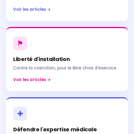
Voir les articles →
⚑
Liberté d'installation
Contre la coercition, pour le libre choix d'exercice.
Voir les articles →
✚
Défendre l'expertise médicale