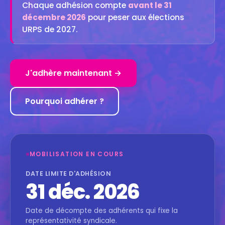
Chaque adhésion compte
avant le 31
décembre 2026
pour peser aux élections
URPS de 2027.
J'adhère maintenant →
Pourquoi adhérer ?
MOBILISATION EN COURS
DATE LIMITE D'ADHÉSION
31 déc. 2026
Date de décompte des adhérents qui fixe la
représentativité syndicale.