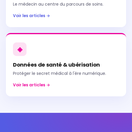
Le médecin au centre du parcours de soins.
Voir les articles →
◈
Données de santé & ubérisation
Protéger le secret médical à l'ère numérique.
Voir les articles →