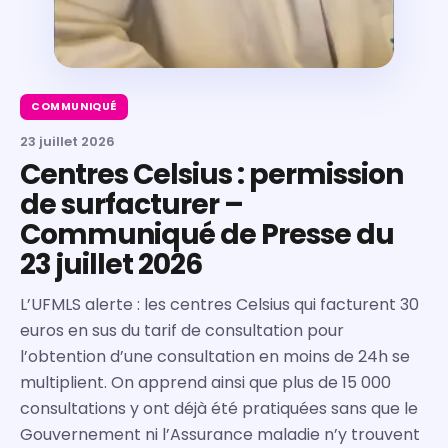
COMMUNIQUÉ
23 juillet 2026
Centres Celsius : permission
de surfacturer –
Communiqué de Presse du
23 juillet 2026
L’UFMLS alerte : les centres Celsius qui facturent 30
euros en sus du tarif de consultation pour
l’obtention d’une consultation en moins de 24h se
multiplient. On apprend ainsi que plus de 15 000
consultations y ont déjà été pratiquées sans que le
Gouvernement ni l’Assurance maladie n’y trouvent