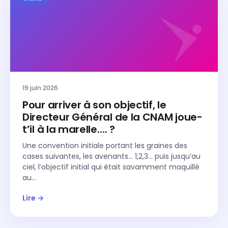
19 juin 2026
Pour arriver à son objectif, le
Directeur Général de la CNAM joue-
t’il à la marelle…. ?
Une convention initiale portant les graines des
cases suivantes, les avenants… 1,2,3… puis jusqu’au
ciel, l’objectif initial qui était savamment maquillé
au…
Lire →