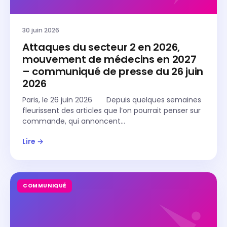
30 juin 2026
Attaques du secteur 2 en 2026,
mouvement de médecins en 2027
– communiqué de presse du 26 juin
2026
Paris, le 26 juin 2026 Depuis quelques semaines
fleurissent des articles que l’on pourrait penser sur
commande, qui annoncent…
Lire →
COMMUNIQUÉ