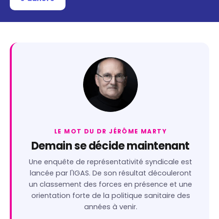
LE MOT DU DR JÉRÔME MARTY
Demain se décide maintenant
Une enquête de représentativité syndicale est
lancée par l'IGAS. De son résultat découleront
un classement des forces en présence et une
orientation forte de la politique sanitaire des
années à venir.