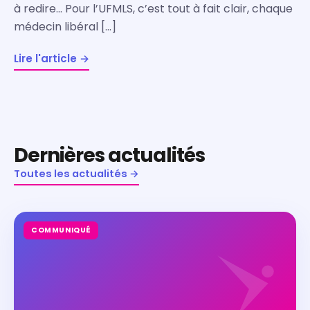
à redire… Pour l’UFMLS, c’est tout à fait clair, chaque
médecin libéral […]
Lire l'article →
Dernières actualités
Toutes les actualités →
COMMUNIQUÉ