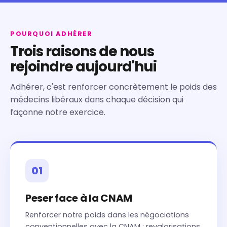
POURQUOI ADHÉRER
Trois raisons de nous
rejoindre aujourd'hui
Adhérer, c'est renforcer concrètement le poids des
médecins libéraux dans chaque décision qui
façonne notre exercice.
01
Peser face à la CNAM
Renforcer notre poids dans les négociations
conventionnelles avec la CNAM : revalorisations,