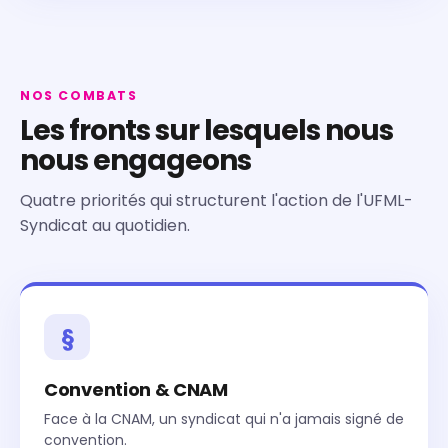
NOS COMBATS
Les fronts sur lesquels nous
nous engageons
Quatre priorités qui structurent l'action de l'UFML-
Syndicat au quotidien.
§
Convention & CNAM
Face à la CNAM, un syndicat qui n'a jamais signé de
convention.