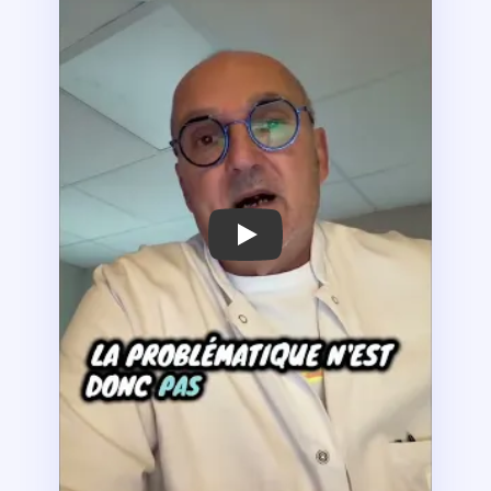
Centres Celsius : permission