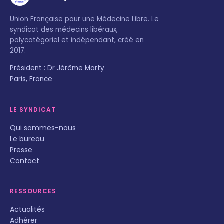
Union Française pour une Médecine Libre. Le
syndicat des médecins libéraux,
polycatégoriel et indépendant, créé en
2017.
Président : Dr Jérôme Marty
Paris, France
LE SYNDICAT
Qui sommes-nous
Le bureau
Presse
Contact
RESSOURCES
Actualités
Adhérer