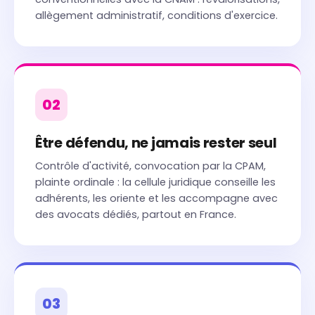
allègement administratif, conditions d'exercice.
02
Être défendu, ne jamais rester seul
Contrôle d'activité, convocation par la CPAM,
plainte ordinale : la cellule juridique conseille les
adhérents, les oriente et les accompagne avec
des avocats dédiés, partout en France.
03