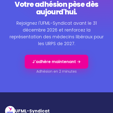
Votre adhésion pèse dès
aujourd'hui.
Rejoignez l'UFML-Syndicat avant le 31
décembre 2026 et renforcez la
représentation des médecins libéraux pour
les URPS de 2027.
J'adhère maintenant →
Adhésion en 2 minutes
UFML-Syndicat