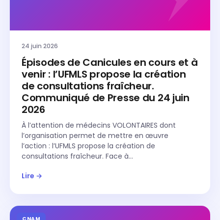
24 juin 2026
Épisodes de Canicules en cours et à
venir : l’UFMLS propose la création
de consultations fraîcheur.
Communiqué de Presse du 24 juin
2026
À l’attention de médecins VOLONTAIRES dont
l’organisation permet de mettre en œuvre
l’action : l’UFMLS propose la création de
consultations fraîcheur. Face à…
Lire →
CNAM