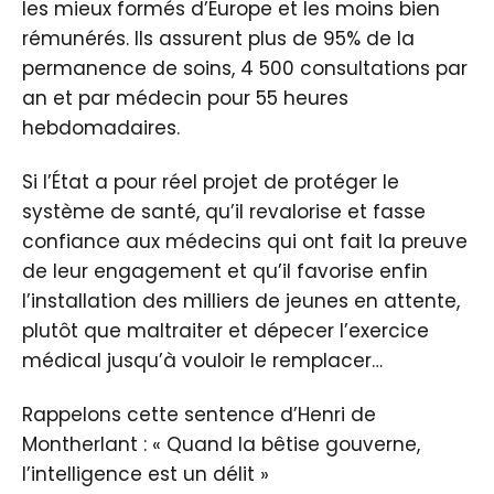
les mieux formés d’Europe et les moins bien
rémunérés. Ils assurent plus de 95% de la
permanence de soins, 4 500 consultations par
an et par médecin pour 55 heures
hebdomadaires.
Si l’État a pour réel projet de protéger le
système de santé, qu’il revalorise et fasse
confiance aux médecins qui ont fait la preuve
de leur engagement et qu’il favorise enfin
l’installation des milliers de jeunes en attente,
plutôt que maltraiter et dépecer l’exercice
médical jusqu’à vouloir le remplacer…
Rappelons cette sentence d’Henri de
Montherlant : « Quand la bêtise gouverne,
l’intelligence est un délit »