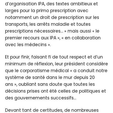
d’organisation IPA, des textes ambitieux et
larges pour la primo prescription avec
notamment un droit de prescription sur les
transports, les arrêts maladie et toutes
prescriptions nécessaires… » mais aussi « le
premier recours aux IPA », « en collaboration
avec les médecins ».
Et pour finir, faisant fi de tout respect et d’un
minimum de réflexion, leur président considère
que le corporatisme médical « a conduit notre
système de santé dans le mur depuis 20
ans », oubliant sans doute que toutes les
décisions prises ont été celles de politiques et
des gouvernements successifs…
Devant tant de certitudes, de nombreuses