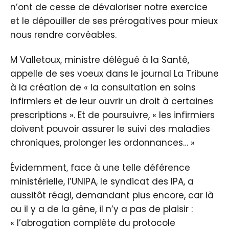
n’ont de cesse de dévaloriser notre exercice
et le dépouiller de ses prérogatives pour mieux
nous rendre corvéables.
M Valletoux, ministre délégué à la Santé,
appelle de ses voeux dans le journal La Tribune
à la création de « la consultation en soins
infirmiers et de leur ouvrir un droit à certaines
prescriptions ». Et de poursuivre, « les infirmiers
doivent pouvoir assurer le suivi des maladies
chroniques, prolonger les ordonnances… »
Évidemment, face à une telle déférence
ministérielle, l’UNIPA, le syndicat des IPA, a
aussitôt réagi, demandant plus encore, car là
ou il y a de la gêne, il n’y a pas de plaisir :
« l’abrogation complète du protocole