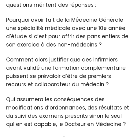
questions méritent des réponses :
Pourquoi avoir fait de la Médecine Générale
une spécialité médicale avec une 10e année
d’étude si c’est pour offrir des pans entiers de
son exercice à des non-médecins ?
Comment alors justifier que des infirmiers
ayant validé une formation complémentaire
puissent se prévaloir d’être de premiers
recours et collaborateur du médecin ?
Qui assumera les conséquences des
modifications d’ordonnances, des résultats et
du suivi des examens prescrits sinon le seul
qui en est capable, le Docteur en Médecine ?