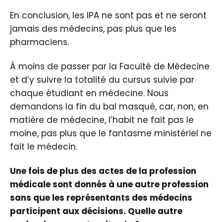
En conclusion, les IPA ne sont pas et ne seront
jamais des médecins, pas plus que les
pharmaciens.
À moins de passer par la Faculté de Médecine
et d’y suivre la totalité du cursus suivie par
chaque étudiant en médecine. Nous
demandons la fin du bal masqué, car, non, en
matière de médecine, l’habit ne fait pas le
moine, pas plus que le fantasme ministériel ne
fait le médecin.
Une fois de plus des actes de la profession
médicale sont donnés à une autre profession
sans que les représentants des médecins
participent aux décisions. Quelle autre