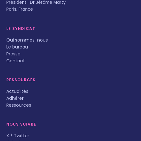
Président : Dr Jérôme Marty
Paris, France
LE SYNDICAT
Qui sommes-nous
Le bureau
Presse
Contact
RESSOURCES
Actualités
Adhérer
Ressources
NOUS SUIVRE
X / Twitter