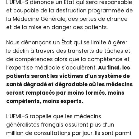
L’UFML-S dénonce un État qui sera responsable
et coupable de la destruction programmée de
la Médecine Générale, des pertes de chance
et de la mise en danger des patients.
Nous dénonçons un État qui se limite à gérer
le déclin à travers des transferts de tâches et
de compétences alors que la compétence et
l’expertise médicale s’acquièrent.
Au final, les
patients seront les victimes d’un système de
santé dégradé et dégradable où les médecins
seront remplacés par moins formés, moins
compétents, moins experts.
L’UFML-S rappelle que les médecins
généralistes français assurent plus d’un
million de consultations par jour. Ils sont parmi