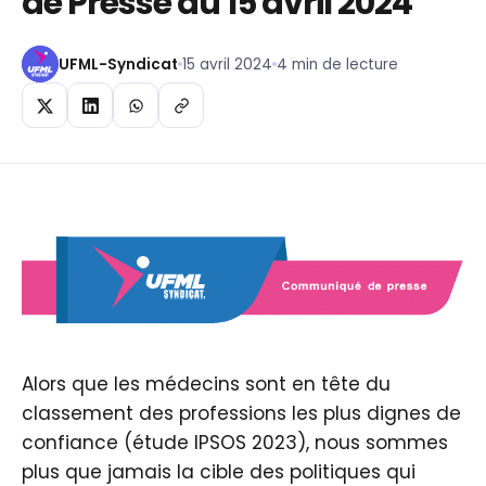
de Presse du 15 avril 2024
UFML-Syndicat
15 avril 2024
4 min de lecture
Alors que les médecins sont en tête du
classement des professions les plus dignes de
confiance (étude IPSOS 2023), nous sommes
plus que jamais la cible des politiques qui