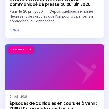
communiqué de presse du 26 juin 2026
Paris, le 26 juin 2026 Depuis quelques semaines
fleurissent des articles que l’on pourrait penser sur
commande, qui annoncent…
Lire →
COMMUNIQUÉ
24 juin 2026
Épisodes de Canicules en cours et à venir :
l’UFMLS propose la création de