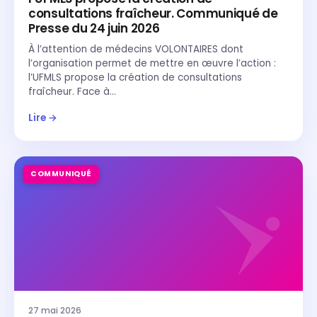
consultations fraîcheur. Communiqué de
Presse du 24 juin 2026
À l’attention de médecins VOLONTAIRES dont
l’organisation permet de mettre en œuvre l’action :
l’UFMLS propose la création de consultations
fraîcheur. Face à…
Lire →
COMMUNIQUÉ
27 mai 2026