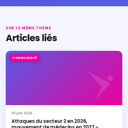
SUR LE MÊME THÈME
Articles liés
COMMUNIQUÉ
30 juin 2026
Attaques du secteur 2 en 2026,
mouvement de médecins en 2027 –