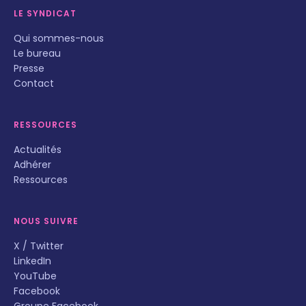
LE SYNDICAT
Qui sommes-nous
Le bureau
Presse
Contact
RESSOURCES
Actualités
Adhérer
Ressources
NOUS SUIVRE
X / Twitter
LinkedIn
YouTube
Facebook