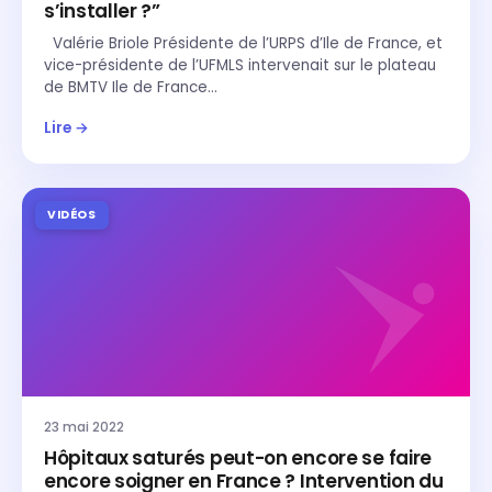
s’installer ?”
Valérie Briole Présidente de l’URPS d’Ile de France, et
vice-présidente de l’UFMLS intervenait sur le plateau
de BMTV Ile de France…
Lire →
VIDÉOS
23 mai 2022
Hôpitaux saturés peut-on encore se faire
encore soigner en France ? Intervention du