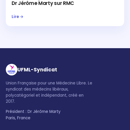
Dr Jérôme Marty sur RMC
Lire →
UFML-Syndicat
Union Française pour une Médecine Libre. Le
syndicat des médecins libéraux,
polycatégoriel et indépendant, créé en
2017.
Président : Dr Jérôme Marty
Paris, France