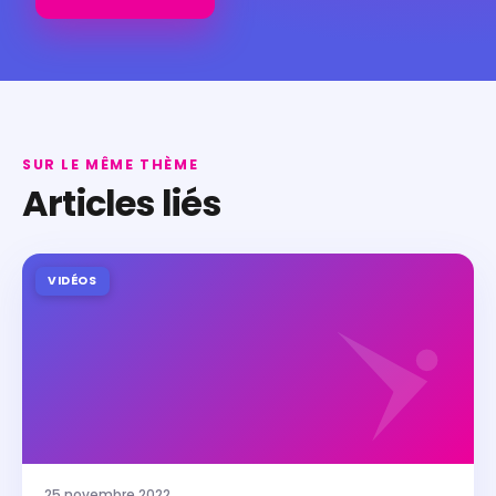
SUR LE MÊME THÈME
Articles liés
VIDÉOS
25 novembre 2022