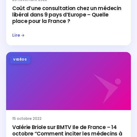
Coût d’une consultation chez un médecin
libéral dans 9 pays d’Europe – Quelle
place pour la France ?
Lire →
VIDÉOS
15 octobre 2022
Valérie Briole sur BMTV Ile de France – 14
octobre “Comment inciter les médecins à