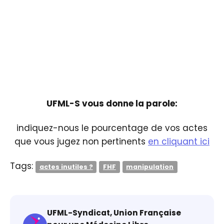
UFML-S vous donne la parole:
indiquez-nous le pourcentage de vos actes
que vous jugez non pertinents
en cliquant ici
Tags:
actes inutiles ?
FHF
manipulation
UFML-Syndicat, Union Française