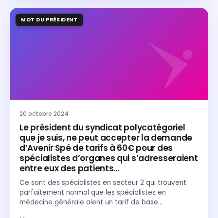
MOT DU PRÉSIDENT
20 octobre 2024
Le président du syndicat polycatégoriel
que je suis, ne peut accepter la demande
d’Avenir Spé de tarifs à 60€ pour des
spécialistes d’organes qui s’adresseraient
entre eux des patients…
Ce sont des spécialistes en secteur 2 qui trouvent
parfaitement normal que les spécialistes en
médecine générale aient un tarif de base…