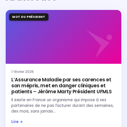
MOT DU PRÉSIDENT
1 février 2026
L’Assurance Maladie par ses carences et
son mépris, met en danger cliniques et
patients – Jérôme Marty Président UFMLS
Il existe en France un organisme qui impose à ses
partenaires de ne pas facturer durant des semaines,
des mois, sans jamais…
Lire →