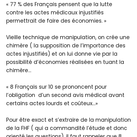
« 77 % des Français pensent que la lutte
contre les actes médicaux injustifiés
permettrait de faire des économies. »
Vieille technique de manipulation, on crée une
chimère ( la supposition de l’importance des
actes injustifiés) et on lui donne vie par la
possibilité d’économies réalisées en tuant la
chimère…
« 8 Français sur 10 se prononcent pour
l’obligation d’un second avis médical avant
certains actes lourds et coûteux…»
Pour être exact et s’extraire de la manipulation
de la FHF ( qui a commandité l’étude et donc
orienté les questions), il faut rappeler que 8