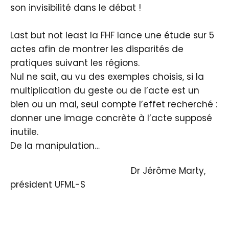
son invisibilité dans le débat !
Last but not least la FHF lance une étude sur 5
actes afin de montrer les disparités de
pratiques suivant les régions.
Nul ne sait, au vu des exemples choisis, si la
multiplication du geste ou de l’acte est un
bien ou un mal, seul compte l’effet recherché :
donner une image concrète à l’acte supposé
inutile.
De la manipulation…
Dr Jérôme Marty,
président UFML-S