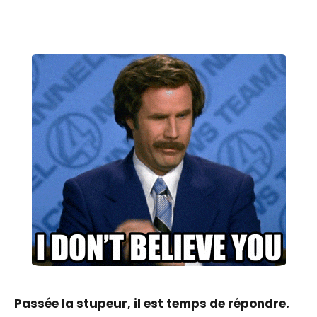
Passée la stupeur, il est temps de répondre.