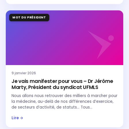
MOT DU PRÉSIDENT
9 janvier 2026
Je vais manifester pour vous – Dr Jérôme
Marty, Président du syndicat UFMLS
Nous allons nous retrouver des milliers à marcher pour
la médecine, au-delà de nos différences d’exercice,
de secteurs d’activité, de statuts… Tous…
Lire →