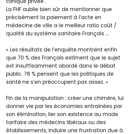
clinique privée .
La FHF oublie bien sûr de mentionner que
précisément la paiement à l’acte en
médecine de ville a le meilleur ratio coût /
qualité du système sanitaire Français …
« Les résultats de l’enquête montrent enfin
que 70 % des Français estiment que le sujet
est insuffisamment abordé dans le débat
public. 78 % pensent que les politiques de
santé ne s’en préoccupent pas assez. »
Fin de la manipulation : créer une chimère, lui
donner vie par les économies entrainées par
son élimination, lier son existence au mode
tarifaire des médecins libéraux ou des
établissements, induire une frustration due à