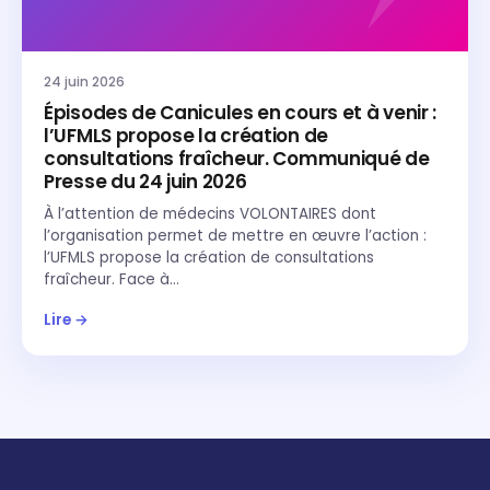
24 juin 2026
Épisodes de Canicules en cours et à venir :
l’UFMLS propose la création de
consultations fraîcheur. Communiqué de
Presse du 24 juin 2026
À l’attention de médecins VOLONTAIRES dont
l’organisation permet de mettre en œuvre l’action :
l’UFMLS propose la création de consultations
fraîcheur. Face à…
Lire →