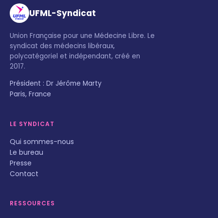
UFML-Syndicat
Union Française pour une Médecine Libre. Le
syndicat des médecins libéraux,
polycatégoriel et indépendant, créé en
2017.
Président : Dr Jérôme Marty
Paris, France
LE SYNDICAT
Qui sommes-nous
Le bureau
Presse
Contact
RESSOURCES