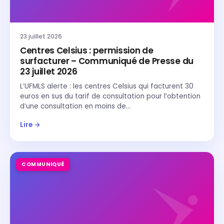
23 juillet 2026
Centres Celsius : permission de
surfacturer – Communiqué de Presse du
23 juillet 2026
L’UFMLS alerte : les centres Celsius qui facturent 30
euros en sus du tarif de consultation pour l’obtention
d’une consultation en moins de…
Lire →
COMMUNIQUÉ