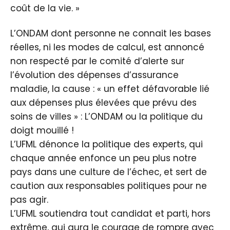
coût de la vie. »
L’ONDAM dont personne ne connait les bases
réelles, ni les modes de calcul, est annoncé
non respecté par le comité d’alerte sur
l’évolution des dépenses d’assurance
maladie, la cause : « un effet défavorable lié
aux dépenses plus élevées que prévu des
soins de villes » : L’ONDAM ou la politique du
doigt mouillé !
L’UFML dénonce la politique des experts, qui
chaque année enfonce un peu plus notre
pays dans une culture de l’échec, et sert de
caution aux responsables politiques pour ne
pas agir.
L’UFML soutiendra tout candidat et parti, hors
extrême, qui aura le courage de rompre avec