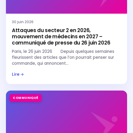
30 juin 2026
Attaques du secteur 2 en 2026,
mouvement de médecins en 2027 –
communiqué de presse du 26 juin 2026
Paris, le 26 juin 2026 Depuis quelques semaines
fleurissent des articles que l’on pourrait penser sur
commande, qui annoncent…
Lire →
COMMUNIQUÉ