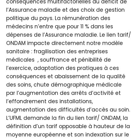
conséquences multifactorielles du déficit de
l’Assurance maladie et des choix de gestion
politique du pays. La rémunération des
médecins n’entre que pour 11 % dans les
dépenses de l’Assurance maladie. Le lien tarif/
ONDAM impacte directement notre modèle
sanitaire : fragilisation des entreprises
médicales , souffrance et pénibilité de
l’exercice, adaptation des pratiques à ces
conséquences et abaissement de la qualité
des soins, chute démographique médicale
par l’augmentation des arrêts d’activité et
l’effondrement des installations,
augmentation des difficultés d’accès au soin.
L’UFML demande la fin du lien tarif/ ONDAM, la
définition d’un tarif opposable à hauteur de la
moyenne européenne et son indexation sur le