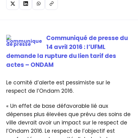
Communiqué de presse du
14 avril 2016 : l’UFML
demande la rupture du lien tarif des
actes – ONDAM
Le comité d’alerte est pessimiste sur le
respect de l’Ondam 2016.
« Un effet de base défavorable lié aux
dépenses plus élevées que prévu des soins de
ville devrait avoir un impact sur le respect de
l’Ondam 2016. Le respect de l’objectif est