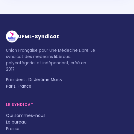
UFML-Syndicat
Union Française pour une Médecine Libre. Le
syndicat des médecins libéraux,
polycatégoriel et indépendant, créé en
2017.
Président : Dr Jérôme Marty
Paris, France
LE SYNDICAT
Qui sommes-nous
Le bureau
Presse