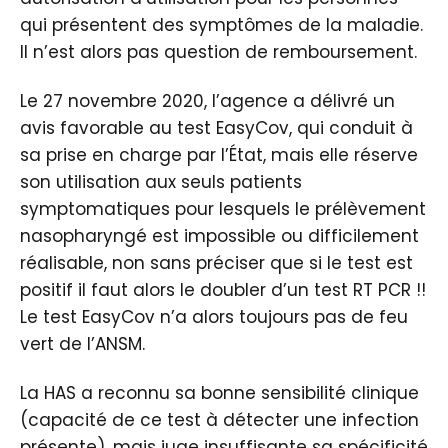
qui présentent des symptômes de la maladie.
Il n’est alors pas question de remboursement.
Le 27 novembre 2020, l’agence a délivré un
avis favorable au test EasyCov, qui conduit à
sa prise en charge par l’État, mais elle réserve
son utilisation aux seuls patients
symptomatiques pour lesquels le prélèvement
nasopharyngé est impossible ou difficilement
réalisable, non sans préciser que si le test est
positif il faut alors le doubler d’un test RT PCR !!
Le test EasyCov n’a alors toujours pas de feu
vert de l’ANSM.
La HAS a reconnu sa bonne sensibilité clinique
(capacité de ce test à détecter une infection
présente), mais juge insuffisante sa spécificité