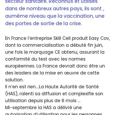
secteur sanitaire. Reconnus et utilisés
dans de nombreux autres pays, ils sont ,
aumême niveau que la vaccination, une
des portes de sortie de la crise.
En France l’entreprise Skill Cell produit Easy Cov,
dont la commercialisation a débuté fin juin,
une fois le marquage CE obtenu, assurant la
conformité du test avec les normes
européennes. La France devrait donc être un
des leaders de la mise en œuvre de cette
solution.
Il n’en est rien….La Haute Autorité de Santé
(HAS), ralenti sa diffusion et complexifie son
utilisation depuis plus de 6 mois …
Mi-septembre la HAS a délivré une
autorisation d’utilisation pour les personnes