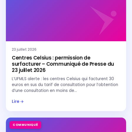
23 juillet 2026
Centres Celsius : permission de
surfacturer – Communiqué de Presse du
23 juillet 2026
L’UFMLS alerte : les centres Celsius qui facturent 30
euros en sus du tarif de consultation pour l’obtention
d’une consultation en moins de…
Lire →
COMMUNIQUÉ