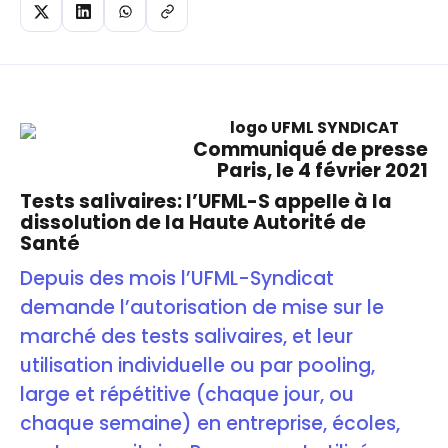
Communiqué de presse
Paris, le 4 février 2021
Tests salivaires: l’UFML-S appelle à la
dissolution de la Haute Autorité de
Santé
Depuis des mois l’UFML-Syndicat
demande l’autorisation de mise sur le
marché des tests salivaires, et leur
utilisation individuelle ou par pooling,
large et répétitive (chaque jour, ou
chaque semaine) en entreprise, écoles,