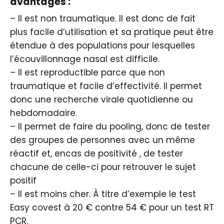
avantages :
– Il est non traumatique. Il est donc de fait
plus facile d’utilisation et sa pratique peut être
étendue à des populations pour lesquelles
l’écouvillonnage nasal est difficile.
– Il est reproductible parce que non
traumatique et facile d’effectivité. Il permet
donc une recherche virale quotidienne ou
hebdomadaire.
– Il permet de faire du pooling, donc de tester
des groupes de personnes avec un même
réactif et, encas de positivité , de tester
chacune de celle-ci pour retrouver le sujet
positif
– Il est moins cher. À titre d’exemple le test
Easy covest à 20 € contre 54 € pour un test RT
PCR.