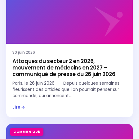
30 juin 2026
Attaques du secteur 2 en 2026,
mouvement de médecins en 2027 –
communiqué de presse du 26 juin 2026
Paris, le 26 juin 2026 Depuis quelques semaines
fleurissent des articles que l’on pourrait penser sur
commande, qui annoncent…
Lire →
COMMUNIQUÉ