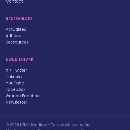
Contact
RESSOURCES
Actualités
Adhérer
Ressources
NOUS SUIVRE
X / Twitter
LinkedIn
YouTube
Facebook
Groupe Facebook
Newsletter
© 2026 UFML-Syndicat - Tous droits réservés