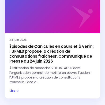
24 juin 2026
Épisodes de Canicules en cours et à venir :
l’UFMLS propose la création de
consultations fraîcheur. Communiqué de
Presse du 24 juin 2026
À l’attention de médecins VOLONTAIRES dont
l’organisation permet de mettre en œuvre l’action :
l’UFMLS propose la création de consultations
fraîcheur. Face à…
Lire →