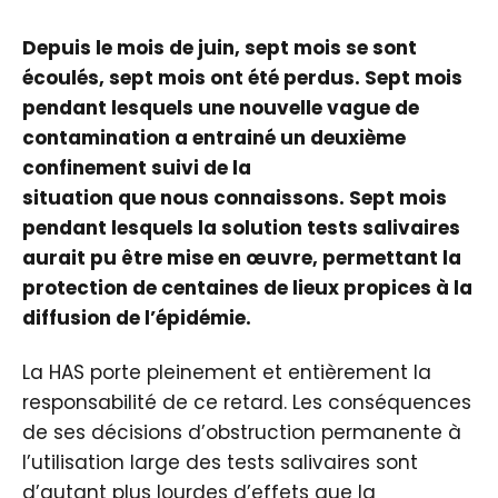
Depuis le mois de juin, sept mois se sont
écoulés, sept mois ont été perdus. Sept mois
pendant lesquels une nouvelle vague de
contamination a entrainé un deuxième
confinement suivi de la
situation que nous connaissons. Sept mois
pendant lesquels la solution tests salivaires
aurait pu être mise en œuvre, permettant la
protection de centaines de lieux propices à la
diffusion de l’épidémie.
La HAS porte pleinement et entièrement la
responsabilité de ce retard. Les conséquences
de ses décisions d’obstruction permanente à
l’utilisation large des tests salivaires sont
d’autant plus lourdes d’effets que la