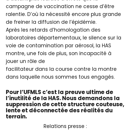
campagne de vaccination ne cesse d’être
ralentie. D’où la nécessité encore plus grande
de freiner la diffusion de l’épidémie.
Après les retards d’homologation des
laboratoires départementaux, le silence sur la
voie de contamination par aérosol, la HAS
montre, une fois de plus, son incapacité à
jouer un rôle de
facilitateur dans la course contre la montre
dans laquelle nous sommes tous engagés.
Pour l’UFMLS c’est la preuve ultime de
l’inutilité de la HAS. Nous demandons la
suppression de cette structure couteuse,
lente et déconnectée des réalités du
terrain.
Relations presse :