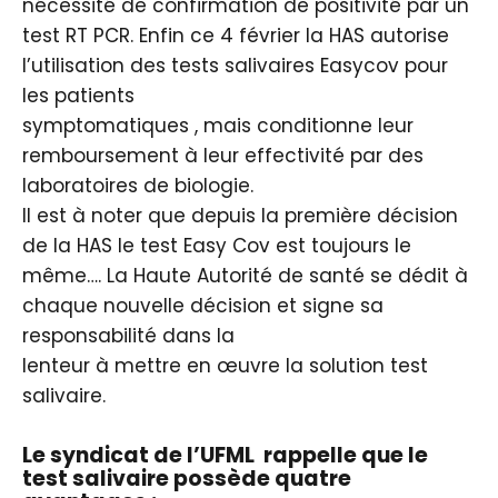
nécessité de confirmation de positivité par un
test RT PCR. Enfin ce 4 février la HAS autorise
l’utilisation des tests salivaires Easycov pour
les patients
symptomatiques , mais conditionne leur
remboursement à leur effectivité par des
laboratoires de biologie.
Il est à noter que depuis la première décision
de la HAS le test Easy Cov est toujours le
même…. La Haute Autorité de santé se dédit à
chaque nouvelle décision et signe sa
responsabilité dans la
lenteur à mettre en œuvre la solution test
salivaire.
Le syndicat de l’UFML rappelle que le
test salivaire possède quatre