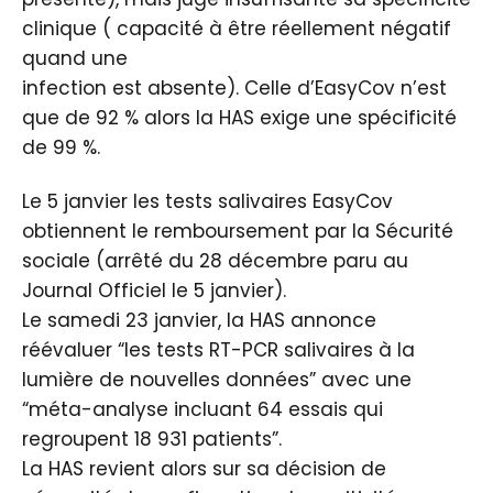
clinique ( capacité à être réellement négatif
quand une
infection est absente). Celle d’EasyCov n’est
que de 92 % alors la HAS exige une spécificité
de 99 %.
Le 5 janvier les tests salivaires EasyCov
obtiennent le remboursement par la Sécurité
sociale (arrêté du 28 décembre paru au
Journal Officiel le 5 janvier).
Le samedi 23 janvier, la HAS annonce
réévaluer “les tests RT-PCR salivaires à la
lumière de nouvelles données” avec une
“méta-analyse incluant 64 essais qui
regroupent 18 931 patients”.
La HAS revient alors sur sa décision de