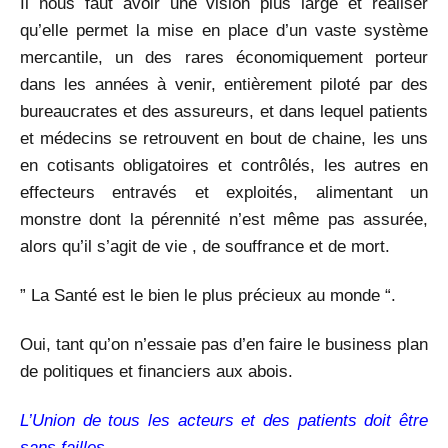
Il nous faut avoir une vision plus large et réaliser
qu’elle permet la mise en place d’un vaste système
mercantile, un des rares économiquement porteur
dans les années à venir, entièrement piloté par des
bureaucrates et des assureurs, et dans lequel patients
et médecins se retrouvent en bout de chaine, les uns
en cotisants obligatoires et contrôlés, les autres en
effecteurs entravés et exploités, alimentant un
monstre dont la pérennité n’est même pas assurée,
alors qu’il s’agit de vie , de souffrance et de mort.
” La Santé est le bien le plus précieux au monde “.
Oui, tant qu’on n’essaie pas d’en faire le business plan
de politiques et financiers aux abois.
L’Union de tous les acteurs et des patients doit être
sans failles