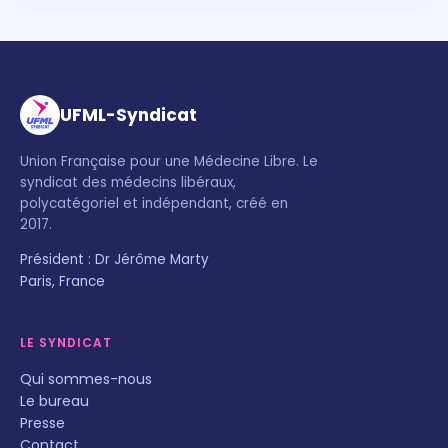
UFML-Syndicat
Union Française pour une Médecine Libre. Le
syndicat des médecins libéraux,
polycatégoriel et indépendant, créé en
2017.
Président : Dr Jérôme Marty
Paris, France
LE SYNDICAT
Qui sommes-nous
Le bureau
Presse
Contact