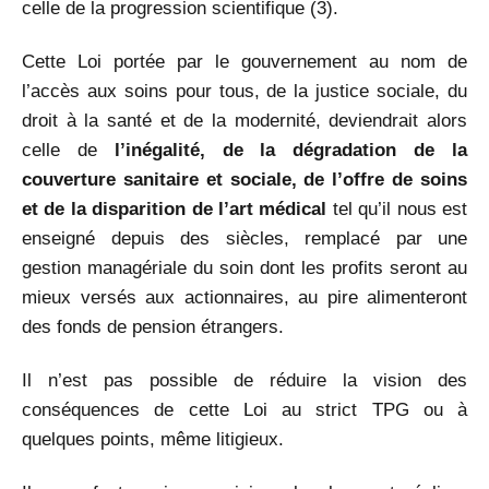
celle de la progression scientifique (3).
Cette Loi portée par le gouvernement au nom de
l’accès aux soins pour tous, de la justice sociale, du
droit à la santé et de la modernité, deviendrait alors
celle de
l’inégalité, de la dégradation de la
couverture sanitaire et sociale, de l’offre de soins
et de la disparition de l’art médical
tel qu’il nous est
enseigné depuis des siècles, remplacé par une
gestion managériale du soin dont les profits seront au
mieux versés aux actionnaires, au pire alimenteront
des fonds de pension étrangers.
Il n’est pas possible de réduire la vision des
conséquences de cette Loi au strict TPG ou à
quelques points, même litigieux.