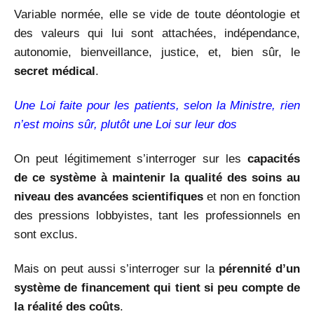
Variable normée, elle se vide de toute déontologie et
des valeurs qui lui sont attachées, indépendance,
autonomie, bienveillance, justice, et, bien sûr, le
secret médical
.
Une Loi faite pour les patients, selon la Ministre, rien
n’est moins sûr, plutôt une Loi sur leur dos
On peut légitimement s’interroger sur les
capacités
de ce système à maintenir la qualité des soins au
niveau des avancées scientifiques
et non en fonction
des pressions lobbyistes, tant les professionnels en
sont exclus.
Mais on peut aussi s’interroger sur la
pérennité d’un
système de financement qui tient si peu compte de
la réalité des coûts
.