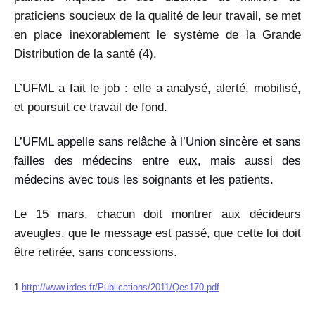
praticiens soucieux de la qualité de leur travail, se met
en place inexorablement le système de la Grande
Distribution de la santé (4).
L’UFML a fait le job : elle a analysé, alerté, mobilisé,
et poursuit ce travail de fond.
L’UFML appelle sans relâche à l’Union sincère et sans
failles des médecins entre eux, mais aussi des
médecins avec tous les soignants et les patients.
Le 15 mars, chacun doit montrer aux décideurs
aveugles, que le message est passé, que cette loi doit
être retirée, sans concessions.
1
http://www.irdes.fr/Publications/2011/Qes170.pdf