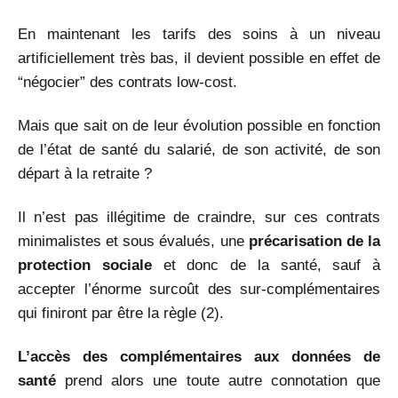
En maintenant les tarifs des soins à un niveau
artificiellement très bas, il devient possible en effet de
“négocier” des contrats low-cost.
Mais que sait on de leur évolution possible en fonction
de l’état de santé du salarié, de son activité, de son
départ à la retraite ?
Il n’est pas illégitime de craindre, sur ces contrats
minimalistes et sous évalués, une
précarisation de la
protection sociale
et donc de la santé, sauf à
accepter l’énorme surcoût des sur-complémentaires
qui finiront par être la règle (2).
L’accès des complémentaires aux données de
santé
prend alors une toute autre connotation que