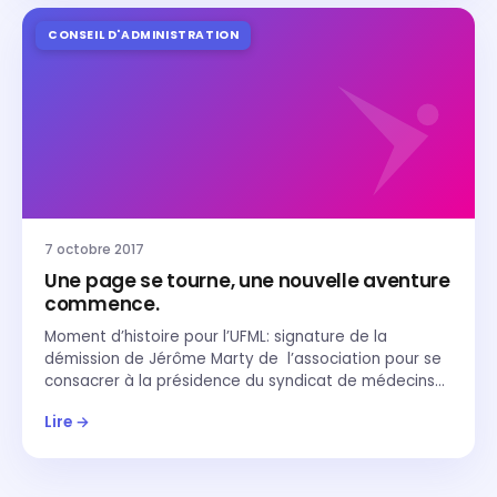
CONSEIL D'ADMINISTRATION
7 octobre 2017
Une page se tourne, une nouvelle aventure
commence.
Moment d’histoire pour l’UFML: signature de la
démission de Jérôme Marty de l’association pour se
consacrer à la présidence du syndicat de médecins…
Lire →