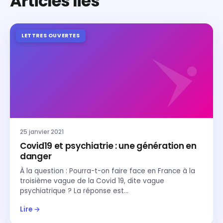
Articles liés
LETTRES OUVERTES
25 janvier 2021
Covid19 et psychiatrie : une génération en
danger
À la question : Pourra-t-on faire face en France à la
troisième vague de la Covid 19, dite vague
psychiatrique ? La réponse est…
Lire →