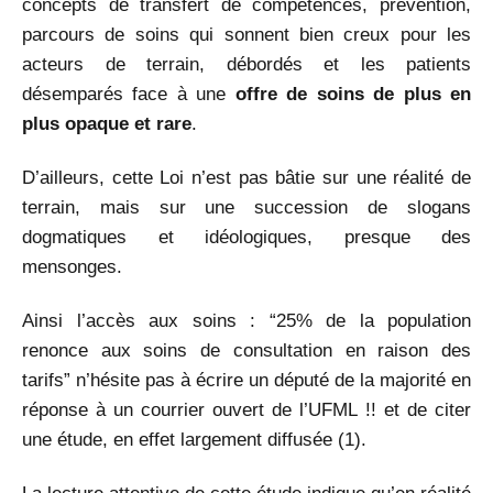
concepts de transfert de compétences, prévention,
parcours de soins qui sonnent bien creux pour les
acteurs de terrain, débordés et les patients
désemparés face à une
offre de soins de plus en
plus opaque et rare
.
D’ailleurs, cette Loi n’est pas bâtie sur une réalité de
terrain, mais sur une succession de slogans
dogmatiques et idéologiques, presque des
mensonges.
Ainsi l’accès aux soins : “25% de la population
renonce aux soins de consultation en raison des
tarifs” n’hésite pas à écrire un député de la majorité en
réponse à un courrier ouvert de l’UFML !! et de citer
une étude, en effet largement diffusée (1).