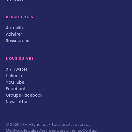
RESSOURCES
Actualités
Adhérer
Ressources
NOUS SUIVRE
X / Twitter
LinkedIn
YouTube
Facebook
Groupe Facebook
Newsletter
© 2026 UFML-Syndicat - Tous droits réservés
Mentions légales
Données personnelles
Contact