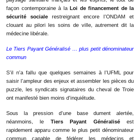
façon contemporaine à la
Loi de financement de la
sécurité sociale
restreignant encore l’ONDAM et
clouant au pilori les soins de ville, autrement dit la
médecine libérale.
Le Tiers Payant Généralisé … plus petit dénominateur
commun
S’il n’a fallu que quelques semaines à l’UFML pour
saisir l’ampleur des enjeux et assembler les pièces du
puzzle, les syndicats signataires du cheval de Troie
ont manifesté bien moins d’inquiétude.
Sous la pression d’une base dument alertée,
néanmoins, le
Tiers Payant Généralisé
est
rapidement apparu comme le plus petit dénominateur
commun capable de fédérer les médecins et