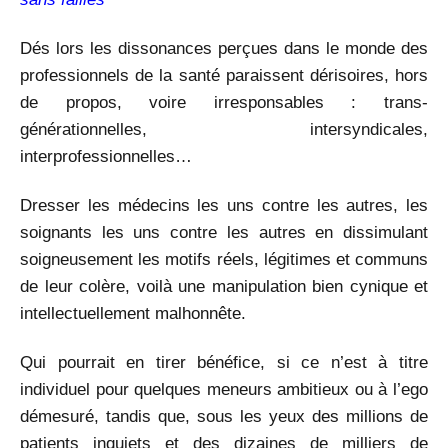
Dés lors les dissonances perçues dans le monde des
professionnels de la santé paraissent dérisoires, hors
de propos, voire irresponsables : trans-
générationnelles, intersyndicales,
interprofessionnelles…
Dresser les médecins les uns contre les autres, les
soignants les uns contre les autres en dissimulant
soigneusement les motifs réels, légitimes et communs
de leur colère, voilà une manipulation bien cynique et
intellectuellement malhonnête.
Qui pourrait en tirer bénéfice, si ce n’est à titre
individuel pour quelques meneurs ambitieux ou à l’ego
démesuré, tandis que, sous les yeux des millions de
patients inquiets et des dizaines de milliers de