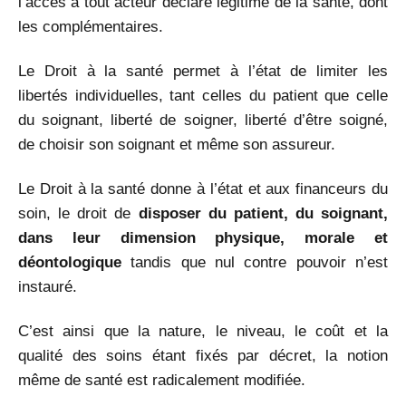
l’accès à tout acteur déclaré légitime de la santé, dont
les complémentaires.
Le Droit à la santé permet à l’état de limiter les
libertés individuelles, tant celles du patient que celle
du soignant, liberté de soigner, liberté d’être soigné,
de choisir son soignant et même son assureur.
Le Droit à la santé donne à l’état et aux financeurs du
soin, le droit de
disposer du patient, du soignant,
dans leur dimension physique, morale et
déontologique
tandis que nul contre pouvoir n’est
instauré.
C’est ainsi que la nature, le niveau, le coût et la
qualité des soins étant fixés par décret, la notion
même de santé est radicalement modifiée.