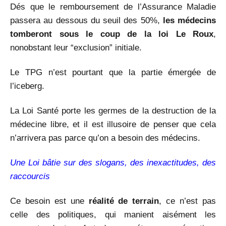
Dés que le remboursement de l’Assurance Maladie
passera au dessous du seuil des 50%,
les médecins
tomberont sous le coup de la loi Le Roux
,
nonobstant leur “exclusion” initiale.
Le TPG n’est pourtant que la partie émergée de
l’iceberg.
La Loi Santé porte les germes de la destruction de la
médecine libre, et il est illusoire de penser que cela
n’arrivera pas parce qu’on a besoin des médecins.
Une Loi bâtie sur des slogans, des inexactitudes, des
raccourcis
Ce besoin est une
réalité de terrain
, ce n’est pas
celle des politiques, qui manient aisément les