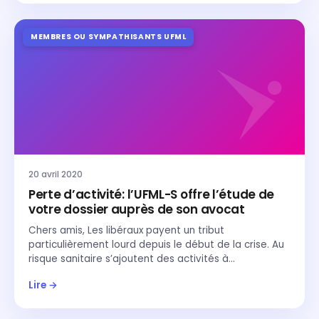
MEMBRES OU SYMPATHISANTS UFML
20 avril 2020
Perte d’activité: l’UFML-S offre l’étude de
votre dossier auprès de son avocat
Chers amis, Les libéraux payent un tribut
particulièrement lourd depuis le début de la crise. Au
risque sanitaire s’ajoutent des activités à…
Lire →