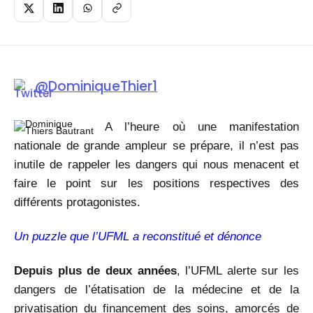
@DominiqueThier1
A l’heure où une manifestation
nationale de grande ampleur se prépare, il n’est pas
inutile de rappeler les dangers qui nous menacent et
faire le point sur les positions respectives des
différents protagonistes.
Un puzzle que l’UFML a reconstitué et dénonce
Depuis plus de deux années
, l’UFML alerte sur les
dangers de l’étatisation de la médecine et de la
privatisation du financement des soins, amorcés de