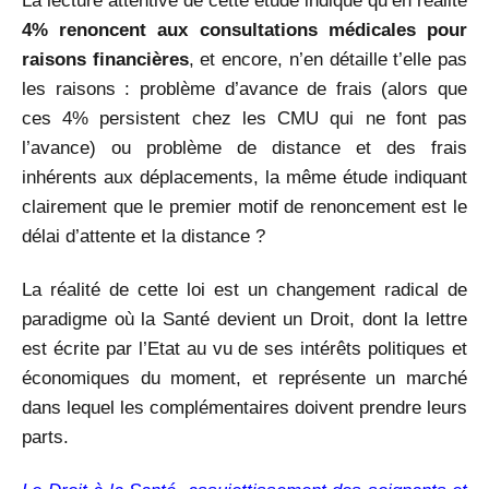
La lecture attentive de cette étude indique qu’en réalité
4% renoncent aux consultations médicales pour
raisons financières
, et encore, n’en détaille t’elle pas
les raisons : problème d’avance de frais (alors que
ces 4% persistent chez les CMU qui ne font pas
l’avance) ou problème de distance et des frais
inhérents aux déplacements, la même étude indiquant
clairement que le premier motif de renoncement est le
délai d’attente et la distance ?
La réalité de cette loi est un changement radical de
paradigme où la Santé devient un Droit, dont la lettre
est écrite par l’Etat au vu de ses intérêts politiques et
économiques du moment, et représente un marché
dans lequel les complémentaires doivent prendre leurs
parts.