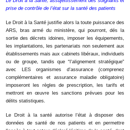
Le Droit à la Santé, assujettissement des soignants et
prise de contrôle de l’état sur la santé des patients
Le Droit à la Santé justifie alors la toute puissance des
ARS, bras armé du ministère, qui pourront, dés la
sortie des décrets idoines, imposer les équipements,
les implantations, les partenariats non seulement aux
établissements mais aux cabinets libéraux, individuels
ou de groupe, tandis que “l’alignement stratégique”
avec LES organismes d’assurance (comprenez
complémentaires et assurance maladie obligatoire)
imposeront les règles de prescription, les tarifs et
mettront en œuvre les sanctions prévues pour les
délits statistiques.
Le Droit à la santé autorise l’état à disposer des
données de santé de nos patients et en permettre