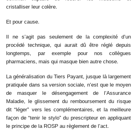
cristalliser leur colère.
Et pour cause.
Il ne s’agit pas seulement de la complexité d’un
procédé technique, qui aurait dû être réglé depuis
longtemps, par exemple pour nos collègues
pharmaciens, mais qui masque bien autre chose.
La généralisation du Tiers Payant, jusque là largement
pratiquée dans sa version sociale, n’est que le moyen
de masquer le désengagement de l’Assurance
Maladie, le glissement du remboursement du risque
dit “léger” vers les complémentaires, et la meilleure
façon de “tenir le stylo” du prescripteur en appliquant
le principe de la ROSP au règlement de l’act.