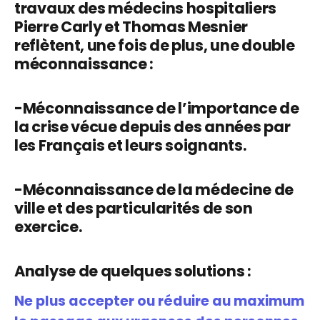
travaux des médecins hospitaliers
Pierre Carly et Thomas Mesnier
reflètent, une fois de plus, une double
méconnaissance :
-Méconnaissance de l’importance de
la crise vécue depuis des années par
les Français et leurs soignants.
-Méconnaissance de la médecine de
ville et des particularités de son
exercice.
Analyse de quelques solutions :
Ne plus accepter ou réduire au maximum