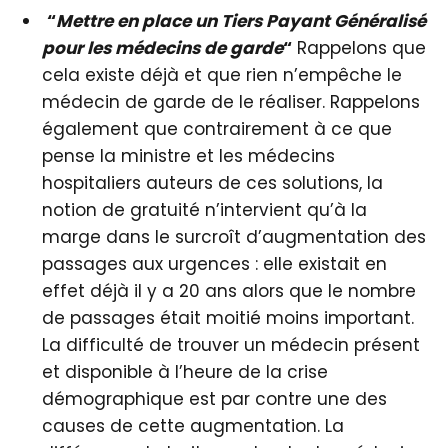
“
Mettre en place un Tiers Payant Généralisé
pour les médecins de garde
“
Rappelons que
cela existe déjà et que rien n’empêche le
médecin de garde de le réaliser. Rappelons
également que contrairement à ce que
pense la ministre et les médecins
hospitaliers auteurs de ces solutions, la
notion de gratuité n’intervient qu’à la
marge dans le surcroît d’augmentation des
passages aux urgences : elle existait en
effet déjà il y a 20 ans alors que le nombre
de passages était moitié moins important.
La difficulté de trouver un médecin présent
et disponible à l’heure de la crise
démographique est par contre une des
causes de cette augmentation. La