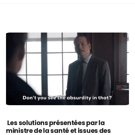
Les solutions présentées par la
ministre de la santé et issues des