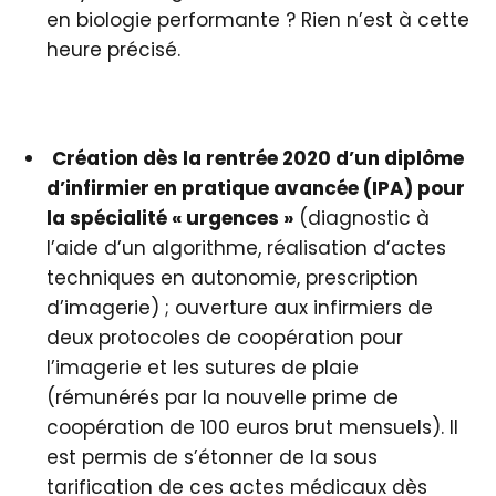
en biologie performante ? Rien n’est à cette
heure précisé.
Création dès la rentrée 2020 d’un diplôme
d’infirmier en pratique avancée (IPA) pour
la spécialité « urgences »
(diagnostic à
l’aide d’un algorithme, réalisation d’actes
techniques en autonomie, prescription
d’imagerie) ; ouverture aux infirmiers de
deux protocoles de coopération pour
l’imagerie et les sutures de plaie
(rémunérés par la nouvelle prime de
coopération de 100 euros brut mensuels). Il
est permis de s’étonner de la sous
tarification de ces actes médicaux dès