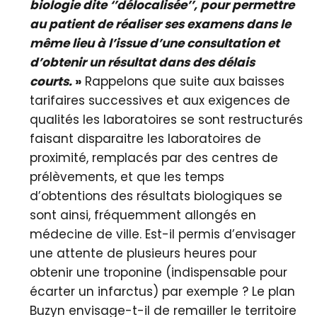
biologie dite ‘’délocalisée’’, pour permettre
au patient de réaliser ses examens dans le
même lieu à l’issue d’une consultation et
d’obtenir un résultat dans des délais
courts.
»
Rappelons que suite aux baisses
tarifaires successives et aux exigences de
qualités les laboratoires se sont restructurés
faisant disparaitre les laboratoires de
proximité, remplacés par des centres de
prélèvements, et que les temps
d’obtentions des résultats biologiques se
sont ainsi, fréquemment allongés en
médecine de ville. Est-il permis d’envisager
une attente de plusieurs heures pour
obtenir une troponine (indispensable pour
écarter un infarctus) par exemple ? Le plan
Buzyn envisage-t-il de remailler le territoire