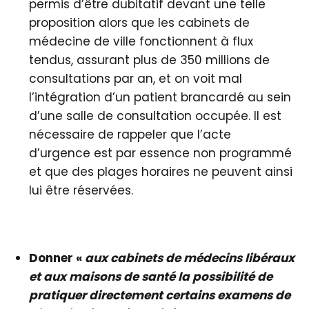
permis d’être dubitatif devant une telle
proposition alors que les cabinets de
médecine de ville fonctionnent à flux
tendus, assurant plus de 350 millions de
consultations par an, et on voit mal
l’intégration d’un patient brancardé au sein
d’une salle de consultation occupée. Il est
nécessaire de rappeler que l’acte
d’urgence est par essence non programmé
et que des plages horaires ne peuvent ainsi
lui être réservées.
Donner «
aux cabinets de médecins libéraux
et aux maisons de santé la possibilité de
pratiquer directement certains examens de