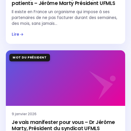
patients – Jérôme Marty Président UFMLS
Il existe en France un organisme qui impose à ses
partenaires de ne pas facturer durant des semaines,
des mois, sans jamais…
Lire →
MOT DU PRÉSIDENT
9 janvier 2026
Je vais manifester pour vous – Dr Jérôme
Marty, Président du syndicat UFMLS