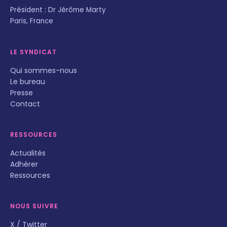
Président : Dr Jérôme Marty
Paris, France
LE SYNDICAT
Qui sommes-nous
Le bureau
Presse
Contact
RESSOURCES
Actualités
Adhérer
Ressources
NOUS SUIVRE
X / Twitter