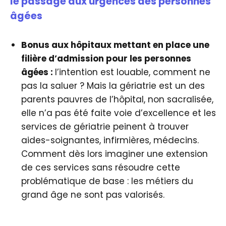
le passage aux urgences des personnes
âgées
Bonus aux hôpitaux mettant en place une
filière d’admission pour les personnes
âgées :
l’intention est louable, comment ne
pas la saluer ? Mais la gériatrie est un des
parents pauvres de l’hôpital, non sacralisée,
elle n’a pas été faite voie d’excellence et les
services de gériatrie peinent à trouver
aides-soignantes, infirmières, médecins.
Comment dès lors imaginer une extension
de ces services sans résoudre cette
problématique de base : les métiers du
grand âge ne sont pas valorisés.