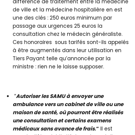
différence de traitement entre la médecine
de ville et la médecine hospitalière en est
une des clés : 250 euros minimum par
passage aux urgences 25 euros la
consultation chez le médecin généraliste.
Ces honoraires sous tarifés sont-ils appelés
à être augmentés dans leur utilisation en
Tiers Payant telle qu’annoncée par la
ministre : rien ne le laisse supposer.
“
Autoriser les SAMU à envoyer une
ambulance vers un cabinet de ville ou une
maison de santé, où pourront être réalisés
une consultation et certains examens
médicaux sans avance de frais
.”
Il est