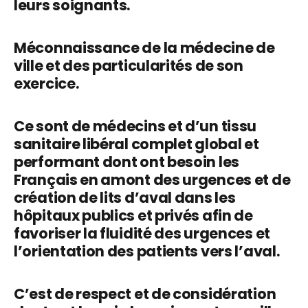
leurs soignants.
Méconnaissance de la médecine de
ville et des particularités de son
exercice.
Ce sont de médecins et d’un tissu
sanitaire libéral complet global et
performant dont ont besoin les
Français en amont des urgences et de
création de lits d’aval dans les
hôpitaux publics et privés afin de
favoriser la fluidité des urgences et
l’orientation des patients vers l’aval.
C’est de respect et de considération