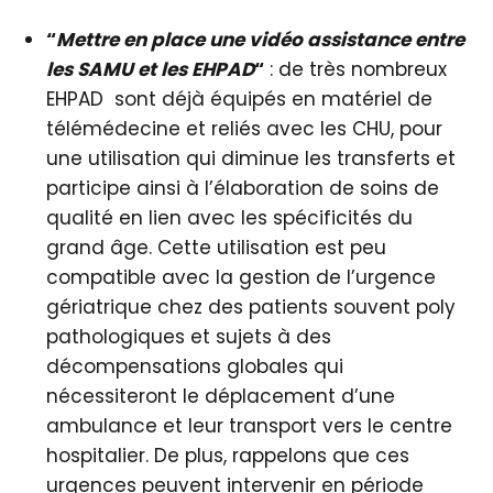
“
Mettre en place une vidéo assistance entre
les SAMU et les EHPAD
“
: de très nombreux
EHPAD sont déjà équipés en matériel de
télémédecine et reliés avec les CHU, pour
une utilisation qui diminue les transferts et
participe ainsi à l’élaboration de soins de
qualité en lien avec les spécificités du
grand âge. Cette utilisation est peu
compatible avec la gestion de l’urgence
gériatrique chez des patients souvent poly
pathologiques et sujets à des
décompensations globales qui
nécessiteront le déplacement d’une
ambulance et leur transport vers le centre
hospitalier. De plus, rappelons que ces
urgences peuvent intervenir en période