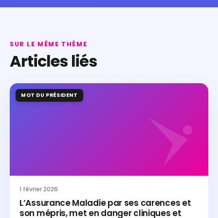
SUR LE MÊME THÈME
Articles liés
MOT DU PRÉSIDENT
1 février 2026
L’Assurance Maladie par ses carences et
son mépris, met en danger cliniques et