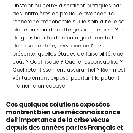
l’instant où ceux-là seraient pratiqués par
des infirmières en pratique avancée. La
recherche d’économie sur le soin a t’elle sa
place au sein de cette gestion de crise ? Le
diagnostic à l’aide d’un algorithme fait
donc son entrée, personne ne l’a vu
présenté, quelles études de faisabilité, quel
coût ? Quel risque ? Quelle responsabilité ?
Quel retentissement assurantiel ? Rien n’est
véritablement exposé, pourtant le patient
n’a rien d’un cobaye.
Ces quelques solutions exposées
montrent bien une méconnaissance
de l’importance de la crise vécue
depuis des années par les Français et