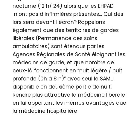
nocturne (12 h/ 24) alors que les EHPAD
n’ont pas d’infirmières présentes… Qui dès
lors sera devant l’écran? Rappelons
également que des territoires de gardes
libérales (Permanence des soins
ambulatoires) sont étendus par les
Agences Régionales de Santé éloignant les
médecins de garde, et que nombre de
ceux-là fonctionnent en “nuit légère / nuit
profonde (0h à 8 h)” avec seul le SAMU
disponible en deuxième partie de nuit.
Rendre plus attractive la médecine libérale
en lui apportant les mêmes avantages que
la médecine hospitalière