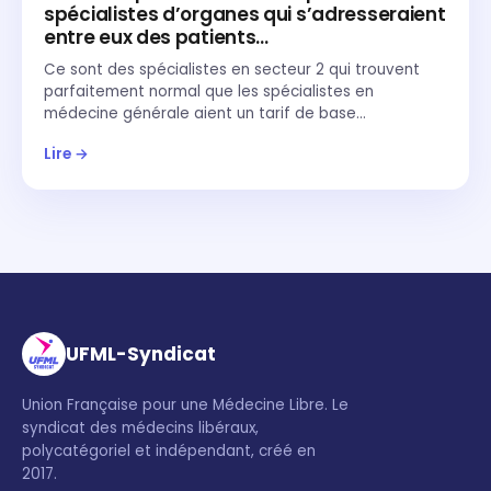
spécialistes d’organes qui s’adresseraient
entre eux des patients…
Ce sont des spécialistes en secteur 2 qui trouvent
parfaitement normal que les spécialistes en
médecine générale aient un tarif de base…
Lire →
UFML-Syndicat
Union Française pour une Médecine Libre. Le
syndicat des médecins libéraux,
polycatégoriel et indépendant, créé en
2017.