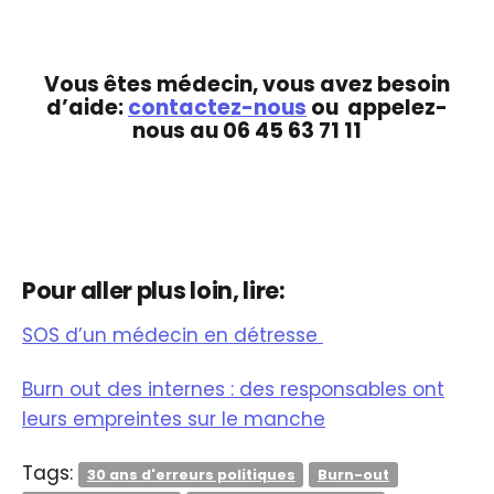
Vous êtes médecin, vous avez besoin
d’aide:
contactez-nous
ou appelez-
nous au 06 45 63 71 11
Pour aller plus loin, lire:
SOS d’un médecin en détresse
Burn out des internes : des responsables ont
leurs empreintes sur le manche
Tags:
30 ans d'erreurs politiques
Burn-out