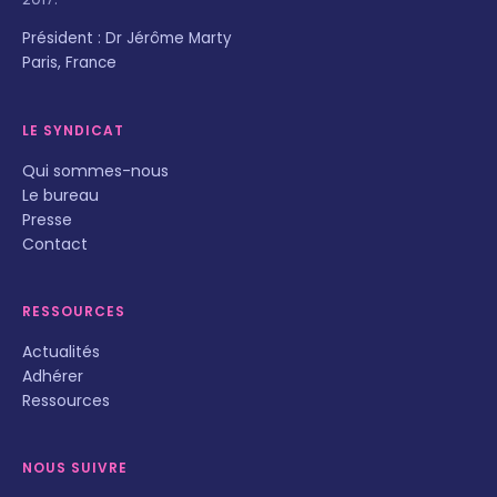
Président : Dr Jérôme Marty
Paris, France
LE SYNDICAT
Qui sommes-nous
Le bureau
Presse
Contact
RESSOURCES
Actualités
Adhérer
Ressources
NOUS SUIVRE