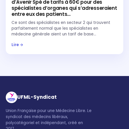
d’Avenir Spé de tarifs à 60€ pour des
spécialistes d’organes qui s’adresseraient
entre eux des patients…
Ce sont des spécialistes en secteur 2 qui trouvent
parfaitement normal que les spécialistes en
médecine générale aient un tarif de base…
Lire →
UFML-Syndicat
Union Française pour une Médecine Libre. Le
syndicat des médecins libéraux,
polycatégoriel et indépendant, créé en
2017.