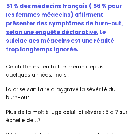
51 % des médecins français ( 56 % pour
les femmes médecins) affirment
présenter des symptômes de burn-out,
selon une enquête déclarative.
Le
suicide des médecins est une réalité
trop longtemps ignorée.
Ce chiffre est en fait le même depuis
quelques années, mais…
La crise sanitaire a aggravé la sévérité du
burn-out.
Plus de la moitié juge celui-ci sévère : 5 à 7 sur
échelle de …7 !