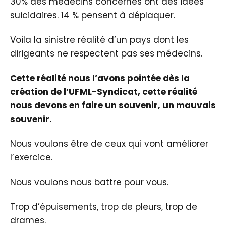
30% des médecins concernés ont des idées
suicidaires. 14 % pensent à déplaquer.
Voila la sinistre réalité d’un pays dont les
dirigeants ne respectent pas ses médecins.
Cette réalité nous l’avons pointée dès la
création de l’UFML-Syndicat, cette réalité
nous devons en faire un souvenir, un mauvais
souvenir.
Nous voulons être de ceux qui vont améliorer
l’exercice.
Nous voulons nous battre pour vous.
Trop d’épuisements, trop de pleurs, trop de
drames.