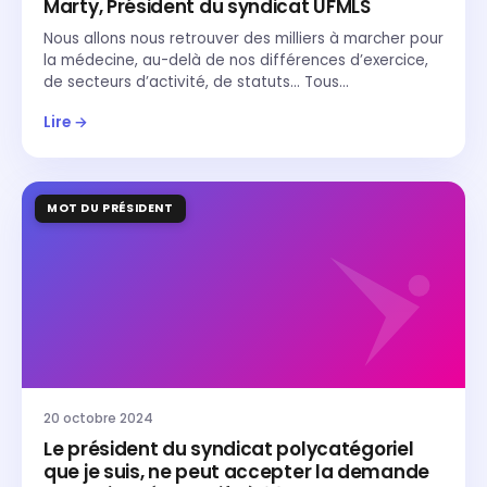
Marty, Président du syndicat UFMLS
Nous allons nous retrouver des milliers à marcher pour
la médecine, au-delà de nos différences d’exercice,
de secteurs d’activité, de statuts… Tous…
Lire →
MOT DU PRÉSIDENT
20 octobre 2024
Le président du syndicat polycatégoriel
que je suis, ne peut accepter la demande