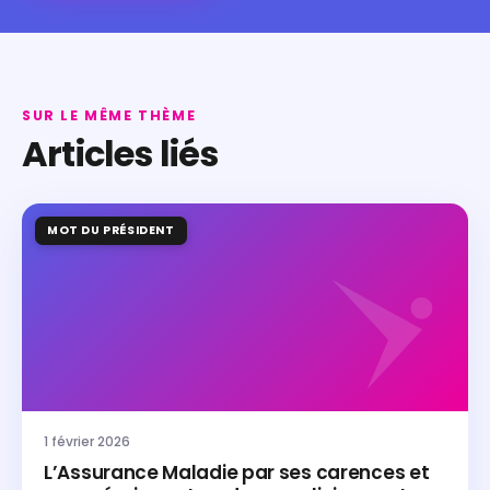
SUR LE MÊME THÈME
Articles liés
MOT DU PRÉSIDENT
1 février 2026
L’Assurance Maladie par ses carences et