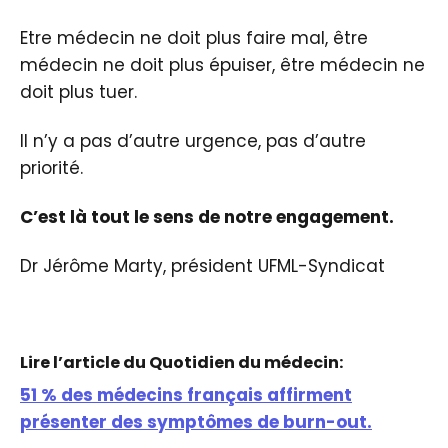
Etre médecin ne doit plus faire mal, être
médecin ne doit plus épuiser, être médecin ne
doit plus tuer.
Il n’y a pas d’autre urgence, pas d’autre
priorité.
C’est là tout le sens de notre engagement.
Dr Jérôme Marty, président UFML-Syndicat
Lire l’article du Quotidien du médecin:
51 % des médecins français affirment
présenter des symptômes de burn-out.