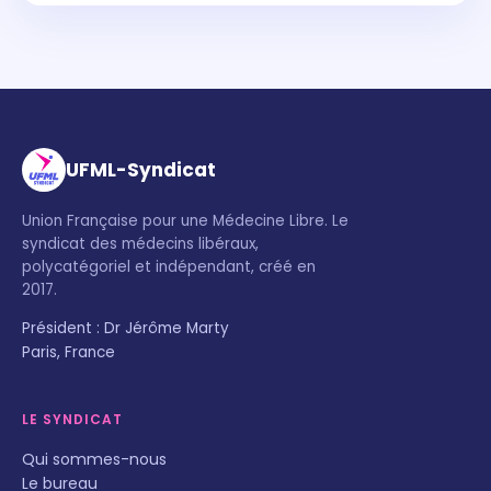
UFML-Syndicat
Union Française pour une Médecine Libre. Le
syndicat des médecins libéraux,
polycatégoriel et indépendant, créé en
2017.
Président : Dr Jérôme Marty
Paris, France
LE SYNDICAT
Qui sommes-nous
Le bureau