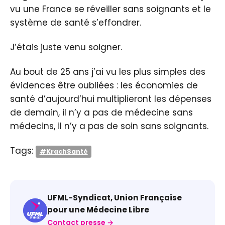
vu une France se réveiller sans soignants et le
système de santé s’effondrer.
J’étais juste venu soigner.
Au bout de 25 ans j’ai vu les plus simples des
évidences être oubliées : les économies de
santé d’aujourd’hui multiplieront les dépenses
de demain, il n’y a pas de médecine sans
médecins, il n’y a pas de soin sans soignants.
Tags:
#KrachSanté
UFML-Syndicat, Union Française
pour une Médecine Libre
Contact presse →