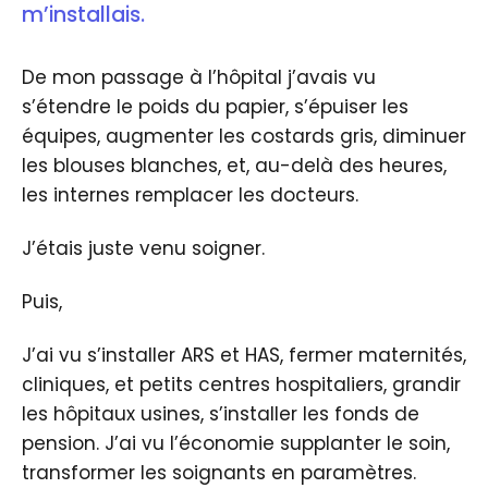
m’installais.
De mon passage à l’hôpital j’avais vu
s’étendre le poids du papier, s’épuiser les
équipes, augmenter les costards gris, diminuer
les blouses blanches, et, au-delà des heures,
les internes remplacer les docteurs.
J’étais juste venu soigner.
Puis,
J’ai vu s’installer ARS et HAS, fermer maternités,
cliniques, et petits centres hospitaliers, grandir
les hôpitaux usines, s’installer les fonds de
pension. J’ai vu l’économie supplanter le soin,
transformer les soignants en paramètres.