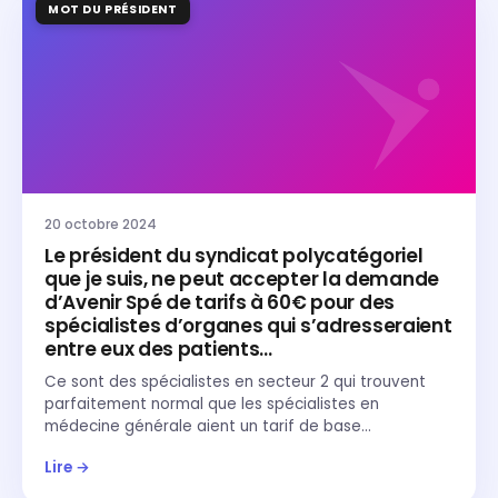
MOT DU PRÉSIDENT
20 octobre 2024
Le président du syndicat polycatégoriel
que je suis, ne peut accepter la demande
d’Avenir Spé de tarifs à 60€ pour des
spécialistes d’organes qui s’adresseraient
entre eux des patients…
Ce sont des spécialistes en secteur 2 qui trouvent
parfaitement normal que les spécialistes en
médecine générale aient un tarif de base…
Lire →