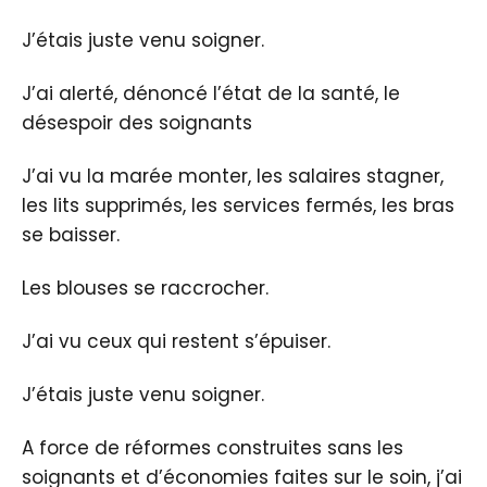
J’étais juste venu soigner.
J’ai alerté, dénoncé l’état de la santé, le
désespoir des soignants
J’ai vu la marée monter, les salaires stagner,
les lits supprimés, les services fermés, les bras
se baisser.
Les blouses se raccrocher.
J’ai vu ceux qui restent s’épuiser.
J’étais juste venu soigner.
A force de réformes construites sans les
soignants et d’économies faites sur le soin, j’ai