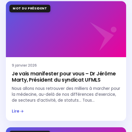
MOT DU PRÉSIDENT
9 janvier 2026
Je vais manifester pour vous – Dr Jérôme
Marty, Président du syndicat UFMLS
Nous allons nous retrouver des milliers à marcher pour
la médecine, au-delà de nos différences d’exercice,
de secteurs d’activité, de statuts… Tous…
Lire →