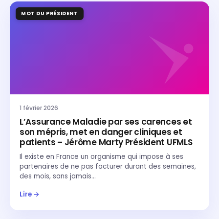
MOT DU PRÉSIDENT
1 février 2026
L’Assurance Maladie par ses carences et
son mépris, met en danger cliniques et
patients – Jérôme Marty Président UFMLS
Il existe en France un organisme qui impose à ses
partenaires de ne pas facturer durant des semaines,
des mois, sans jamais…
Lire →