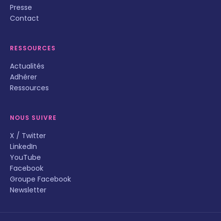
Presse
Contact
RESSOURCES
Actualités
Adhérer
Ressources
NOUS SUIVRE
X / Twitter
LinkedIn
YouTube
Facebook
Groupe Facebook
Newsletter