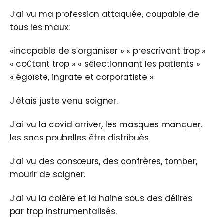
J’ai vu ma profession attaquée, coupable de
tous les maux:
«incapable de s’organiser » « prescrivant trop »
« coûtant trop » « sélectionnant les patients »
« égoïste, ingrate et corporatiste »
J’étais juste venu soigner.
J’ai vu la covid arriver, les masques manquer,
les sacs poubelles être distribués.
J’ai vu des consœurs, des confrères, tomber,
mourir de soigner.
J’ai vu la colère et la haine sous des délires
par trop instrumentalisés.