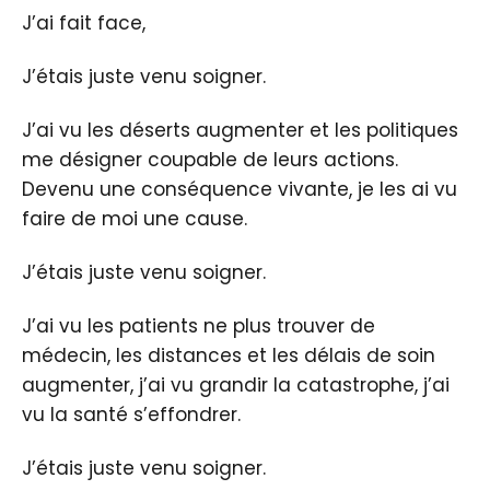
J’ai fait face,
J’étais juste venu soigner.
J’ai vu les déserts augmenter et les politiques
me désigner coupable de leurs actions.
Devenu une conséquence vivante, je les ai vu
faire de moi une cause.
J’étais juste venu soigner.
J’ai vu les patients ne plus trouver de
médecin, les distances et les délais de soin
augmenter, j’ai vu grandir la catastrophe, j’ai
vu la santé s’effondrer.
J’étais juste venu soigner.