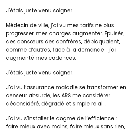
J’étais juste venu soigner.
Médecin de ville, j’ai vu mes tarifs ne plus
progresser, mes charges augmenter. Epuisés,
des consœurs des confrères, déplaquaient,
comme d’autres, face à la demande …j’ai
augmenté mes cadences.
J’étais juste venu soigner.
J’ai vu l’assurance maladie se transformer en
censeur absurde, les ARS me considérer
déconsidéré, dégradé et simple relai…
J’ai vu s’installer le dogme de l’efficience :
faire mieux avec moins, faire mieux sans rien,