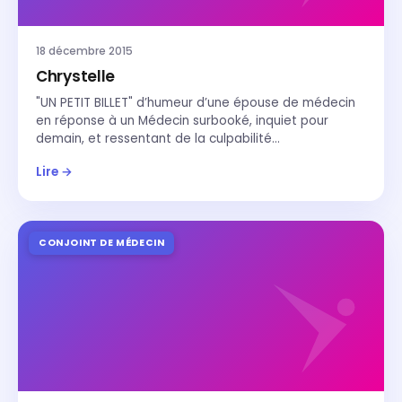
18 décembre 2015
Chrystelle
"UN PETIT BILLET" d’humeur d’une épouse de médecin
en réponse à un Médecin surbooké, inquiet pour
demain, et ressentant de la culpabilité…
Lire →
CONJOINT DE MÉDECIN