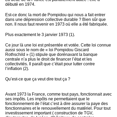
débuté en 1974.
Est-ce donc la mort de Pompidou qui nous a fait entrer
dans une dépression collective durable ? Bien sûr que
non. Il nous faut revenir en 1973 où elle a été fabriquée.
Plus exactement le 3 janvier 1973 (1).
Ce jour là une loi est présentée et votée. Cette loi connue
aussi sous le nom de « loi Pompidou Giscard
Rothschild » (1) stipule que dorénavant la banque
centrale n’a plus le droit de financer l’état et les
collectivités. Il paraît que c’était pour lutter contre
l’inflation (2).
Qu’est-ce que ça veut dire tout ça ?
Avant 1973 la France, comme tout pays, fonctionnait avec
ses impôts. Les impôts ne permettaient que le
fonctionnement de l’état c’est à dire assurer la paye des
fonctionnaires et le renouvellement du matériel. Pour tout
investissement important ( construction de TGV,