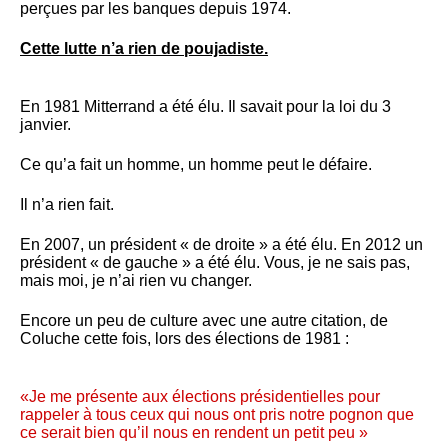
perçues par les banques depuis 1974.
Cette lutte n’a rien de poujadiste.
En 1981 Mitterrand a été élu. Il savait pour la loi du 3
janvier.
Ce qu’a fait un homme, un homme peut le défaire.
Il n’a rien fait.
En 2007, un président « de droite » a été élu. En 2012 un
président « de gauche » a été élu. Vous, je ne sais pas,
mais moi, je n’ai rien vu changer.
Encore un peu de culture avec une autre citation, de
Coluche cette fois, lors des élections de 1981 :
«Je me présente aux élections présidentielles pour
rappeler à tous ceux qui nous ont pris notre pognon que
ce serait bien qu’il nous en rendent un petit peu »