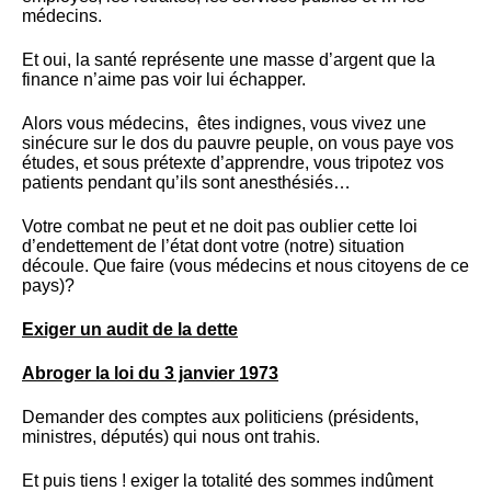
médecins.
Et oui, la santé représente une masse d’argent que la
finance n’aime pas voir lui échapper.
Alors vous médecins, êtes indignes, vous vivez une
sinécure sur le dos du pauvre peuple, on vous paye vos
études, et sous prétexte d’apprendre, vous tripotez vos
patients pendant qu’ils sont anesthésiés…
Votre combat ne peut et ne doit pas oublier cette loi
d’endettement de l’état dont votre (notre) situation
découle. Que faire (vous médecins et nous citoyens de ce
pays)?
Exiger un audit de la dette
Abroger la loi du 3 janvier 1973
Demander des comptes aux politiciens (présidents,
ministres, députés) qui nous ont trahis.
Et puis tiens ! exiger la totalité des sommes indûment