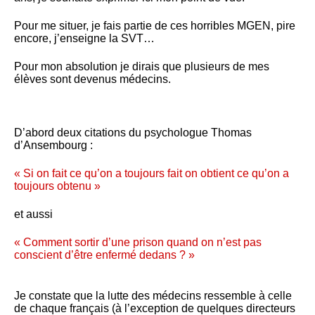
Pour me situer, je fais partie de ces horribles MGEN, pire
encore, j’enseigne la SVT…
Pour mon absolution je dirais que plusieurs de mes
élèves sont devenus médecins.
D’abord deux citations du psychologue Thomas
d’Ansembourg :
« Si on fait ce qu’on a toujours fait on obtient ce qu’on a
toujours obtenu »
et aussi
« Comment sortir d’une prison quand on n’est pas
conscient d’être enfermé dedans ? »
Je constate que la lutte des médecins ressemble à celle
de chaque français (à l’exception de quelques directeurs