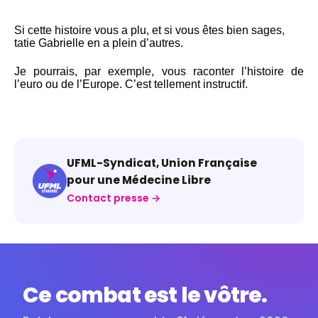
Si cette histoire vous a plu, et si vous êtes bien sages,
tatie Gabrielle en a plein d’autres.
Je pourrais, par exemple, vous raconter l’histoire de
l’euro ou de l’Europe. C’est tellement instructif.
UFML-Syndicat, Union Française
pour une Médecine Libre
Contact presse →
Ce combat est le vôtre.