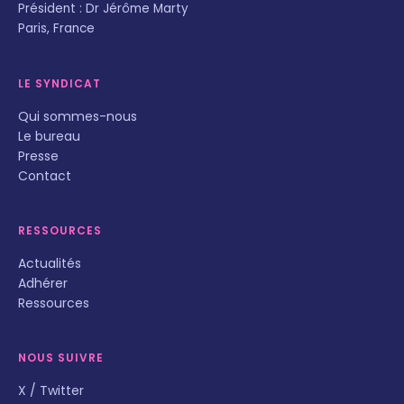
Président : Dr Jérôme Marty
Paris, France
LE SYNDICAT
Qui sommes-nous
Le bureau
Presse
Contact
RESSOURCES
Actualités
Adhérer
Ressources
NOUS SUIVRE
X / Twitter