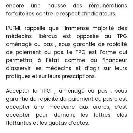
encore une hausse des rémunérations
forfaitaires contre le respect d’indicateurs.
L’UFML rappelle que l’immense majorité des
médecins libéraux est opposée au TPG
aménagé ou pas , sous garantie de rapidité
de paiement ou pas. Le TPG est l’arme qui
permettra à l’état comme au financeur
d’asservir les médecins et d’agir sur leurs
pratiques et sur leurs prescriptions.
Accepter le TPG , aménagé ou pas , sous
garantie de rapidité de paiement ou pas c est
accepter une médecine aux ordres, c’est
accepter pour demain, les lettres clés
flottantes et les quotas d’actes.