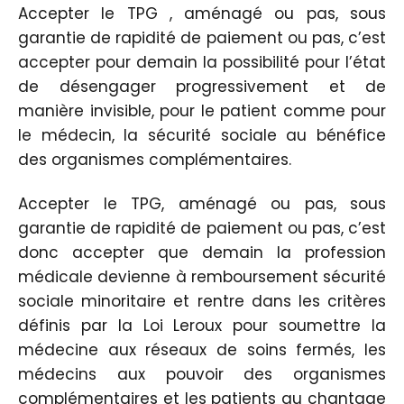
Accepter le TPG , aménagé ou pas, sous
garantie de rapidité de paiement ou pas, c’est
accepter pour demain la possibilité pour l’état
de désengager progressivement et de
manière invisible, pour le patient comme pour
le médecin, la sécurité sociale au bénéfice
des organismes complémentaires.
Accepter le TPG, aménagé ou pas, sous
garantie de rapidité de paiement ou pas, c’est
donc accepter que demain la profession
médicale devienne à remboursement sécurité
sociale minoritaire et rentre dans les critères
définis par la Loi Leroux pour soumettre la
médecine aux réseaux de soins fermés, les
médecins aux pouvoir des organismes
complémentaires et les patients au chantage