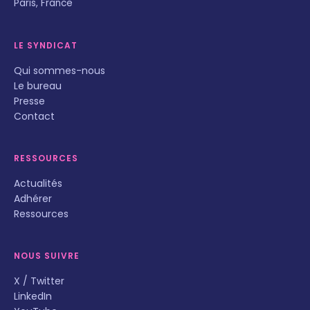
Paris, France
LE SYNDICAT
Qui sommes-nous
Le bureau
Presse
Contact
RESSOURCES
Actualités
Adhérer
Ressources
NOUS SUIVRE
X / Twitter
LinkedIn