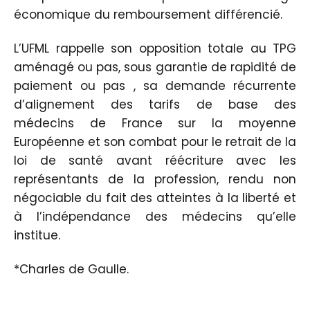
économique du remboursement différencié.
L’UFML rappelle son opposition totale au TPG
aménagé ou pas, sous garantie de rapidité de
paiement ou pas , sa demande récurrente
d’alignement des tarifs de base des
médecins de France sur la moyenne
Européenne et son combat pour le retrait de la
loi de santé avant réécriture avec les
représentants de la profession, rendu non
négociable du fait des atteintes à la liberté et
à l’indépendance des médecins qu’elle
institue.
*Charles de Gaulle.