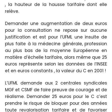
, la hauteur de la hausse tarifaire dont elle
relève.
Demander une augmentation de deux euros
pour la consultation ne repose sur aucune
justification et est pour l’UFML une insulte de
plus faite à la médecine générale, profession
au plus bas de la moyenne Européenne en
matière d’échelle tarifaire, alors même que 25
euros représente selon les données de l’INSEE
et en euros constants , la valeur du C en 2001 !
L’UFML demande aux 2 centrales syndicales
MGF et CSMF de faire preuve de courage et de
réalisme. Demander 25 euros pour le C c’est
prendre le risque de bloquer pour des années
toute revalorisation tarifaire et de favoriser