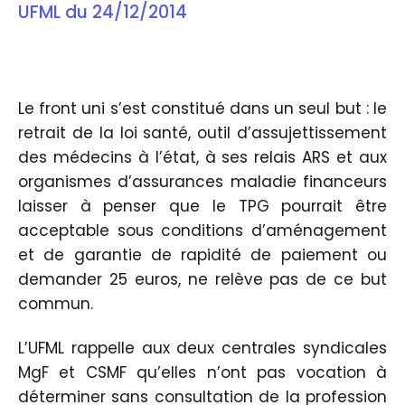
UFML du 24/12/2014
Le front uni s’est constitué dans un seul but : le
retrait de la loi santé, outil d’assujettissement
des médecins à l’état, à ses relais ARS et aux
organismes d’assurances maladie financeurs
laisser à penser que le TPG pourrait être
acceptable sous conditions d’aménagement
et de garantie de rapidité de paiement ou
demander 25 euros, ne relève pas de ce but
commun.
L’UFML rappelle aux deux centrales syndicales
MgF et CSMF qu’elles n’ont pas vocation à
déterminer sans consultation de la profession