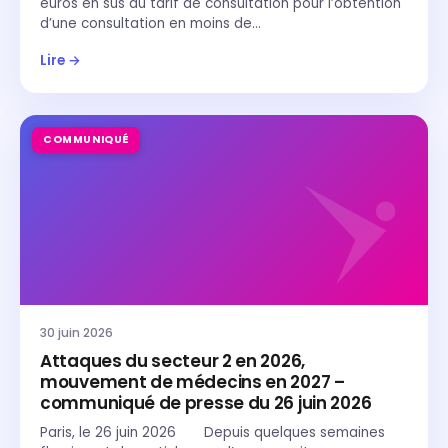
euros en sus du tarif de consultation pour l’obtention
d’une consultation en moins de…
Lire →
COMMUNIQUÉ
30 juin 2026
Attaques du secteur 2 en 2026,
mouvement de médecins en 2027 –
communiqué de presse du 26 juin 2026
Paris, le 26 juin 2026 Depuis quelques semaines