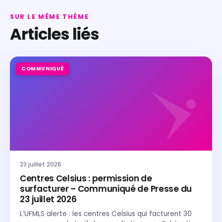
SUR LE MÊME THÈME
Articles liés
COMMUNIQUÉ
23 juillet 2026
Centres Celsius : permission de
surfacturer – Communiqué de Presse du
23 juillet 2026
L’UFMLS alerte : les centres Celsius qui facturent 30