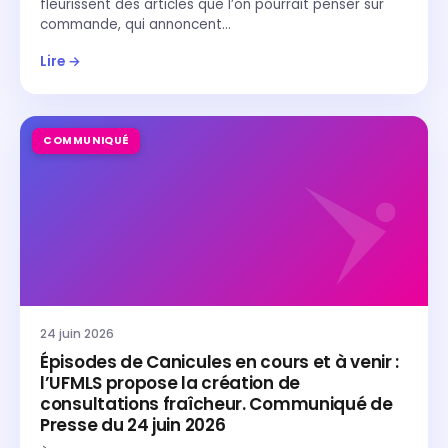
fleurissent des articles que l’on pourrait penser sur
commande, qui annoncent…
Lire →
COMMUNIQUÉ
24 juin 2026
Épisodes de Canicules en cours et à venir :
l’UFMLS propose la création de
consultations fraîcheur. Communiqué de
Presse du 24 juin 2026