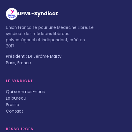
UFML-Syndicat
Union Française pour une Médecine Libre. Le
syndicat des médecins libéraux,
polycatégoriel et indépendant, créé en
2017.
Président : Dr Jérôme Marty
Paris, France
LE SYNDICAT
Qui sommes-nous
Le bureau
Presse
Contact
RESSOURCES