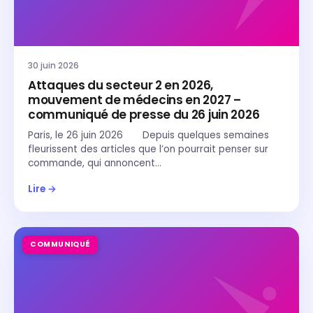
30 juin 2026
Attaques du secteur 2 en 2026,
mouvement de médecins en 2027 –
communiqué de presse du 26 juin 2026
Paris, le 26 juin 2026 Depuis quelques semaines
fleurissent des articles que l’on pourrait penser sur
commande, qui annoncent…
Lire →
COMMUNIQUÉ