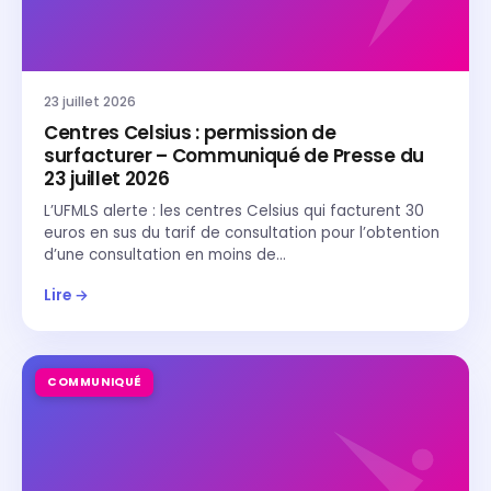
23 juillet 2026
Centres Celsius : permission de
surfacturer – Communiqué de Presse du
23 juillet 2026
L’UFMLS alerte : les centres Celsius qui facturent 30
euros en sus du tarif de consultation pour l’obtention
d’une consultation en moins de…
Lire →
COMMUNIQUÉ