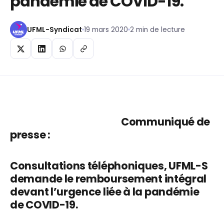
pandémie de COVID-19.
UFML-Syndicat
19 mars 2020
2 min de lecture
Communiqué de
presse :
Consultations téléphoniques, UFML-S
demande le remboursement intégral
devant l’urgence liée à la pandémie
de COVID-19.