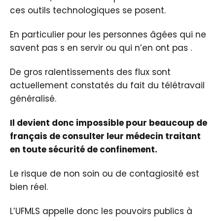
ces outils technologiques se posent.
En particulier pour les personnes âgées qui ne
savent pas s en servir ou qui n’en ont pas .
De gros ralentissements des flux sont
actuellement constatés du fait du télétravail
généralisé.
Il devient donc impossible pour beaucoup de
français de consulter leur médecin traitant
en toute sécurité de confinement.
Le risque de non soin ou de contagiosité est
bien réel.
L’UFMLS appelle donc les pouvoirs publics à