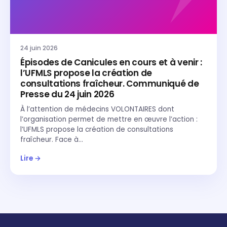
24 juin 2026
Épisodes de Canicules en cours et à venir :
l’UFMLS propose la création de
consultations fraîcheur. Communiqué de
Presse du 24 juin 2026
À l’attention de médecins VOLONTAIRES dont
l’organisation permet de mettre en œuvre l’action :
l’UFMLS propose la création de consultations
fraîcheur. Face à…
Lire →