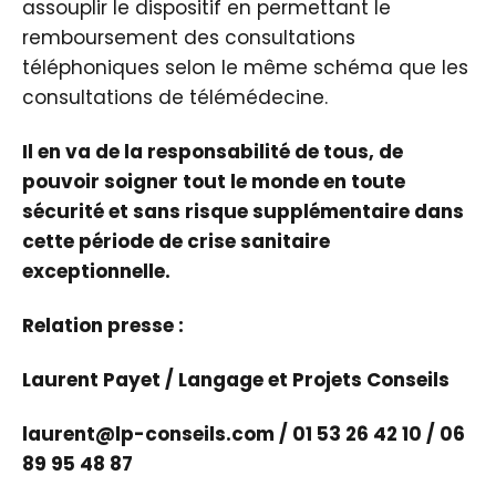
assouplir le dispositif en permettant le
remboursement des consultations
téléphoniques selon le même schéma que les
consultations de télémédecine.
Il en va de la responsabilité de tous, de
pouvoir soigner tout le monde en toute
sécurité et sans risque supplémentaire dans
cette période de crise sanitaire
exceptionnelle.
Relation presse :
​​​​Laurent Payet / Langage et Projets Conseils
​​​laurent@lp-conseils.com / 01 53 26 42 10 / 06
89 95 48 87