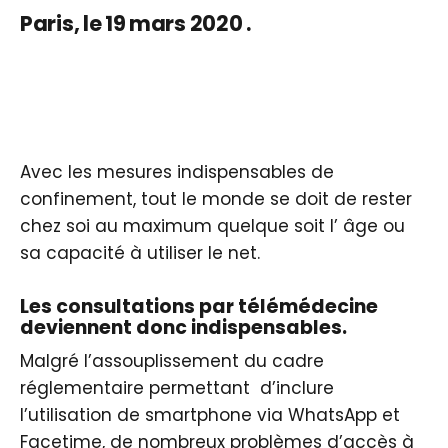
Paris, le 19 mars 2020 .
Avec les mesures indispensables de
confinement, tout le monde se doit de rester
chez soi au maximum quelque soit l’ âge ou
sa capacité à utiliser le net.
Les consultations par télémédecine
deviennent donc indispensables.
Malgré l’assouplissement du cadre
réglementaire permettant d’inclure
l’utilisation de smartphone via WhatsApp et
Facetime, de nombreux problèmes d’accès à