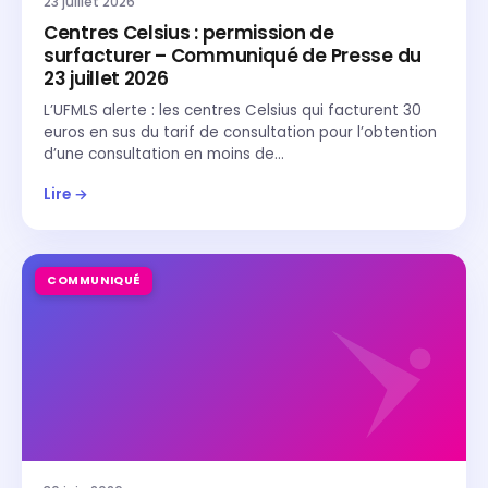
23 juillet 2026
Centres Celsius : permission de
surfacturer – Communiqué de Presse du
23 juillet 2026
L’UFMLS alerte : les centres Celsius qui facturent 30
euros en sus du tarif de consultation pour l’obtention
d’une consultation en moins de…
Lire →
COMMUNIQUÉ