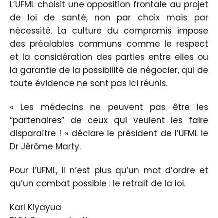
L’UFML choisit une opposition frontale au projet
de loi de santé, non par choix mais par
nécessité. La culture du compromis impose
des préalables communs comme le respect
et la considération des parties entre elles ou
la garantie de la possibilité de négocier, qui de
toute évidence ne sont pas ici réunis.
« Les médecins ne peuvent pas être les
“partenaires” de ceux qui veulent les faire
disparaître ! » déclare le président de l’UFML le
Dr Jérôme Marty.
Pour l’UFML, il n’est plus qu’un mot d’ordre et
qu’un combat possible : le retrait de la loi.
Karl Kiyayua