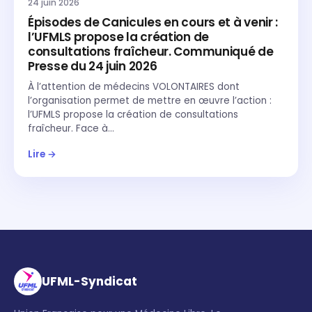
24 juin 2026
Épisodes de Canicules en cours et à venir :
l’UFMLS propose la création de
consultations fraîcheur. Communiqué de
Presse du 24 juin 2026
À l’attention de médecins VOLONTAIRES dont
l’organisation permet de mettre en œuvre l’action :
l’UFMLS propose la création de consultations
fraîcheur. Face à…
Lire →
UFML-Syndicat