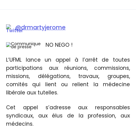
@
drmartyjerome
NO NEGO !
L’UFML lance un appel à l’arrêt de toutes
participations aux réunions, commissions,
missions, délégations, travaux, groupes,
comités qui lient ou relient la médecine
libérale aux tutelles.
Cet appel s’adresse aux responsables
syndicaux, aux élus de la profession, aux
médecins.