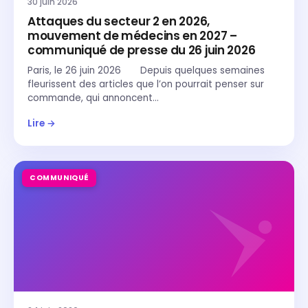
30 juin 2026
Attaques du secteur 2 en 2026,
mouvement de médecins en 2027 –
communiqué de presse du 26 juin 2026
Paris, le 26 juin 2026 Depuis quelques semaines
fleurissent des articles que l’on pourrait penser sur
commande, qui annoncent…
Lire →
COMMUNIQUÉ