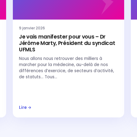
9 janvier 2026
Je vais manifester pour vous – Dr
Jérôme Marty, Président du syndicat
UFMLS
Nous allons nous retrouver des milliers à
marcher pour la médecine, au-delà de nos
différences d’exercice, de secteurs d’activité,
de statuts… Tous…
Lire →