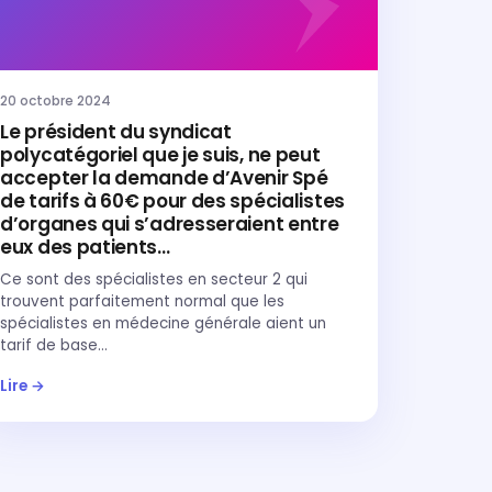
20 octobre 2024
Le président du syndicat
polycatégoriel que je suis, ne peut
accepter la demande d’Avenir Spé
de tarifs à 60€ pour des spécialistes
d’organes qui s’adresseraient entre
eux des patients…
Ce sont des spécialistes en secteur 2 qui
trouvent parfaitement normal que les
spécialistes en médecine générale aient un
tarif de base…
Lire →